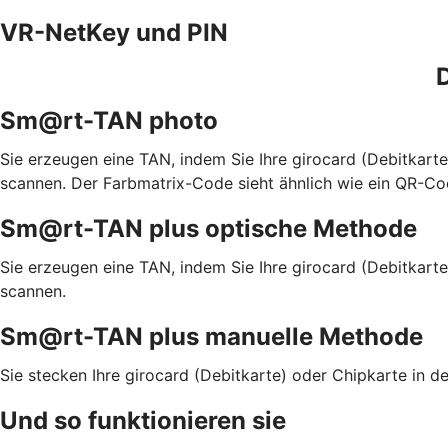
VR-NetKey und PIN
D
Sm@rt-TAN photo
Sie erzeugen eine TAN, indem Sie Ihre girocard (Debitkar
scannen. Der Farbmatrix-Code sieht ähnlich wie ein QR-Co
Sm@rt-TAN plus optische Methode
Sie erzeugen eine TAN, indem Sie Ihre girocard (Debitkart
scannen.
Sm@rt-TAN plus manuelle Methode
Sie stecken Ihre girocard (Debitkarte) oder Chipkarte in
Und so funktionieren sie