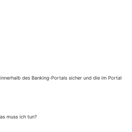
innerhalb des Banking-Portals sicher und die im Portal
as muss ich tun?