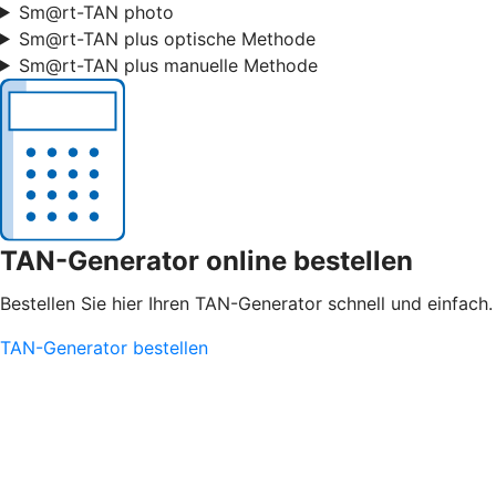
Sm@rt-TAN photo
Sm@rt-TAN plus optische Methode
Sm@rt-TAN plus manuelle Methode
TAN-Generator online bestellen
Bestellen Sie hier Ihren TAN-Generator schnell und einfach.
TAN-Generator bestellen