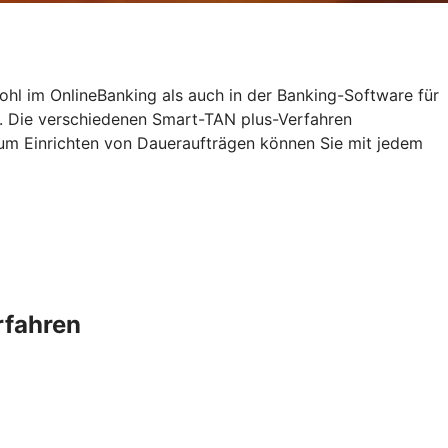
ohl im OnlineBanking als auch in der Banking-Software für
. Die verschiedenen Smart-TAN plus-Verfahren
zum Einrichten von Daueraufträgen können Sie mit jedem
rfahren