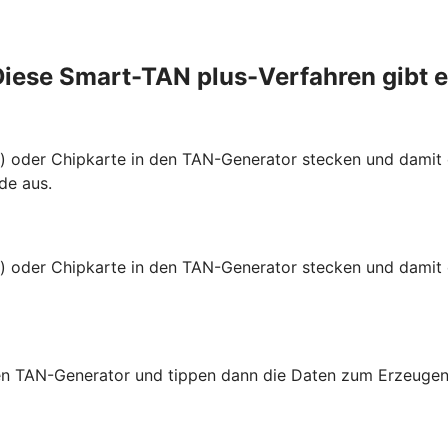
iese Smart-TAN plus-Verfahren gibt 
te) oder Chipkarte in den TAN-Generator stecken und dami
de aus.
e) oder Chipkarte in den TAN-Generator stecken und damit 
 den TAN-Generator und tippen dann die Daten zum Erzeugen