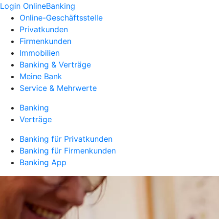
Login OnlineBanking
Online-Geschäftsstelle
Privatkunden
Firmenkunden
Immobilien
Banking & Verträge
Meine Bank
Service & Mehrwerte
Banking
Verträge
Banking für Privatkunden
Banking für Firmenkunden
Banking App