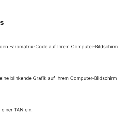
es
t den Farbmatrix-Code auf Ihrem Computer-Bildschirm
eine blinkende Grafik auf Ihrem Computer-Bildschirm
 einer TAN ein.