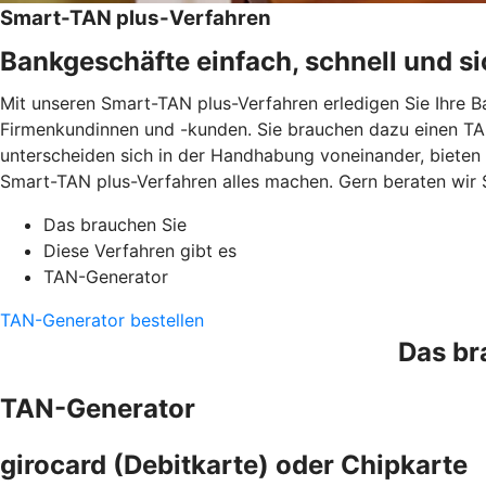
Smart-TAN plus-Verfahren
Bankgeschäfte einfach, schnell und si
Mit unseren Smart-TAN plus-Verfahren erledigen Sie Ihre B
Firmenkundinnen und -kunden. Sie brauchen dazu einen TAN
unterscheiden sich in der Handhabung voneinander, bieten
Smart-TAN plus-Verfahren alles machen. Gern beraten wir 
Das brauchen Sie
Diese Verfahren gibt es
TAN-Generator
TAN-Generator bestellen
Das br
TAN-Generator
girocard (Debitkarte) oder Chipkarte