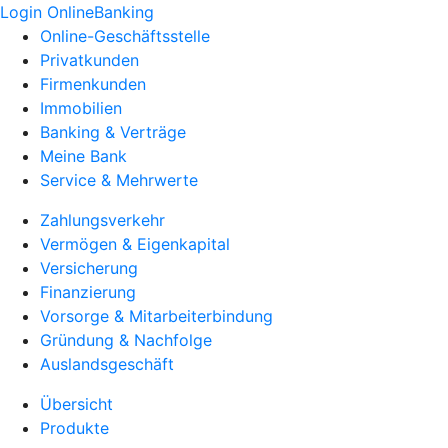
Login OnlineBanking
Online-Geschäftsstelle
Privatkunden
Firmenkunden
Immobilien
Banking & Verträge
Meine Bank
Service & Mehrwerte
Zahlungsverkehr
Vermögen & Eigenkapital
Versicherung
Finanzierung
Vorsorge & Mitarbeiterbindung
Gründung & Nachfolge
Auslandsgeschäft
Übersicht
Produkte