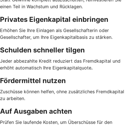
einen Teil in Wachstum und Rücklagen.
Privates Eigenkapital einbringen
Erhöhen Sie Ihre Einlagen als Gesellschafterin oder
Gesellschafter, um Ihre Eigenkapitalbasis zu stärken.
Schulden schneller tilgen
Jeder abbezahlte Kredit reduziert das Fremdkapital und
erhöht automatisch Ihre Eigenkapitalquote
.
Fördermittel nutzen
Zuschüsse können helfen, ohne zusätzliches Fremdkapital
zu arbeiten.
Auf Ausgaben achten
Prüfen Sie laufende Kosten, um Überschüsse für den