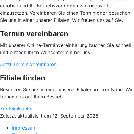
erhöhen und Ihr Betriebsvermögen wirkungsvoll
einzusetzen. Vereinbaren Sie einen Termin oder besuchen
Sie uns in einer unserer Filialen. Wir freuen uns auf Sie.
Termin vereinbaren
Mit unserer Online-Terminvereinbarung buchen Sie schnell
und einfach Ihren Wunschtermin bei uns.
Jetzt Termin vereinbaren
Filiale finden
Besuchen Sie uns in einer unserer Filialen in Ihrer Nähe. Wir
freuen uns auf Ihren Besuch.
Zur Filialsuche
Zuletzt aktualisiert am 12. September 2025
Impressum