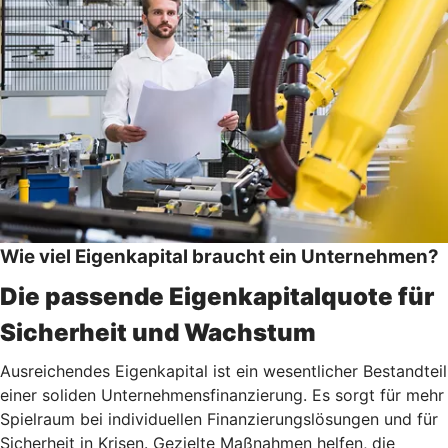
Wie viel Eigenkapital braucht ein Unternehmen?
Die passende Eigenkapitalquote für
Sicherheit und Wachstum
Ausreichendes Eigenkapital ist ein wesentlicher Bestandteil
einer soliden Unternehmensfinanzierung. Es sorgt für mehr
Spielraum bei individuellen Finanzierungslösungen und für
Sicherheit in Krisen. Gezielte Maßnahmen helfen, die