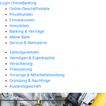
Login OnlineBanking
Online-Geschäftsstelle
Privatkunden
Firmenkunden
Immobilien
Banking & Verträge
Meine Bank
Service & Mehrwerte
Zahlungsverkehr
Vermögen & Eigenkapital
Versicherung
Finanzierung
Vorsorge & Mitarbeiterbindung
Gründung & Nachfolge
Auslandsgeschäft