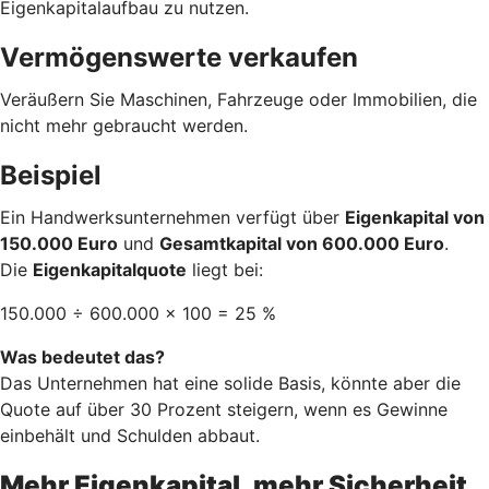
Eigenkapitalaufbau zu nutzen.
Vermögenswerte verkaufen
Veräußern Sie Maschinen, Fahrzeuge oder Immobilien, die
nicht mehr gebraucht werden.
Beispiel
Ein Handwerksunternehmen verfügt über
Eigenkapital von
150.000 Euro
und
Gesamtkapital von 600.000 Euro
.
Die
Eigenkapitalquote
liegt bei:
150.000 ÷ 600.000 × 100 = 25 %
Was bedeutet das?
Das Unternehmen hat eine solide Basis, könnte aber die
Quote auf über 30 Prozent steigern, wenn es Gewinne
einbehält und Schulden abbaut.
Mehr Eigenkapital, mehr Sicherheit