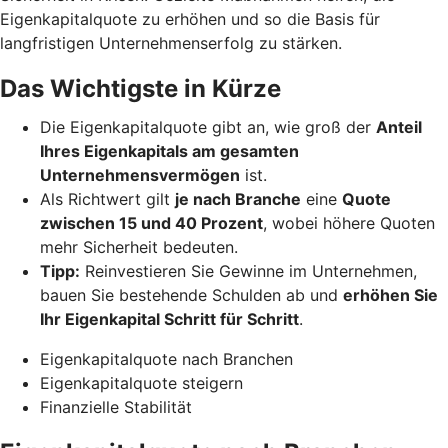
Eigenkapitalquote zu erhöhen und so die Basis für
langfristigen Unternehmenserfolg zu stärken.
Das Wichtigste in Kürze
Die Eigenkapitalquote gibt an, wie groß der
Anteil
Ihres Eigenkapitals am gesamten
Unternehmensvermögen
ist.
Als Richtwert gilt
je nach Branche
eine
Quote
zwischen 15 und 40 Prozent
, wobei höhere Quoten
mehr Sicherheit bedeuten.
Tipp:
Reinvestieren Sie Gewinne im Unternehmen,
bauen Sie bestehende Schulden ab und
erhöhen Sie
Ihr Eigenkapital Schritt für Schritt
.
Eigenkapitalquote nach Branchen
Eigenkapitalquote steigern
Finanzielle Stabilität