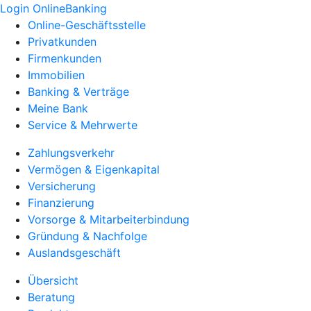
Login OnlineBanking
Online-Geschäftsstelle
Privatkunden
Firmenkunden
Immobilien
Banking & Verträge
Meine Bank
Service & Mehrwerte
Zahlungsverkehr
Vermögen & Eigenkapital
Versicherung
Finanzierung
Vorsorge & Mitarbeiterbindung
Gründung & Nachfolge
Auslandsgeschäft
Übersicht
Beratung