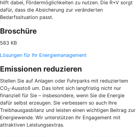
hilft dabei, Fördermöglichkeiten zu nutzen. Die R+V sorgt
dafür, dass die Absicherung zur veränderten
Bedarfssituation passt.
Broschüre
583 KB
Lösungen für Ihr Energiemanagement
Emissionen reduzieren
Stellen Sie auf Anlagen oder Fuhrparks mit reduziertem
CO
-Ausstoß um. Das lohnt sich langfristig nicht nur
2
finanziell für Sie – insbesondere, wenn Sie die Energie
dafür selbst erzeugen. Sie verbessern so auch Ihre
Treibhausgasbilanz und leisten einen wichtigen Beitrag zur
Energiewende. Wir unterstützen Ihr Engagement mit
attraktiven Leistungsextras.