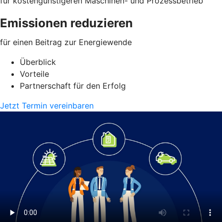
für kostengünstigeren Maschinen- und Prozessbetrieb
Emissionen reduzieren
für einen Beitrag zur Energiewende
Überblick
Vorteile
Partnerschaft für den Erfolg
Jetzt Termin vereinbaren