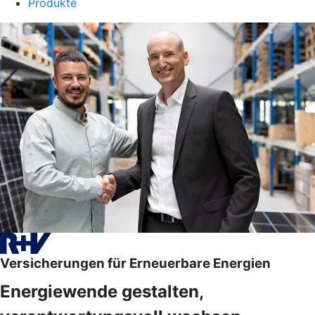
Produkte
Versicherungen für Erneuerbare Energien
Energiewende gestalten,