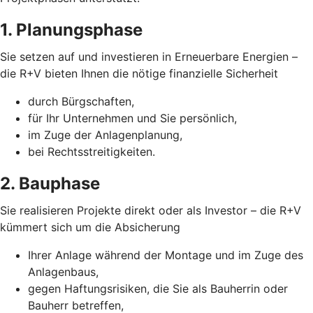
1. Planungsphase
Sie setzen auf und investieren in Erneuerbare Energien –
die R+V bieten Ihnen die nötige finanzielle Sicherheit
durch Bürgschaften,
für Ihr Unternehmen und Sie persönlich,
im Zuge der Anlagenplanung,
bei Rechtsstreitigkeiten.
2. Bauphase
Sie realisieren Projekte direkt oder als Investor – die R+V
kümmert sich um die Absicherung
Ihrer Anlage während der Montage und im Zuge des
Anlagenbaus,
gegen Haftungsrisiken, die Sie als Bauherrin oder
Bauherr betreffen,