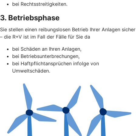
bei Rechtsstreitigkeiten.
3. Betriebsphase
Sie stellen einen reibungslosen Betrieb Ihrer Anlagen sicher
– die R+V ist im Fall der Fälle für Sie da
bei Schäden an Ihren Anlagen,
bei Betriebsunterbrechungen,
bei Haftpflichtansprüchen infolge von
Umweltschäden.