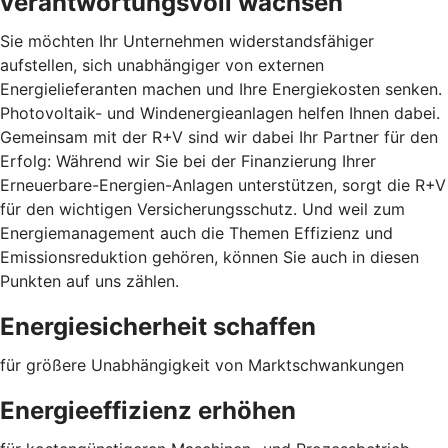
verantwortungsvoll wachsen
Sie möchten Ihr Unternehmen widerstandsfähiger
aufstellen, sich unabhängiger von externen
Energielieferanten machen und Ihre Energiekosten senken.
Photovoltaik- und Windenergieanlagen helfen Ihnen dabei.
Gemeinsam mit der R+V sind wir dabei Ihr Partner für den
Erfolg: Während wir Sie bei der Finanzierung Ihrer
Erneuerbare-Energien-Anlagen unterstützen, sorgt die R+V
für den wichtigen Versicherungsschutz. Und weil zum
Energiemanagement auch die Themen Effizienz und
Emissionsreduktion gehören, können Sie auch in diesen
Punkten auf uns zählen.
Energiesicherheit schaffen
für größere Unabhängigkeit von Marktschwankungen
Energieeffizienz erhöhen