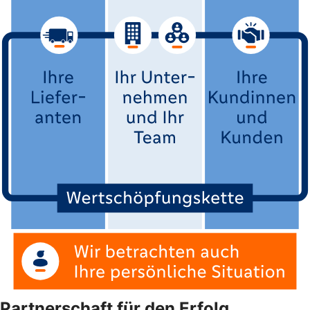
Partnerschaft für den Erfolg