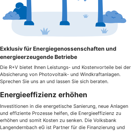
Exklusiv für Energiegenossenschaften und
energieerzeugende Betriebe
Die R+V bietet Ihnen Leistungs- und Kostenvorteile bei der
Absicherung von Photovoltaik- und Windkraftanlagen.
Sprechen Sie uns an und lassen Sie sich beraten.
Energieeffizienz erhöhen
Investitionen in die energetische Sanierung, neue Anlagen
und effiziente Prozesse helfen, die Energieeffizienz zu
erhöhen und somit Kosten zu senken. Die Volksbank
Langendernbach eG ist Partner für die Finanzierung und