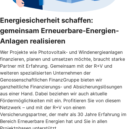
Energiesicherheit schaffen:
gemeinsam Erneuerbare-Energien-
Anlagen realisieren
Wer Projekte wie Photovoltaik- und Windenergieanlagen
finanzieren, planen und umsetzen möchte, braucht starke
Partner mit Erfahrung. Gemeinsam mit der R+V und
weiteren spezialisierten Unternehmen der
Genossenschaftlichen FinanzGruppe bieten wir
ganzheitliche Finanzierungs- und Absicherungslösungen
aus einer Hand. Dabei beziehen wir auch aktuelle
Fördermöglichkeiten mit ein. Profitieren Sie von diesem
Netzwerk – und mit der R+V von einem
Versicherungspartner, der mehr als 30 Jahre Erfahrung im
Bereich Erneuerbare Energien hat und Sie in allen
Projektphasen unterstützt.