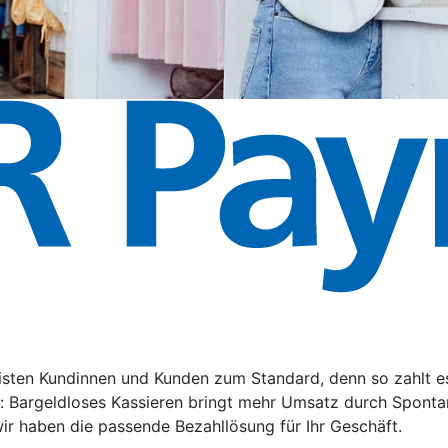
ten Kundinnen und Kunden zum Standard, denn so zahlt es s
n: Bargeldloses Kassieren bringt mehr Umsatz durch Sponta
ir haben die passende Bezahllösung für Ihr Geschäft.