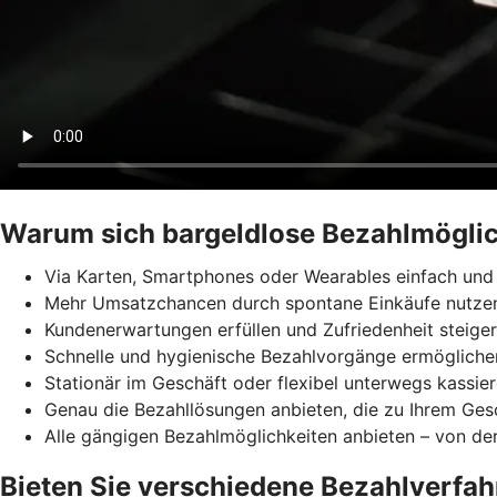
Warum sich bargeldlose Bezahlmöglic
Via Karten, Smartphones oder Wearables einfach und 
Mehr Umsatzchancen durch spontane Einkäufe nutze
Kundenerwartungen erfüllen und Zufriedenheit steige
Schnelle und hygienische Bezahlvorgänge ermögliche
Stationär im Geschäft oder flexibel unterwegs kassie
Genau die Bezahllösungen anbieten, die zu Ihrem Ges
Alle gängigen Bezahlmöglichkeiten anbieten – von der
Bieten Sie verschiedene Bezahlverfah