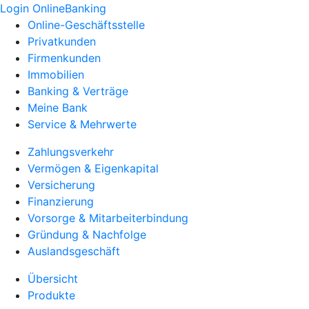
Login OnlineBanking
Online-Geschäftsstelle
Privatkunden
Firmenkunden
Immobilien
Banking & Verträge
Meine Bank
Service & Mehrwerte
Zahlungsverkehr
Vermögen & Eigenkapital
Versicherung
Finanzierung
Vorsorge & Mitarbeiterbindung
Gründung & Nachfolge
Auslandsgeschäft
Übersicht
Produkte