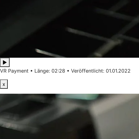
▶
VR Payment • Länge: 02:28 • Veröffentlicht: 01.01.2022
x