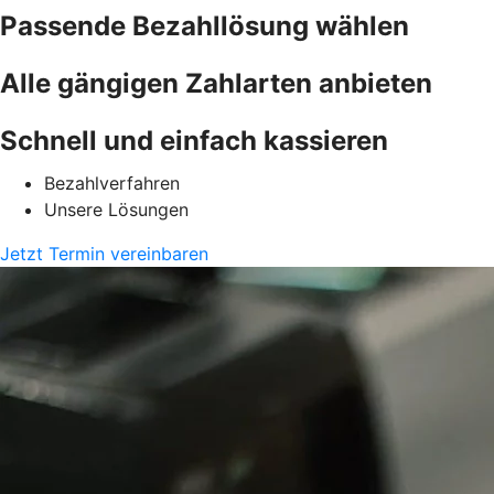
Passende Bezahllösung wählen
Alle gängigen Zahlarten anbieten
Schnell und einfach kassieren
Bezahlverfahren
Unsere Lösungen
Jetzt Termin vereinbaren