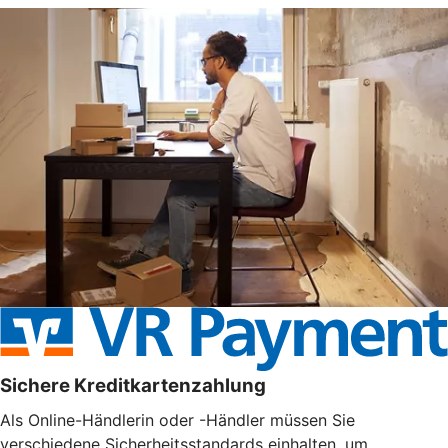
Sichere Kreditkartenzahlung
Als Online-Händlerin oder -Händler müssen Sie
verschiedene Sicherheitsstandards einhalten, um