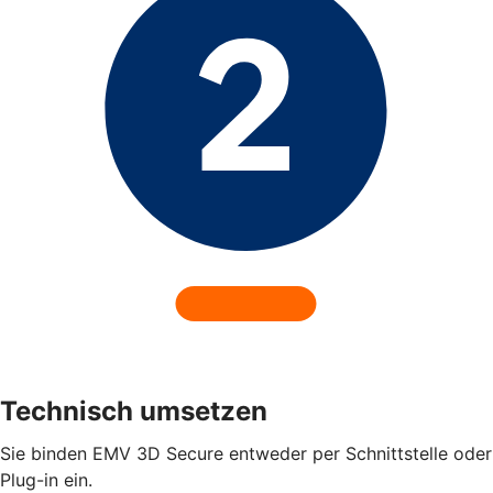
Technisch umsetzen
Sie binden EMV 3D Secure entweder per Schnittstelle oder
Plug-in ein.