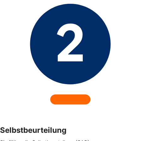
Selbstbeurteilung