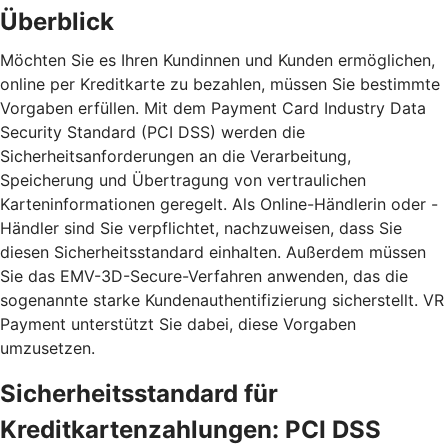
Überblick
Möchten Sie es Ihren Kundinnen und Kunden ermöglichen,
online per Kreditkarte zu bezahlen, müssen Sie bestimmte
Vorgaben erfüllen. Mit dem Payment Card Industry Data
Security Standard (PCI DSS) werden die
Sicherheitsanforderungen an die Verarbeitung,
Speicherung und Übertragung von vertraulichen
Karteninformationen geregelt. Als Online-Händlerin oder -
Händler sind Sie verpflichtet, nachzuweisen, dass Sie
diesen Sicherheitsstandard einhalten. Außerdem müssen
Sie das EMV-3D-Secure-Verfahren anwenden, das die
sogenannte starke Kundenauthentifizierung sicherstellt. VR
Payment unterstützt Sie dabei, diese Vorgaben
umzusetzen.
Sicherheitsstandard für
Kreditkartenzahlungen: PCI DSS