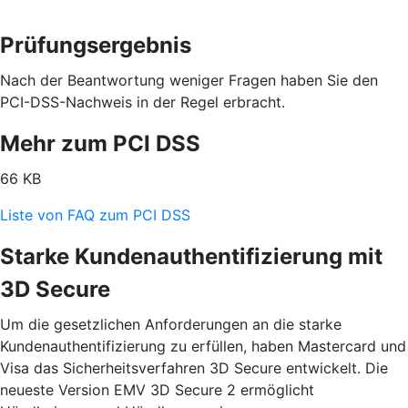
Prüfungsergebnis
Nach der Beantwortung weniger Fragen haben Sie den
PCI-DSS-Nachweis in der Regel erbracht.
Mehr zum PCI DSS
66 KB
Liste von FAQ zum PCI DSS
Starke Kundenauthentifizierung mit
3D Secure
Um die gesetzlichen Anforderungen an die starke
Kundenauthentifizierung zu erfüllen, haben Mastercard und
Visa das Sicherheitsverfahren 3D Secure entwickelt. Die
neueste Version EMV 3D Secure 2 ermöglicht