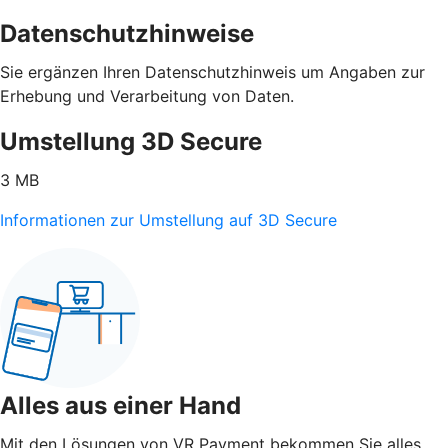
Datenschutzhinweise
Sie ergänzen Ihren Datenschutzhinweis um Angaben zur
Erhebung und Verarbeitung von Daten.
Umstellung 3D Secure
3 MB
Informationen zur Umstellung auf 3D Secure
Alles aus einer Hand
Mit den Lösungen von VR Payment bekommen Sie alles