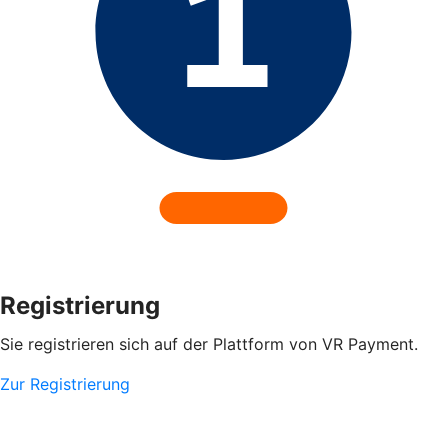
Registrierung
Sie registrieren sich auf der Plattform von VR Payment.
Zur Registrierung