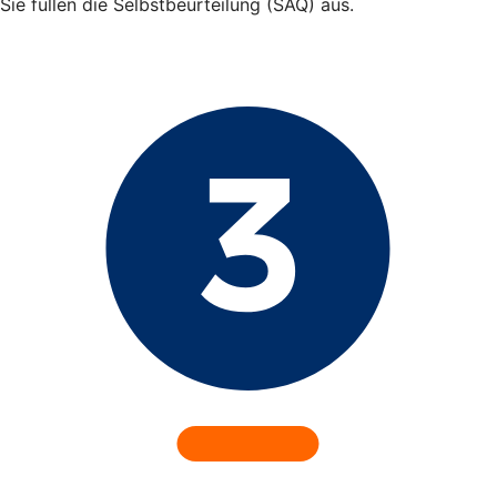
Sie füllen die Selbstbeurteilung (SAQ) aus.