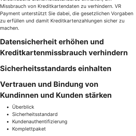
Missbrauch von Kreditkartendaten zu verhindern. VR
Payment unterstützt Sie dabei, die gesetzlichen Vorgaben
zu erfüllen und damit Kreditkartenzahlungen sicher zu
machen.
Datensicherheit erhöhen und
Kreditkartenmissbrauch verhindern
Sicherheitsstandards einhalten
Vertrauen und Bindung von
Kundinnen und Kunden stärken
Überblick
Sicherheitsstandard
Kundenauthentifizierung
Komplettpaket