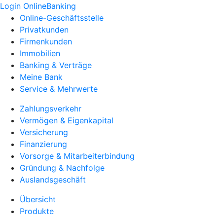
Login OnlineBanking
Online-Geschäftsstelle
Privatkunden
Firmenkunden
Immobilien
Banking & Verträge
Meine Bank
Service & Mehrwerte
Zahlungsverkehr
Vermögen & Eigenkapital
Versicherung
Finanzierung
Vorsorge & Mitarbeiterbindung
Gründung & Nachfolge
Auslandsgeschäft
Übersicht
Produkte