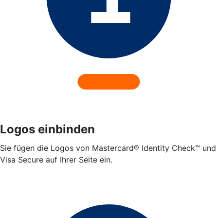
Logos einbinden
Sie fügen die Logos von Mastercard® Identity Check™ und
Visa Secure auf Ihrer Seite ein.