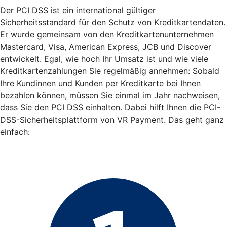
Der PCI DSS ist ein international gültiger
Sicherheitsstandard für den Schutz von Kreditkartendaten.
Er wurde gemeinsam von den Kreditkartenunternehmen
Mastercard, Visa, American Express, JCB und Discover
entwickelt. Egal, wie hoch Ihr Umsatz ist und wie viele
Kreditkartenzahlungen Sie regelmäßig annehmen: Sobald
Ihre Kundinnen und Kunden per Kreditkarte bei Ihnen
bezahlen können, müssen Sie einmal im Jahr nachweisen,
dass Sie den PCI DSS einhalten. Dabei hilft Ihnen die PCI-
DSS-Sicherheitsplattform von VR Payment. Das geht ganz
einfach: