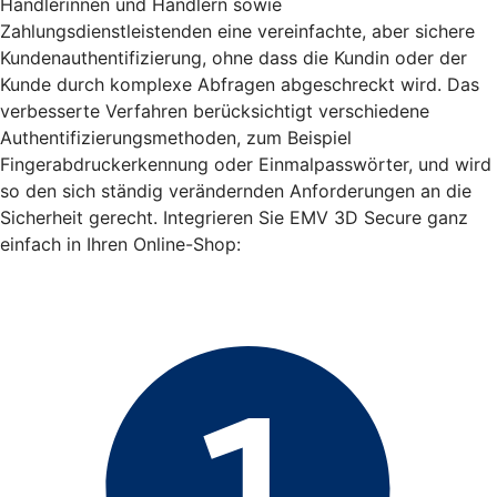
Händlerinnen und Händlern sowie
Zahlungsdienstleistenden eine vereinfachte, aber sichere
Kundenauthentifizierung, ohne dass die Kundin oder der
Kunde durch komplexe Abfragen abgeschreckt wird. Das
verbesserte Verfahren berücksichtigt verschiedene
Authentifizierungsmethoden, zum Beispiel
Fingerabdruckerkennung oder Einmalpasswörter, und wird
so den sich ständig verändernden Anforderungen an die
Sicherheit gerecht. Integrieren Sie EMV 3D Secure ganz
einfach in Ihren Online-Shop: