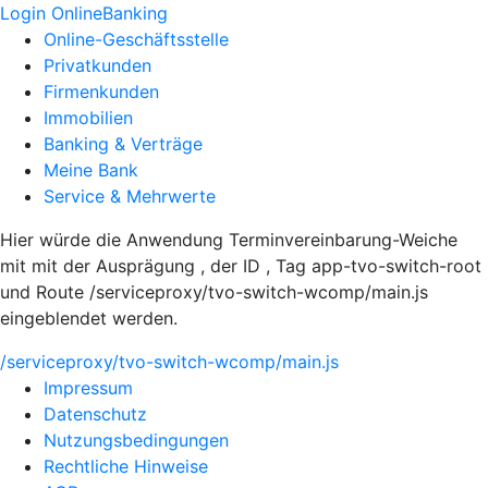
Login OnlineBanking
Online-Geschäftsstelle
Privatkunden
Firmenkunden
Immobilien
Banking & Verträge
Meine Bank
Service & Mehrwerte
Hier würde die Anwendung Terminvereinbarung-Weiche
mit mit der Ausprägung , der ID , Tag app-tvo-switch-root
und Route /serviceproxy/tvo-switch-wcomp/main.js
eingeblendet werden.
/serviceproxy/tvo-switch-wcomp/main.js
Impressum
Datenschutz
Nutzungsbedingungen
Rechtliche Hinweise