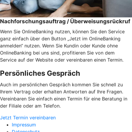
Nachforschungsauftrag / Überweisungsrückruf
Wenn Sie OnlineBanking nutzen, können Sie den Service
ganz einfach über den Button „Jetzt im OnlineBanking
anmelden“ nutzen. Wenn Sie Kundin oder Kunde ohne
OnlineBanking bei uns sind, profitieren Sie von dem
Service auf der Website oder vereinbaren einen Termin.
Persönliches Gespräch
Auch im persönlichen Gespräch kommen Sie schnell zu
Ihrem Vertrag oder erhalten Antworten auf Ihre Fragen.
Vereinbaren Sie einfach einen Termin für eine Beratung in
der Filiale oder am Telefon.
Jetzt Termin vereinbaren
Impressum
Datenschutz