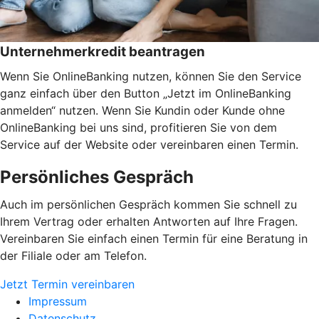
Unternehmerkredit beantragen
Wenn Sie OnlineBanking nutzen, können Sie den Service
ganz einfach über den Button „Jetzt im OnlineBanking
anmelden“ nutzen. Wenn Sie Kundin oder Kunde ohne
OnlineBanking bei uns sind, profitieren Sie von dem
Service auf der Website oder vereinbaren einen Termin.
Persönliches Gespräch
Auch im persönlichen Gespräch kommen Sie schnell zu
Ihrem Vertrag oder erhalten Antworten auf Ihre Fragen.
Vereinbaren Sie einfach einen Termin für eine Beratung in
der Filiale oder am Telefon.
Jetzt Termin vereinbaren
Impressum
Datenschutz