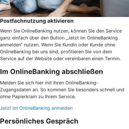
Postfachnutzung aktivieren
Wenn Sie OnlineBanking nutzen, können Sie den Service
ganz einfach über den Button „Jetzt im OnlineBanking
anmelden“ nutzen. Wenn Sie Kundin oder Kunde ohne
OnlineBanking bei uns sind, profitieren Sie von dem
Service auf der Website oder vereinbaren einen Termin.
Im OnlineBanking abschließen
Melden Sie sich hier mit Ihren OnlineBanking-
Zugangsdaten an. So kommen Sie besonders schnell und
ohne Papierkram zu Ihrem Service.
Jetzt im OnlineBanking anmelden
Persönliches Gespräch