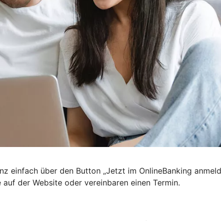
nz einfach über den Button „Jetzt im OnlineBanking anmel
e auf der Website oder vereinbaren einen Termin.