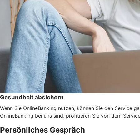
Gesundheit absichern
Wenn Sie OnlineBanking nutzen, können Sie den Service ga
OnlineBanking bei uns sind, profitieren Sie von dem Servic
Persönliches Gespräch