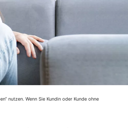
den“ nutzen. Wenn Sie Kundin oder Kunde ohne