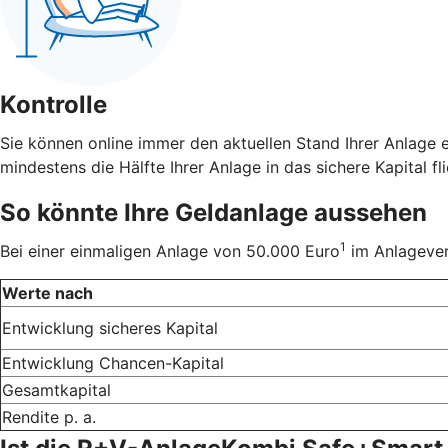
Kontrolle
Sie können online immer den aktuellen Stand Ihrer Anlage 
mindestens die Hälfte Ihrer Anlage in das sichere Kapital fli
So könnte Ihre Geldanlage aussehen
1
Bei einer einmaligen Anlage von 50.000 Euro
im Anlageverh
Werte nach
Entwicklung sicheres Kapital
Entwicklung Chancen-Kapital
Gesamtkapital
Rendite p. a.