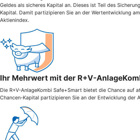
Geldes als sicheres Kapital an. Dieses ist Teil des Sicher
Kapital. Damit partizipieren Sie an der Wertentwicklung 
Aktienindex.
Ihr Mehrwert mit der R+V-AnlageKom
Die R+V-AnlageKombi Safe+Smart bietet die Chance auf attr
Chancen-Kapital partizipieren Sie an der Entwicklung der Ak