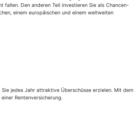
 fallen. Den anderen Teil investieren Sie als Chancen-
tschen, einem europäischen und einem weltweiten
Sie jedes Jahr attraktive Überschüsse erzielen. Mit dem
n einer Rentenversicherung.