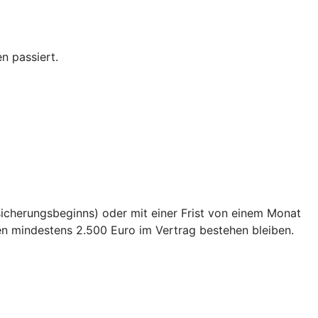
n passiert.
sicherungsbeginns) oder mit einer Frist von einem Monat
en mindestens 2.500 Euro im Vertrag bestehen bleiben.