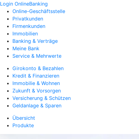
Login OnlineBanking
Online-Geschäftsstelle
Privatkunden
Firmenkunden
Immobilien
Banking & Verträge
Meine Bank
Service & Mehrwerte
Girokonto & Bezahlen
Kredit & Finanzieren
Immobilie & Wohnen
Zukunft & Vorsorgen
Versicherung & Schützen
Geldanlage & Sparen
Übersicht
Produkte