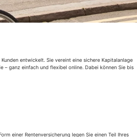
den entwickelt. Sie vereint eine sichere Kapitalanlage
e – ganz einfach und flexibel online. Dabei können Sie bis
rm einer Rentenversicherung legen Sie einen Teil Ihres