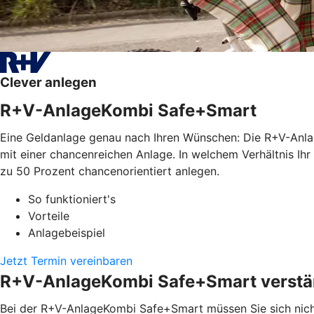
Clever anlegen
R+V-AnlageKombi Safe+Smart
Eine Geldanlage genau nach Ihren Wünschen: Die R+V-Anla
mit einer chancenreichen Anlage. In welchem Verhältnis Ihr
zu 50 Prozent chancenorientiert anlegen.
So funktioniert's
Vorteile
Anlagebeispiel
Jetzt Termin vereinbaren
R+V-AnlageKombi Safe+Smart verstän
Bei der R+V-AnlageKombi Safe+Smart müssen Sie sich nicht 