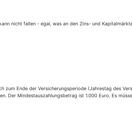
nn nicht fallen - egal, was an den Zins- und Kapitalmärkte
sich zum Ende der Versicherungsperiode (Jahrestag des Ver
en. Der Mindestauszahlungsbetrag ist 1.000 Euro. Es müss