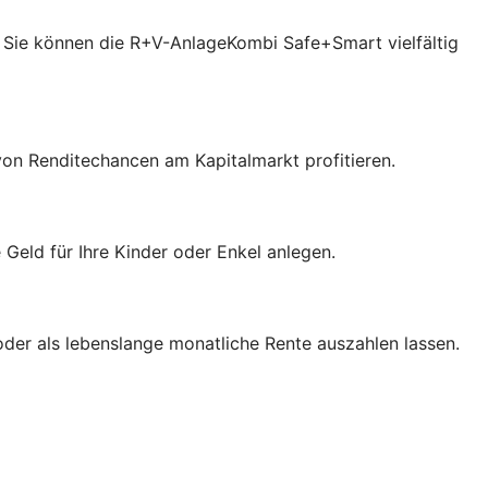
 Sie können die R+V-AnlageKombi Safe+Smart vielfältig
von Renditechancen am Kapitalmarkt profitieren.
eld für Ihre Kinder oder Enkel anlegen.
der als lebenslange monatliche Rente auszahlen lassen.