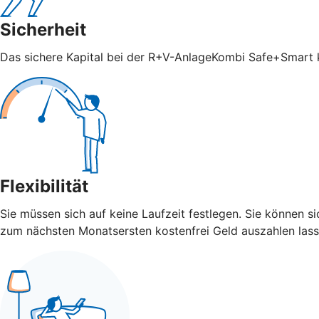
Sicherheit
Das sichere Kapital bei der R+V-AnlageKombi Safe+Smart ka
Flexibilität
Sie müssen sich auf keine Laufzeit festlegen. Sie können 
zum nächsten Monatsersten kostenfrei Geld auszahlen lass