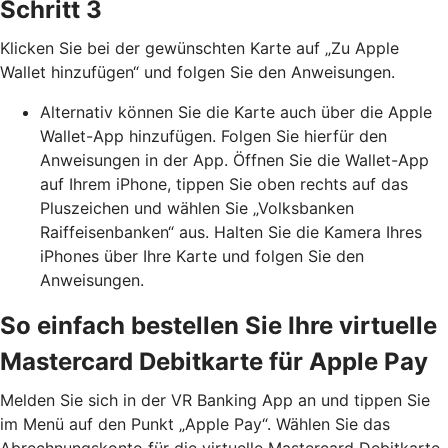
Schritt 3
Klicken Sie bei der gewünschten Karte auf „Zu Apple
Wallet hinzufügen“ und folgen Sie den Anweisungen.
Alternativ können Sie die Karte auch über die Apple
Wallet-App hinzufügen. Folgen Sie hierfür den
Anweisungen in der App. Öffnen Sie die Wallet-App
auf Ihrem iPhone, tippen Sie oben rechts auf das
Pluszeichen und wählen Sie „Volksbanken
Raiffeisenbanken“ aus. Halten Sie die Kamera Ihres
iPhones über Ihre Karte und folgen Sie den
Anweisungen.
So einfach bestellen Sie Ihre virtuelle
Mastercard Debitkarte für Apple Pay
Melden Sie sich in der VR Banking App an und tippen Sie
im Menü auf den Punkt „Apple Pay“. Wählen Sie das
Abrechnungskonto für die virtuelle Mastercard Debitkarte