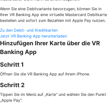
Wenn Sie eine Debitvariante bevorzugen, können Sie in
Ihrer VR Banking App eine virtuelle Mastercard Debitkarte
bestellen und sofort zum Bezahlen mit Apple Pay nutzen.
Zu den Debit- und Kreditkarten
Jetzt VR Banking App herunterladen
Hinzufügen Ihrer Karte über die VR
Banking App
Schritt 1
Öffnen Sie die VR Banking App auf Ihrem iPhone.
Schritt 2
Tippen Sie im Menü auf „Karte“ und wählen Sie den Punkt
„Apple Pay“.