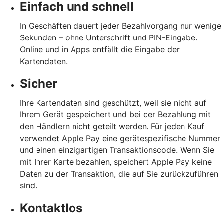
Einfach und schnell
In Geschäften dauert jeder Bezahlvorgang nur wenige
Sekunden – ohne Unterschrift und PIN-Eingabe.
Online und in Apps entfällt die Eingabe der
Kartendaten.
Sicher
Ihre Kartendaten sind geschützt, weil sie nicht auf
Ihrem Gerät gespeichert und bei der Bezahlung mit
den Händlern nicht geteilt werden. Für jeden Kauf
verwendet Apple Pay eine gerätespezifische Nummer
und einen einzigartigen Transaktionscode. Wenn Sie
mit Ihrer Karte bezahlen, speichert Apple Pay keine
Daten zu der Transaktion, die auf Sie zurückzuführen
sind.
Kontaktlos