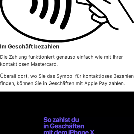
Im Geschäft bezahlen
Die Zahlung funktioniert genauso einfach wie mit Ihrer
kontaktlosen Mastercard.
Überall dort, wo Sie das Symbol für kontaktloses Bezahlen
finden, können Sie in Geschäften mit Apple Pay zahlen.