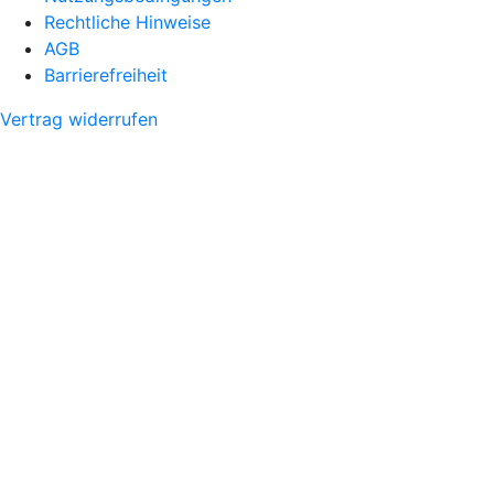
Rechtliche Hinweise
AGB
Barrierefreiheit
Vertrag widerrufen