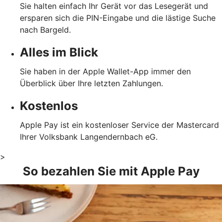
Sie halten einfach Ihr Gerät vor das Lesegerät und
ersparen sich die PIN-Eingabe und die lästige Suche
nach Bargeld.
Alles im Blick
Sie haben in der Apple Wallet-App immer den
Überblick über Ihre letzten Zahlungen.
Kostenlos
Apple Pay ist ein kostenloser Service der Mastercard
Ihrer Volksbank Langendernbach eG.
>
So bezahlen Sie mit Apple Pay