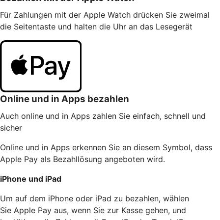
Für Zahlungen mit der Apple Watch drücken Sie zweimal
die Seitentaste und halten die Uhr an das Lesegerät
Online und in Apps bezahlen
Auch online und in Apps zahlen Sie einfach, schnell und
sicher
Online und in Apps erkennen Sie an diesem Symbol, dass
Apple Pay als Bezahllösung angeboten wird.
iPhone und iPad
Um auf dem iPhone oder iPad zu bezahlen, wählen
Sie Apple Pay aus, wenn Sie zur Kasse gehen, und