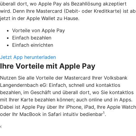
überall dort, wo Apple Pay als Bezahllösung akzeptiert
wird. Denn Ihre Mastercard (Debit- oder Kreditkarte) ist ab
jetzt in der Apple Wallet zu Hause.
Vorteile von Apple Pay
Einfach bezahlen
Einfach einrichten
Jetzt App herunterladen
Ihre Vorteile mit Apple Pay
Nutzen Sie alle Vorteile der Mastercard Ihrer Volksbank
Langendernbach eG: Einfach, schnell und kontaktlos
bezahlen, im Geschäft und überall dort, wo Sie kontaktlos
mit Ihrer Karte bezahlen können; auch online und in Apps.
Dabei ist Apple Pay über Ihr iPhone, iPad, Ihre Apple Watch
1
oder Ihr MacBook in Safari intuitiv bedienbar
.
‹