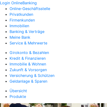
Login OnlineBanking
Online-Geschäftsstelle
Privatkunden
Firmenkunden
Immobilien
Banking & Verträge
Meine Bank
Service & Mehrwerte
Girokonto & Bezahlen
Kredit & Finanzieren
Immobilie & Wohnen
Zukunft & Vorsorgen
Versicherung & Schützen
Geldanlage & Sparen
Übersicht
Produkte