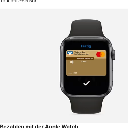
Touch-ID-Sensor.
Bezahlen mit der Apple Watch