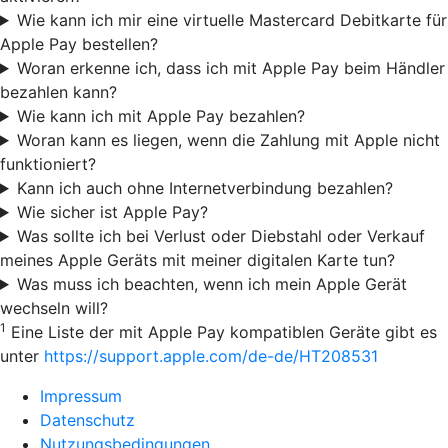
Wie kann ich mir eine virtuelle Mastercard Debitkarte für
Apple Pay bestellen?
Woran erkenne ich, dass ich mit Apple Pay beim Händler
bezahlen kann?
Wie kann ich mit Apple Pay bezahlen?
Woran kann es liegen, wenn die Zahlung mit Apple nicht
funktioniert?
Kann ich auch ohne Internetverbindung bezahlen?
Wie sicher ist Apple Pay?
Was sollte ich bei Verlust oder Diebstahl oder Verkauf
meines Apple Geräts mit meiner digitalen Karte tun?
Was muss ich beachten, wenn ich mein Apple Gerät
wechseln will?
1
Eine Liste der mit Apple Pay kompatiblen Geräte gibt es
unter
https://support.apple.com/de-de/HT208531
Impressum
Datenschutz
Nutzungsbedingungen