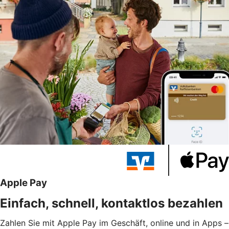
Apple Pay
Einfach, schnell, kontaktlos bezahlen
Zahlen Sie mit Apple Pay im Geschäft, online und in Apps –