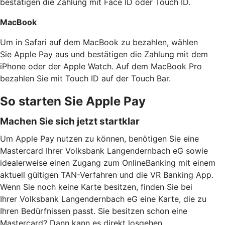
bestätigen die Zahlung mit Face ID oder Touch ID.
MacBook
Um in Safari auf dem MacBook zu bezahlen, wählen
Sie Apple Pay aus und bestätigen die Zahlung mit dem
iPhone oder der Apple Watch. Auf dem MacBook Pro
bezahlen Sie mit Touch ID auf der Touch Bar.
So starten Sie Apple Pay
Machen Sie sich jetzt startklar
Um Apple Pay nutzen zu können, benötigen Sie eine
Mastercard Ihrer Volksbank Langendernbach eG sowie
idealerweise einen Zugang zum OnlineBanking mit einem
aktuell gültigen TAN-Verfahren und die VR Banking App.
Wenn Sie noch keine Karte besitzen, finden Sie bei
Ihrer Volksbank Langendernbach eG eine Karte, die zu
Ihren Bedürfnissen passt. Sie besitzen schon eine
Mastercard? Dann kann es direkt losgehen.