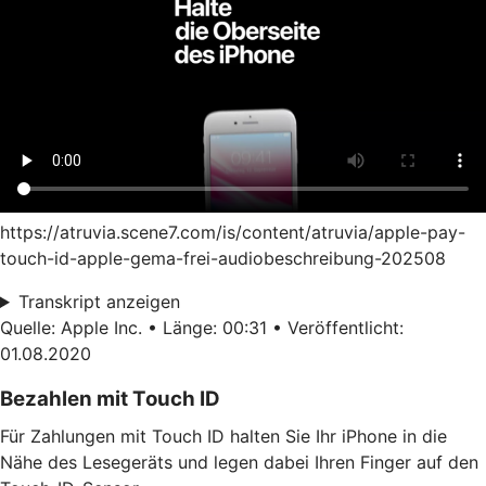
https://atruvia.scene7.com/is/content/atruvia/apple-pay-
touch-id-apple-gema-frei-audiobeschreibung-202508
Transkript anzeigen
Quelle: Apple Inc. • Länge: 00:31 • Veröffentlicht:
01.08.2020
Bezahlen mit Touch ID
Für Zahlungen mit Touch ID halten Sie Ihr iPhone in die
Nähe des Lesegeräts und legen dabei Ihren Finger auf den