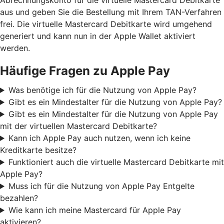
aus und geben Sie die Bestellung mit Ihrem TAN-Verfahren
frei. Die virtuelle Mastercard Debitkarte wird umgehend
generiert und kann nun in der Apple Wallet aktiviert
werden.
Häufige Fragen zu Apple Pay
Was benötige ich für die Nutzung von Apple Pay?
Gibt es ein Mindestalter für die Nutzung von Apple Pay?
Gibt es ein Mindestalter für die Nutzung von Apple Pay
mit der virtuellen Mastercard Debitkarte?
Kann ich Apple Pay auch nutzen, wenn ich keine
Kreditkarte besitze?
Funktioniert auch die virtuelle Mastercard Debitkarte mit
Apple Pay?
Muss ich für die Nutzung von Apple Pay Entgelte
bezahlen?
Wie kann ich meine Mastercard für Apple Pay
aktivieren?