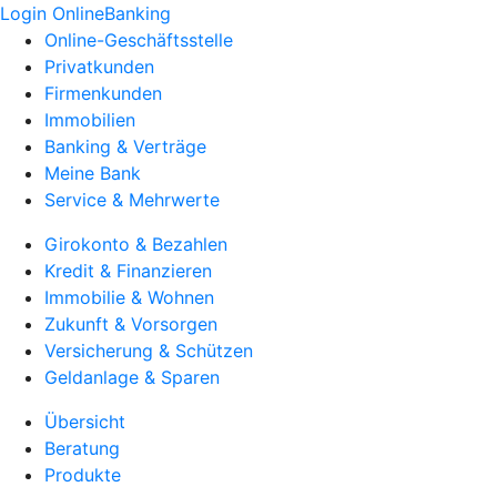
Login OnlineBanking
Online-Geschäftsstelle
Privatkunden
Firmenkunden
Immobilien
Banking & Verträge
Meine Bank
Service & Mehrwerte
Girokonto & Bezahlen
Kredit & Finanzieren
Immobilie & Wohnen
Zukunft & Vorsorgen
Versicherung & Schützen
Geldanlage & Sparen
Übersicht
Beratung
Produkte