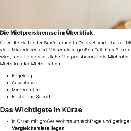
Die Mietpreisbremse im Überblick
Über die Hälfte der Bevölkerung in Deutschland lebt zur M
viele Mieterinnen und Mieter einen großen Teil ihres Ei
wird, regelt die gesetzliche Mietpreisbremse die Miethöhe.
Mieterin oder Mieter haben.
Regelung
Ausnahmen
Mieterrechte
Rechtliche Schritte
Das Wichtigste in Kürze
In Orten mit großer Wohnraumnachfrage und geringem
Vergleichsmiete liegen
.