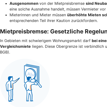
Ausgenommen
von der Mietpreisbremse
sind Neuba
eine solche Ausnahme handelt, müssen Vermieter vor V
Mieterinnen und Mieter müssen
überhöhte Mieten sc
entsprechenden Teil ihrer Kaution zurückfordern.
Mietpreisbremse: Gesetzliche Regelu
In Gebieten mit schwierigem Wohnungsmarkt darf
bei ein
Vergleichsmiete
liegen. Diese Obergrenze ist verbindlich
BGB).