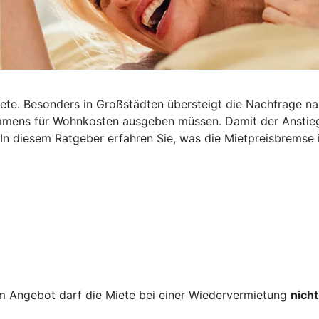
iete. Besonders in Großstädten übersteigt die Nachfrage n
nkommens für Wohnkosten ausgeben müssen. Damit der Ansti
 In diesem Ratgeber erfahren Sie, was die Mietpreisbremse i
 Angebot darf die Miete bei einer Wiedervermietung
nicht