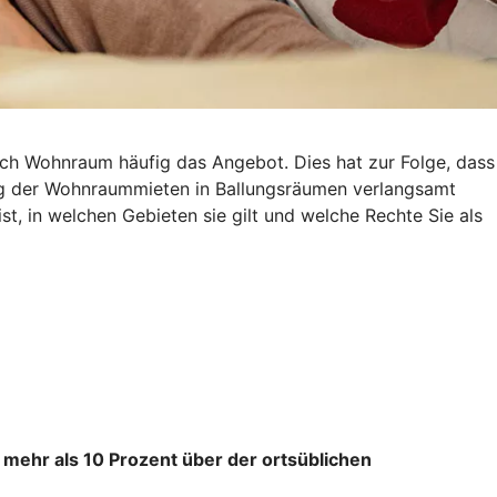
ach Wohnraum häufig das Angebot. Dies hat zur Folge, dass
eg der Wohnraummieten in Ballungsräumen verlangsamt
st, in welchen Gebieten sie gilt und welche Rechte Sie als
 mehr als 10 Prozent über der ortsüblichen