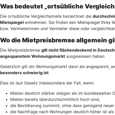
Was bedeutet „ortsübliche Vergleic
Die ortsübliche Vergleichsmiete bezeichnet die
durchschni
Mietspiegel
entnehmen. Sie finden den Mietspiegel Ihres 
bzw. Vermieterinnen und Vermieter diese oder vergleichba
Wo die Mietpreisbremse allgemein gi
Die Mietpreisbremse
gilt nicht flächendeckend in Deutsch
angespanntem Wohnungsmarkt
ausgewiesen haben.
Gesetzlich gilt ein Wohnungsmarkt dann als angespannt, 
besonders schwierig ist
.
Dies ist laut Gesetz insbesondere der Fall, wenn:
Mieten deutlich stärker steigen als im bundesweiten D
Mieten bereits überdurchschnittlich hoch sind,
die Bevölkerung zunimmt, ohne dass genügend neuer
die Nachfrage nach Wohnungen deutlich höher ist als