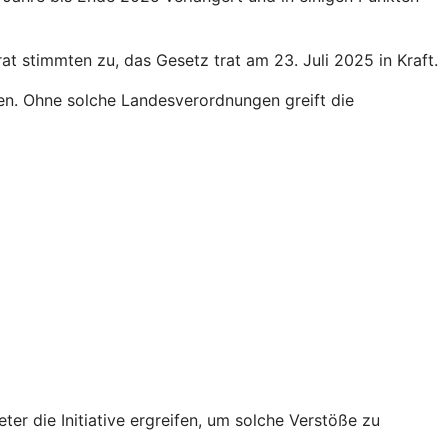
 stimmten zu, das Gesetz trat am 23. Juli 2025 in Kraft.
en. Ohne solche Landesverordnungen greift die
r die Initiative ergreifen, um solche Verstöße zu