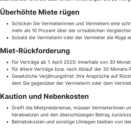
Überhöhte Miete rügen
Schicken Sie Vermieterinnen und Vermietern eine schri
mehr als 10 Prozent über der ortsüblichen Vergleichs
Sobald die Vermieterin oder der Vermieter die Rüge er
Miet-Rückforderung
Für Verträge ab 1. April 2020: Innerhalb von 30 Mona
Für ältere Verträge bzw. nach Ablauf der 30-Monats-
Gesetzliche Verjährungsfrist: Ihre Ansprüche auf Rück
dem Sie gegenüber der Vermieterin oder dem Vermiet
Kaution und Nebenkosten
Greift die Mietpreisbremse, müssen Vermieterinnen 
herabsetzen und den überschüssigen Betrag zurückza
Betriebskosten und sonstige Umlagen bleiben von der