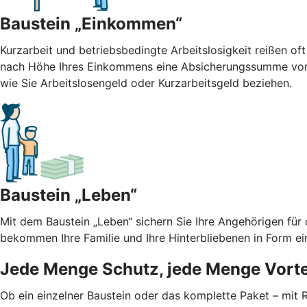
Baustein „Einkommen“
Kurzarbeit und betriebsbedingte Arbeitslosigkeit reißen oft
nach Höhe Ihres Einkommens eine Absicherungssumme von b
wie Sie Arbeitslosengeld oder Kurzarbeitsgeld beziehen.
Baustein „Leben“
Mit dem Baustein „Leben“ sichern Sie Ihre Angehörigen für
bekommen Ihre Familie und Ihre Hinterbliebenen in Form ei
Jede Menge Schutz, jede Menge Vorte
Ob ein einzelner Baustein oder das komplette Paket – mit