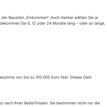
ie der Baustein „Einkommen“. Auch hierbei wählen Sie je
bekommen Sie 6, 12 oder 24 Monate lang – oder so lange,
ngssumme von bis zu 100.000 Euro fest. Dieses Geld
z nach Ihren Bedürfnissen. Sie bestimmen nicht nur die