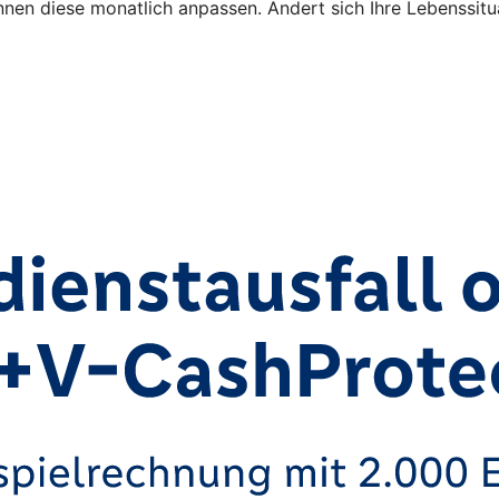
nen diese monatlich anpassen. Ändert sich Ihre Lebenssitu