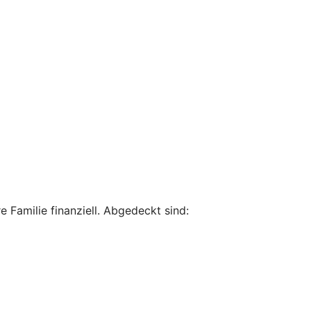
 Familie finanziell. Abgedeckt sind: