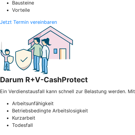
Bausteine
Vorteile
Jetzt Termin vereinbaren
Darum R+V-CashProtect
Ein Verdienstausfall kann schnell zur Belastung werden. Mi
Arbeitsunfähigkeit
Betriebsbedingte Arbeitslosigkeit
Kurzarbeit
Todesfall