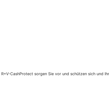
t R+V-CashProtect sorgen Sie vor und schützen sich und Ihre