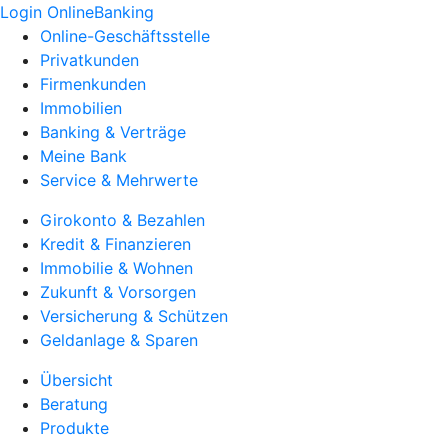
Login OnlineBanking
Online-Geschäftsstelle
Privatkunden
Firmenkunden
Immobilien
Banking & Verträge
Meine Bank
Service & Mehrwerte
Girokonto & Bezahlen
Kredit & Finanzieren
Immobilie & Wohnen
Zukunft & Vorsorgen
Versicherung & Schützen
Geldanlage & Sparen
Übersicht
Beratung
Produkte