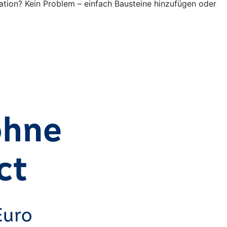
ation? Kein Problem – einfach Bausteine hinzufügen oder