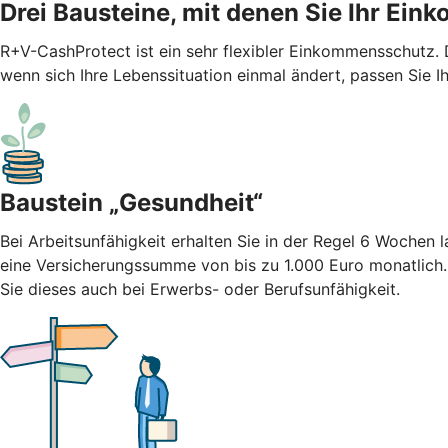
Drei Bausteine, mit denen Sie Ihr Ei
R+V-CashProtect ist ein sehr flexibler Einkommensschutz.
wenn sich Ihre Lebenssituation einmal ändert, passen Sie I
Baustein „Gesundheit“
Bei Arbeitsunfähigkeit erhalten Sie in der Regel 6 Wochen
eine Versicherungssumme von bis zu 1.000 Euro monatlich
Sie dieses auch bei Erwerbs- oder Berufsunfähigkeit.