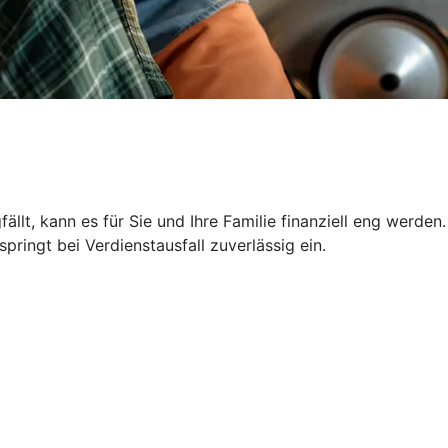
llt, kann es für Sie und Ihre Familie finanziell eng werden.
ringt bei Verdienstausfall zuverlässig ein.