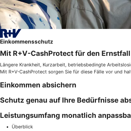
Einkommensschutz
Mit R+V-CashProtect für den Ernstfall
Längere Krankheit, Kurzarbeit, betriebsbedingte Arbeitslosi
Mit R+V-CashProtect sorgen Sie für diese Fälle vor und ha
Einkommen absichern
Schutz genau auf Ihre Bedürfnisse a
Leistungsumfang monatlich anpassba
Überblick