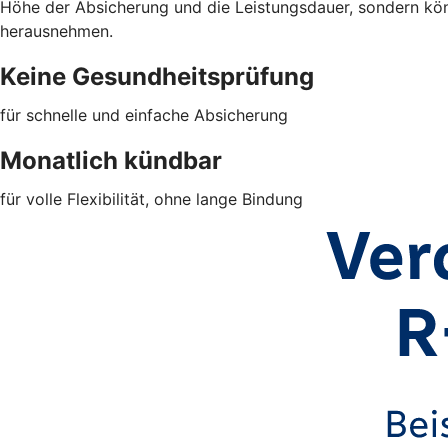
Höhe der Absicherung und die Leistungsdauer, sondern kön
herausnehmen.
Keine Gesundheitsprüfung
für schnelle und einfache Absicherung
Monatlich kündbar
für volle Flexibilität, ohne lange Bindung