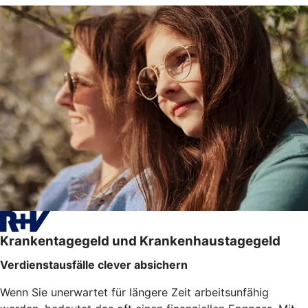
Krankentagegeld und Krankenhaustagegeld
Verdienstausfälle clever absichern
Wenn Sie unerwartet für längere Zeit arbeitsunfähig