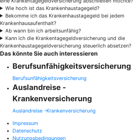
eine Krankentagegeldversicherung abschließen möchte?
Wie hoch ist das Krankenhaustagegeld?
Bekomme ich das Krankenhaustagegeld bei jedem
Krankenhausaufenthalt?
Ab wann bin ich arbeitsunfähig?
Kann ich die Krankentagegeldversicherung und die
Krankenhaustagegeldversicherung steuerlich absetzen?
Das könnte Sie auch interessieren
Berufsunfähigkeitsversicherung
Berufsunfähigkeitsversicherung
Auslandreise -
Krankenversicherung
Auslandreise -Krankenversicherung
Impressum
Datenschutz
Nutzungsbedingungen