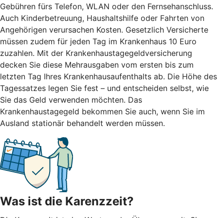
Gebühren fürs Telefon, WLAN oder den Fernsehanschluss.
Auch Kinderbetreuung, Haushaltshilfe oder Fahrten von
Angehörigen verursachen Kosten. Gesetzlich Versicherte
müssen zudem für jeden Tag im Krankenhaus 10 Euro
zuzahlen. Mit der Krankenhaustagegeldversicherung
decken Sie diese Mehrausgaben vom ersten bis zum
letzten Tag Ihres Krankenhausaufenthalts ab. Die Höhe des
Tagessatzes legen Sie fest – und entscheiden selbst, wie
Sie das Geld verwenden möchten. Das
Krankenhaustagegeld bekommen Sie auch, wenn Sie im
Ausland stationär behandelt werden müssen.
Was ist die Karenzzeit?