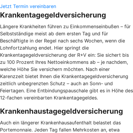
Jetzt Termin vereinbaren
Krankentagegeldversicherung
Längere Krankheiten führen zu Einkommenseinbußen – für
Selbstständige meist ab dem ersten Tag und für
Beschäftigte in der Regel nach sechs Wochen, wenn die
Lohnfortzahlung endet. Hier springt die
Krankentagegeldversicherung der R+V ein: Sie sichert bis
zu 100 Prozent Ihres Nettoeinkommens ab – je nachdem,
welche Höhe Sie versichern möchten. Nach einer
Karenzzeit bietet Ihnen die Krankentagegeldversicherung
zeitlich unbegrenzten Schutz – auch an Sonn- und
Feiertagen. Eine Entbindungspauschale gibt es in Höhe des
12-fachen vereinbarten Krankentagegeldes.
Krankenhaustagegeldversicherung
Auch ein längerer Krankenhausaufenthalt belastet das
Portemonnaie. Jeden Tag fallen Mehrkosten an, etwa