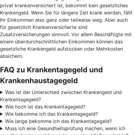
privat krankenversichert ist, bekommt kein gesetzliches
Krankengeld. Wenn Sie für längere Zeit krank werden, fällt
Ihr Einkommen also ganz oder teilweise weg. Aber auch
für gesetzlich Krankenversicherte sind
Zusatzversicherungen sinnvoll. Vor allem Beschäftigte mit
einem überdurchschnittlichen Einkommen können das
gesetzliche Krankengeld aufstocken oder Mehrkosten
absichern.
FAQ zu Krankentagegeld und
Krankenhaustagegeld
Was ist der Unterschied zwischen Krankengeld und
Krankentagegeld?
Wie hoch ist das Krankentagegeld?
Wie bekomme ich das Krankentagegeld?
Wie lange bekomme ich das Krankentagegeld?
Muss ich eine Gesundheitsprüfung machen, wenn ich