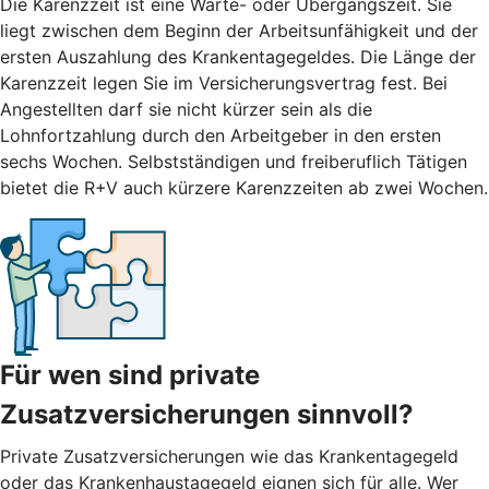
Die Karenzzeit ist eine Warte- oder Übergangszeit. Sie
liegt zwischen dem Beginn der Arbeitsunfähigkeit und der
ersten Auszahlung des Krankentagegeldes. Die Länge der
Karenzzeit legen Sie im Versicherungsvertrag fest. Bei
Angestellten darf sie nicht kürzer sein als die
Lohnfortzahlung durch den Arbeitgeber in den ersten
sechs Wochen. Selbstständigen und freiberuflich Tätigen
bietet die R+V auch kürzere Karenzzeiten ab zwei Wochen.
Für wen sind private
Zusatzversicherungen sinnvoll?
Private Zusatzversicherungen wie das Krankentagegeld
oder das Krankenhaustagegeld eignen sich für alle. Wer