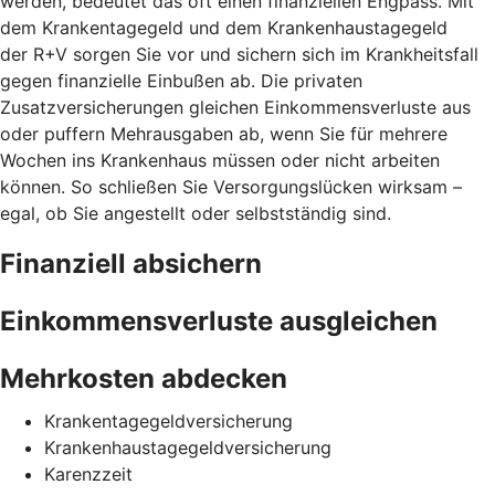
werden, bedeutet das oft einen finanziellen Engpass. Mit
dem Krankentagegeld und dem Krankenhaustagegeld
der R+V sorgen Sie vor und sichern sich im Krankheitsfall
gegen finanzielle Einbußen ab. Die privaten
Zusatzversicherungen gleichen Einkommensverluste aus
oder puffern Mehrausgaben ab, wenn Sie für mehrere
Wochen ins Krankenhaus müssen oder nicht arbeiten
können. So schließen Sie Versorgungslücken wirksam –
egal, ob Sie angestellt oder selbstständig sind.
Finanziell absichern
Einkommensverluste ausgleichen
Mehrkosten abdecken
Krankentagegeldversicherung
Krankenhaustagegeldversicherung
Karenzzeit