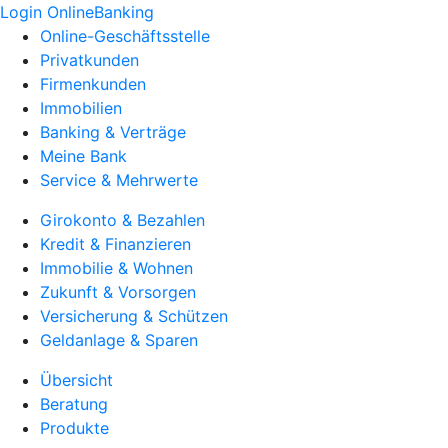
Login OnlineBanking
Online-Geschäftsstelle
Privatkunden
Firmenkunden
Immobilien
Banking & Verträge
Meine Bank
Service & Mehrwerte
Girokonto & Bezahlen
Kredit & Finanzieren
Immobilie & Wohnen
Zukunft & Vorsorgen
Versicherung & Schützen
Geldanlage & Sparen
Übersicht
Beratung
Produkte