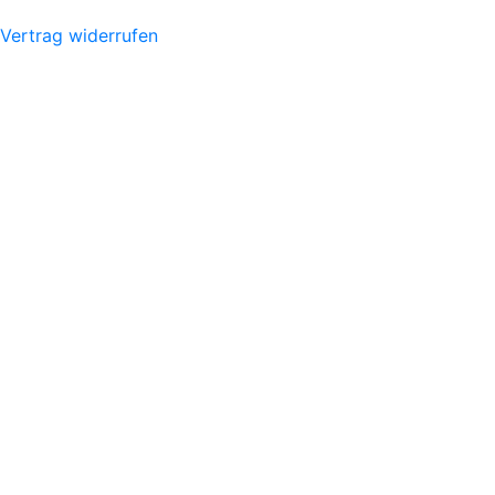
Vertrag widerrufen