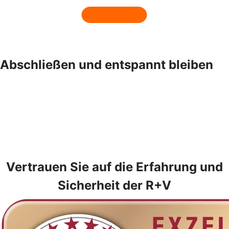
Abschließen und entspannt bleiben
Vertrauen Sie auf die Erfahrung und
Sicherheit der R+V