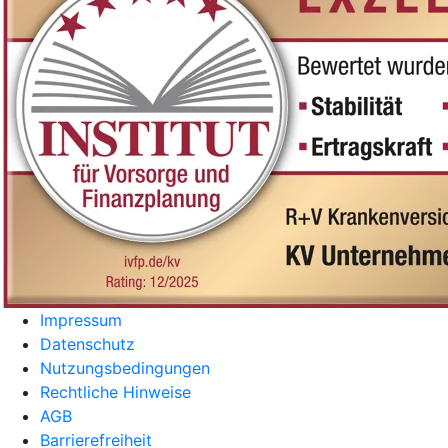
Impressum
Datenschutz
Nutzungsbedingungen
Rechtliche Hinweise
AGB
Barrierefreiheit