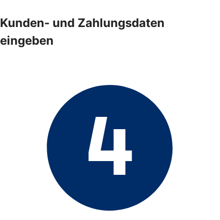
Kunden- und Zahlungsdaten
eingeben