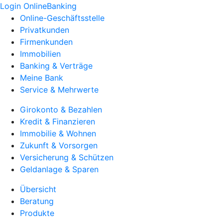
Login OnlineBanking
Online-Geschäftsstelle
Privatkunden
Firmenkunden
Immobilien
Banking & Verträge
Meine Bank
Service & Mehrwerte
Girokonto & Bezahlen
Kredit & Finanzieren
Immobilie & Wohnen
Zukunft & Vorsorgen
Versicherung & Schützen
Geldanlage & Sparen
Übersicht
Beratung
Produkte