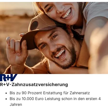
R+V-Zahnzusatzversicherung
Bis zu 90 Prozent Erstattung für Zahnersatz
Bis zu 10.000 Euro Leistung schon in den ersten 4
Jahren