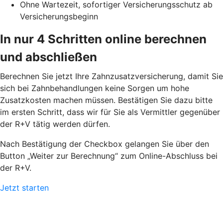
Ohne Wartezeit, sofortiger Versicherungsschutz ab
Versicherungsbeginn
In nur 4 Schritten online berechnen
und abschließen
Berechnen Sie jetzt Ihre Zahnzusatzversicherung, damit Sie
sich bei Zahnbehandlungen keine Sorgen um hohe
Zusatzkosten machen müssen. Bestätigen Sie dazu bitte
im ersten Schritt, dass wir für Sie als Vermittler gegenüber
der R+V tätig werden dürfen.
Nach Bestätigung der Checkbox gelangen Sie über den
Button „Weiter zur Berechnung“ zum Online-Abschluss bei
der R+V.
Jetzt starten