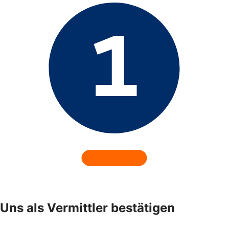
Uns als Vermittler bestätigen