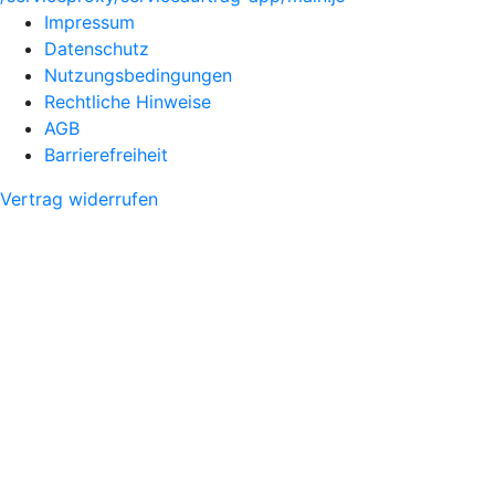
Impressum
Datenschutz
Nutzungsbedingungen
Rechtliche Hinweise
AGB
Barrierefreiheit
Vertrag widerrufen