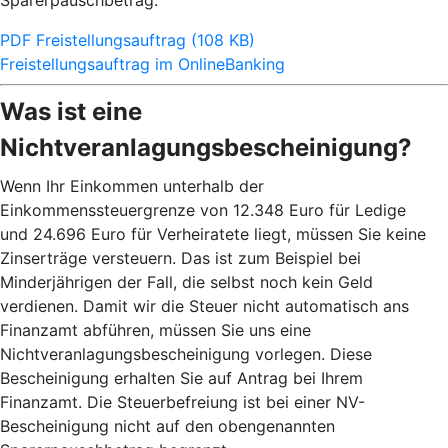
Sparerpauschbetrag.
PDF Freistellungsauftrag (108 KB)
Freistellungsauftrag im OnlineBanking
Was ist eine
Nichtveranlagungsbescheinigung?
Wenn Ihr Einkommen unterhalb der
Einkommenssteuergrenze von 12.348 Euro für Ledige
und 24.696 Euro für Verheiratete liegt, müssen Sie keine
Zinserträge versteuern. Das ist zum Beispiel bei
Minderjährigen der Fall, die selbst noch kein Geld
verdienen. Damit wir die Steuer nicht automatisch ans
Finanzamt abführen, müssen Sie uns eine
Nichtveranlagungsbescheinigung vorlegen. Diese
Bescheinigung erhalten Sie auf Antrag bei Ihrem
Finanzamt. Die Steuerbefreiung ist bei einer NV-
Bescheinigung nicht auf den obengenannten