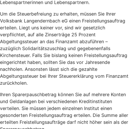
Lebenspartnerinnen und Lebenspartnern.
Um die Steuerbefreiung zu erhalten, müssen Sie Ihrer
Volksbank Langendernbach eG einen Freistellungsauftrag
erteilen. Liegt uns keiner vor, sind wir gesetzlich
verpflichtet, auf alle Zinserträge 25 Prozent
Abgeltungssteuer an das Finanzamt abzuführen –
zuzüglich Solidaritätszuschlag und gegebenenfalls
Kirchensteuer. Falls Sie bislang keinen Freistellungsauftrag
eingerichtet haben, sollten Sie das vor Jahresende
nachholen. Ansonsten lässt sich die gezahlte
Abgeltungssteuer bei Ihrer Steuererklärung vom Finanzamt
zurückholen.
Ihren Sparerpauschbetrag können Sie auf mehrere Konten
und Geldanlagen bei verschiedenen Kreditinstituten
verteilen. Sie müssen jedem einzelnen Institut einen
gesonderten Freistellungsauftrag erteilen. Die Summe aller
erteilten Freistellungsaufträge darf nicht höher sein als der