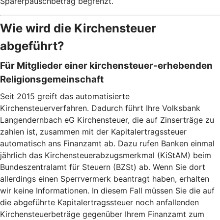
Sparerpauschbetrag begrenzt.
Wie wird die Kirchensteuer
abgeführt?
Für Mitglieder einer kirchensteuer-erhebenden
Religionsgemeinschaft
Seit 2015 greift das automatisierte
Kirchensteuerverfahren. Dadurch führt Ihre Volksbank
Langendernbach eG Kirchensteuer, die auf Zinserträge zu
zahlen ist, zusammen mit der Kapitalertragssteuer
automatisch ans Finanzamt ab. Dazu rufen Banken einmal
jährlich das Kirchensteuerabzugsmerkmal (KiStAM) beim
Bundeszentralamt für Steuern (BZSt) ab. Wenn Sie dort
allerdings einen Sperrvermerk beantragt haben, erhalten
wir keine Informationen. In diesem Fall müssen Sie die auf
die abgeführte Kapitalertragssteuer noch anfallenden
Kirchensteuerbeträge gegenüber Ihrem Finanzamt zum