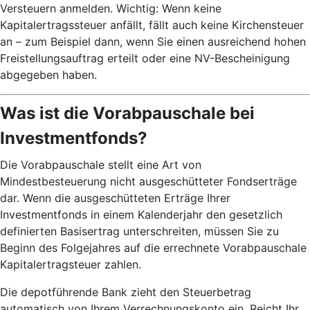
Versteuern anmelden. Wichtig: Wenn keine
Kapitalertragssteuer anfällt, fällt auch keine Kirchensteuer
an – zum Beispiel dann, wenn Sie einen ausreichend hohen
Freistellungsauftrag erteilt oder eine NV-Bescheinigung
abgegeben haben.
Was ist die Vorabpauschale bei
Investmentfonds?
Die Vorabpauschale stellt eine Art von
Mindestbesteuerung nicht ausgeschütteter Fondserträge
dar. Wenn die ausgeschütteten Erträge Ihrer
Investmentfonds in einem Kalenderjahr den gesetzlich
definierten Basisertrag unterschreiten, müssen Sie zu
Beginn des Folgejahres auf die errechnete Vorabpauschale
Kapitalertragsteuer zahlen.
Die depotführende Bank zieht den Steuerbetrag
automatisch von Ihrem Verrechnungskonto ein. Reicht Ihr