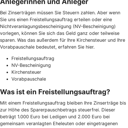
Anlegerinnen und Anleger
Bei Zinserträgen müssen Sie Steuern zahlen. Aber wenn
Sie uns einen Freistellungsauftrag erteilen oder eine
Nichtveranlagungsbescheinigung (NV-Bescheinigung)
vorlegen, können Sie sich das Geld ganz oder teilweise
sparen. Was das außerdem für Ihre Kirchensteuer und Ihre
Vorabpauschale bedeutet, erfahren Sie hier.
Freistellungsauftrag
NV-Bescheinigung
Kirchensteuer
Vorabpauschale
Was ist ein Freistellungsauftrag?
Mit einem Freistellungsauftrag bleiben Ihre Zinserträge bis
zur Höhe des Sparerpauschbetrags steuerfrei. Dieser
beträgt 1.000 Euro bei Ledigen und 2.000 Euro bei
gemeinsam veranlagten Eheleuten oder eingetragenen