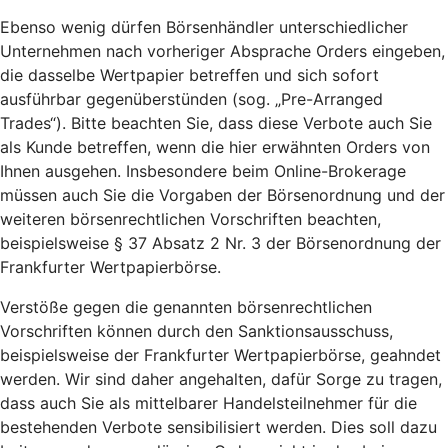
Ebenso wenig dürfen Börsenhändler unterschiedlicher
Unternehmen nach vorheriger Absprache Orders eingeben,
die dasselbe Wertpapier betreffen und sich sofort
ausführbar gegenüberstünden (sog. „Pre-Arranged
Trades“). Bitte beachten Sie, dass diese Verbote auch Sie
als Kunde betreffen, wenn die hier erwähnten Orders von
Ihnen ausgehen. Insbesondere beim Online-Brokerage
müssen auch Sie die Vorgaben der Börsenordnung und der
weiteren börsenrechtlichen Vorschriften beachten,
beispielsweise § 37 Absatz 2 Nr. 3 der Börsenordnung der
Frankfurter Wertpapierbörse.
Verstöße gegen die genannten börsenrechtlichen
Vorschriften können durch den Sanktionsausschuss,
beispielsweise der Frankfurter Wertpapierbörse, geahndet
werden. Wir sind daher angehalten, dafür Sorge zu tragen,
dass auch Sie als mittelbarer Handelsteilnehmer für die
bestehenden Verbote sensibilisiert werden. Dies soll dazu