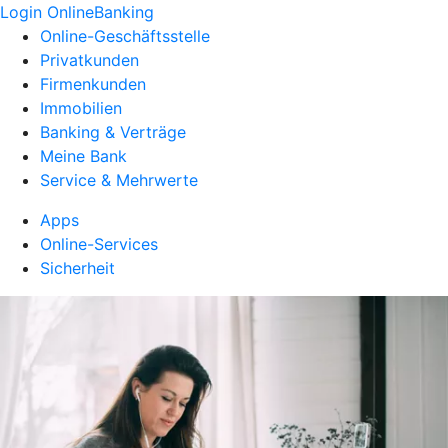
Login OnlineBanking
Online-Geschäftsstelle
Privatkunden
Firmenkunden
Immobilien
Banking & Verträge
Meine Bank
Service & Mehrwerte
Apps
Online-Services
Sicherheit