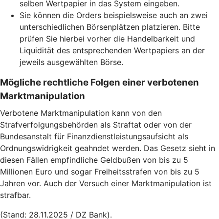
selben Wertpapier in das System eingeben.
Sie können die Orders beispielsweise auch an zwei
unterschiedlichen Börsenplätzen platzieren. Bitte
prüfen Sie hierbei vorher die Handelbarkeit und
Liquidität des entsprechenden Wertpapiers an der
jeweils ausgewählten Börse.
Mögliche rechtliche Folgen einer verbotenen
Marktmanipulation
Verbotene Marktmanipulation kann von den
Strafverfolgungsbehörden als Straftat oder von der
Bundesanstalt für Finanzdienstleistungsaufsicht als
Ordnungswidrigkeit geahndet werden. Das Gesetz sieht in
diesen Fällen empfindliche Geldbußen von bis zu 5
Millionen Euro und sogar Freiheitsstrafen von bis zu 5
Jahren vor. Auch der Versuch einer Marktmanipulation ist
strafbar.
(Stand: 28.11.2025 / DZ Bank).