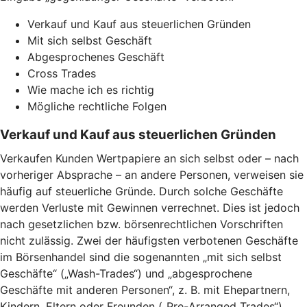
Verkauf und Kauf aus steuerlichen Gründen
Mit sich selbst Geschäft
Abgesprochenes Geschäft
Cross Trades
Wie mache ich es richtig
Mögliche rechtliche Folgen
Verkauf und Kauf aus steuerlichen Gründen
Verkaufen Kunden Wertpapiere an sich selbst oder – nach
vorheriger Absprache – an andere Personen, verweisen sie
häufig auf steuerliche Gründe. Durch solche Geschäfte
werden Verluste mit Gewinnen verrechnet. Dies ist jedoch
nach gesetzlichen bzw. börsenrechtlichen Vorschriften
nicht zulässig. Zwei der häufigsten verbotenen Geschäfte
im Börsenhandel sind die sogenannten „mit sich selbst
Geschäfte“ („Wash-Trades“) und „abgesprochene
Geschäfte mit anderen Personen“, z. B. mit Ehepartnern,
Kindern, Eltern oder Freunden („Pre-Arranged Trades“).