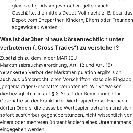
gleichzeitig. Als abgesprochen gelten auch
Geschäfte, die mittels Depot-Vollmacht z. B. über das
Depot vom Ehepartner, Kindern, Eltern oder Freunden
abgewickelt werden.
Was ist darüber hinaus börsenrechtlich unter
verbotenen („Cross Trades“) zu verstehen?
Zusätzlich zu dem in der MAR (EU-
Marktmissbrauchsverordnung, Art. 12 und Art. 15)
verankerten Verbot der Marktmanipulation ergibt sich
auch aus börsenrechtlichen Vorschriften, dass die Eingabe
„gegenläufiger Geschäfte“ verboten ist: Wir verweisen
diesbezüglich u. a. auf § 3 Abs. 1 der Bedingungen für
Geschäfte an der Frankfurter Wertpapierbörse. Hiernach
dürfen Orders, die dasselbe Wertpapier betreffen und sich
sofort ausführbar gegenüberstünden, nicht wissentlich von
einem oder mehreren Börsenhändlern eines Unternehmens
eingegeben werden.