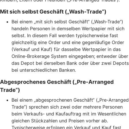
Mit sich selbst Geschäft („Wash-Trade“)
Bei einem „mit sich selbst Geschäft“ („Wash-Trade“)
handeln Personen in demselben Wertpapier mit sich
selbst. In diesem Fall werden typischerweise fast
gleichzeitig eine Order und eine gegenläufige Order
(Verkauf und Kauf) für dasselbe Wertpapier in das
Online-Brokerage System eingegeben; entweder über
das Depot bei derselben Bank oder über zwei Depots
bei unterschiedlichen Banken.
Abgesprochenes Geschäft („Pre-Arranged
Trade“)
Bei einem „abgesprochenen Geschäft“ („Pre-Arranged
Trade“) sprechen sich zwei oder mehrere Personen
beim Verkaufs- und Kaufauftrag mit im Wesentlichen
gleichen Stückzahlen und Preisen vorher ab.
Typischerweise erfolgen ein Verkauf und Kauf fast