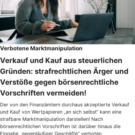
Verbotene Marktmanipulation
Verkauf und Kauf aus steuerlichen
Gründen: strafrechtlichen Ärger und
Verstöße gegen börsenrechtliche
Vorschriften vermeiden!
Der von den Finanzämtern durchaus akzeptierte Verkauf
und Kauf von Wertpapieren „an sich selbst“ kann eine
strafbare Marktmanipulation darstellen! Nach
börsenrechtlichen Vorschriften ist darüber hinaus die
Eingabe „gegenläufiger Geschäfte“ verboten.