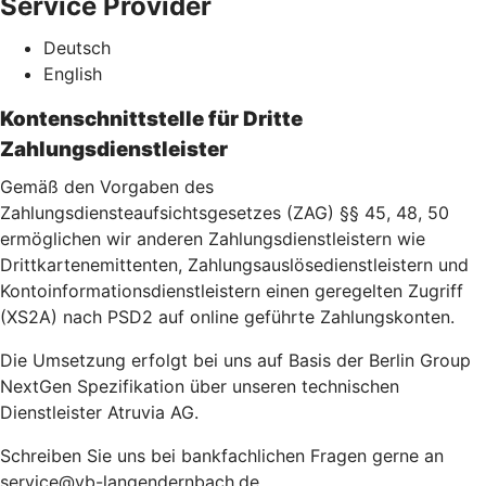
Service Provider
Deutsch
English
Kontenschnittstelle für Dritte
Zahlungsdienstleister
Gemäß den Vorgaben des
Zahlungsdiensteaufsichtsgesetzes (ZAG) §§ 45, 48, 50
ermöglichen wir anderen Zahlungsdienstleistern wie
Drittkartenemittenten, Zahlungsauslösedienstleistern und
Kontoinformationsdienstleistern einen geregelten Zugriff
(XS2A) nach PSD2 auf online geführte Zahlungskonten.
Die Umsetzung erfolgt bei uns auf Basis der Berlin Group
NextGen Spezifikation über unseren technischen
Dienstleister Atruvia AG.
Schreiben Sie uns bei bankfachlichen Fragen gerne an
service@vb-langendernbach.de.