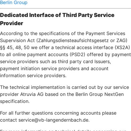
Berlin Group
Dedicated Interface of Third Party Service
Provider
According to the specifications of the Payment Services
Supervision Act (Zahlungsdiensteaufsichtsgesetz or ZAG)
§§ 45, 48, 50 we offer a technical access interface (XS2A)
to all online payment accounts (PSD2) offered by payment
service providers such as third party card Issuers,
payment initiation service providers and account
information service providers.
The technical implementation is carried out by our service
provider Atruvia AG based on the Berlin Group NextGen
specification.
For all further questions concerning accounts please
contact service@vb-langendernbach.de.