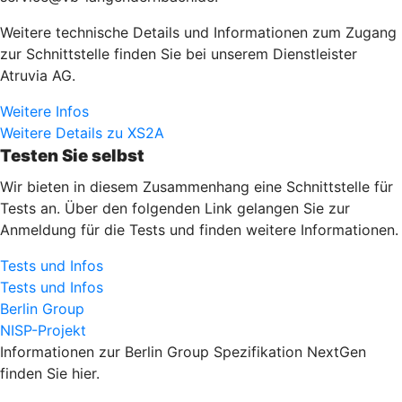
Weitere technische Details und Informationen zum Zugang
zur Schnittstelle finden Sie bei unserem Dienstleister
Atruvia AG.
Weitere Infos
Weitere Details zu XS2A
Testen Sie selbst
Wir bieten in diesem Zusammenhang eine Schnittstelle für
Tests an. Über den folgenden Link gelangen Sie zur
Anmeldung für die Tests und finden weitere Informationen.
Tests und Infos
Tests und Infos
Berlin Group
NISP-Projekt
Informationen zur Berlin Group Spezifikation NextGen
finden Sie hier.