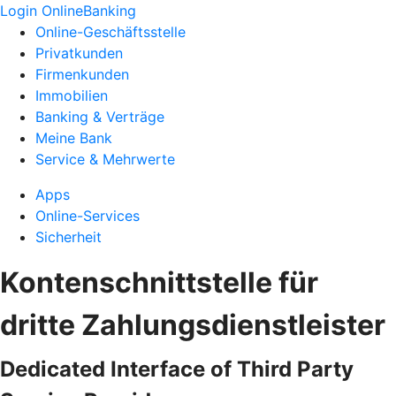
Login OnlineBanking
Online-Geschäftsstelle
Privatkunden
Firmenkunden
Immobilien
Banking & Verträge
Meine Bank
Service & Mehrwerte
Apps
Online-Services
Sicherheit
Kontenschnittstelle für
dritte Zahlungsdienstleister
Dedicated Interface of Third Party