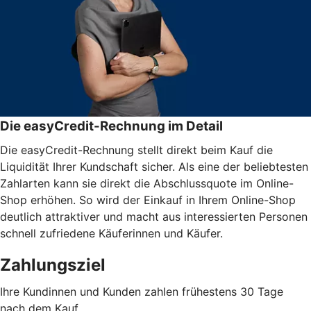
Die easyCredit-Rechnung im Detail
Die easyCredit-Rechnung stellt direkt beim Kauf die
Liquidität Ihrer Kundschaft sicher. Als eine der beliebtesten
Zahlarten kann sie direkt die Abschlussquote im Online-
Shop erhöhen. So wird der Einkauf in Ihrem Online-Shop
deutlich attraktiver und macht aus interessierten Personen
schnell zufriedene Käuferinnen und Käufer.
Zahlungsziel
Ihre Kundinnen und Kunden zahlen frühestens 30 Tage
nach dem Kauf.