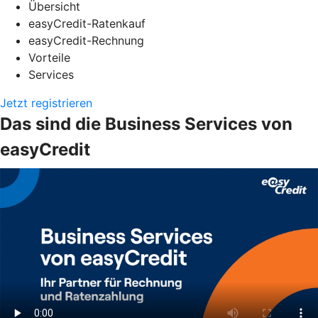
Übersicht
easyCredit-Ratenkauf
easyCredit-Rechnung
Vorteile
Services
Jetzt registrieren
Das sind die Business Services von
easyCredit