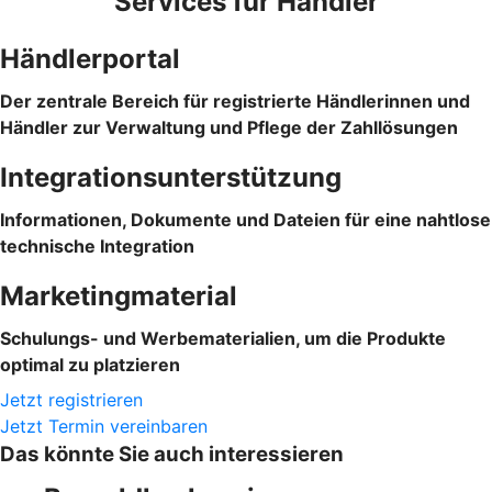
Services für Händler
Händlerportal
Der zentrale Bereich für registrierte Händlerinnen und
Händler zur Verwaltung und Pflege der Zahllösungen
Integrationsunterstützung
Informationen, Dokumente und Dateien für eine nahtlose
technische Integration
Marketingmaterial
Schulungs- und Werbematerialien, um die Produkte
optimal zu platzieren
Jetzt registrieren
Jetzt Termin vereinbaren
Das könnte Sie auch interessieren