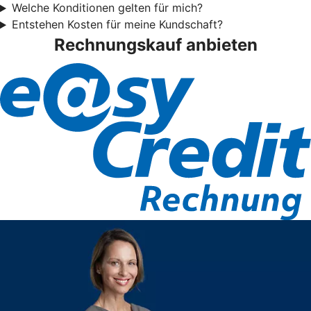
Welche Konditionen gelten für mich?
Entstehen Kosten für meine Kundschaft?
Rechnungskauf anbieten