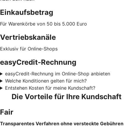
Einkaufsbetrag
Für Warenkörbe von 50 bis 5.000 Euro
Vertriebskanäle
Exklusiv für Online-Shops
easyCredit-Rechnung
easyCredit-Rechnung im Online-Shop anbieten
Welche Konditionen gelten für mich?
Entstehen Kosten für meine Kundschaft?
Die Vorteile für Ihre Kundschaft
Fair
Transparentes Verfahren ohne versteckte Gebühren