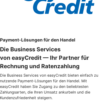
Payment-Lösungen für den Handel
Die Business Services
von easyCredit — Ihr Partner für
Rechnung und Ratenzahlung
Die Business Services von easyCredit bieten einfach zu
nutzende Payment-Lösungen für den Handel. Mit
easyCredit haben Sie Zugang zu den beliebtesten
Zahlungsarten, die Ihren Umsatz ankurbeln und die
Kundenzufriedenheit steigern.