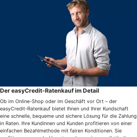
Der easyCredit-Ratenkauf im Detail
Ob im Online-Shop oder im Geschäft vor Ort – der
easyCredit-Ratenkauf bietet Ihnen und Ihrer Kundschaft
eine schnelle, bequeme und sichere Lösung für die Zahlung
in Raten. Ihre Kundinnen und Kunden profitieren von einer
einfachen Bezahlmethode mit fairen Konditionen. Sie