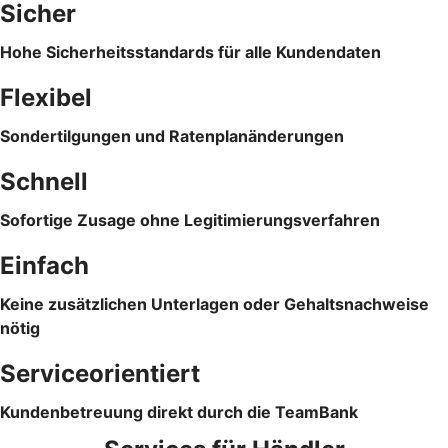
Sicher
Hohe Sicherheitsstandards für alle Kundendaten
Flexibel
Sondertilgungen und Ratenplanänderungen
Schnell
Sofortige Zusage ohne Legitimierungsverfahren
Einfach
Keine zusätzlichen Unterlagen oder Gehaltsnachweise
nötig
Serviceorientiert
Kundenbetreuung direkt durch die TeamBank