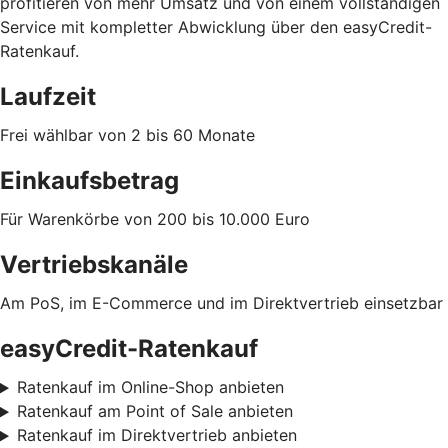
profitieren von mehr Umsatz und von einem vollständigen
Service mit kompletter Abwicklung über den easyCredit-
Ratenkauf.
Laufzeit
Frei wählbar von 2 bis 60 Monate
Einkaufsbetrag
Für Warenkörbe von 200 bis 10.000 Euro
Vertriebskanäle
Am PoS, im E-Commerce und im Direktvertrieb einsetzbar
easyCredit-Ratenkauf
Ratenkauf im Online-Shop anbieten
Ratenkauf am Point of Sale anbieten
Ratenkauf im Direktvertrieb anbieten