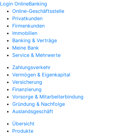
Login OnlineBanking
Online-Geschäftsstelle
Privatkunden
Firmenkunden
Immobilien
Banking & Verträge
Meine Bank
Service & Mehrwerte
Zahlungsverkehr
Vermögen & Eigenkapital
Versicherung
Finanzierung
Vorsorge & Mitarbeiterbindung
Gründung & Nachfolge
Auslandsgeschäft
Übersicht
Produkte