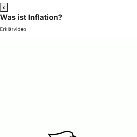
x
Was ist Inflation?
Erklärvideo