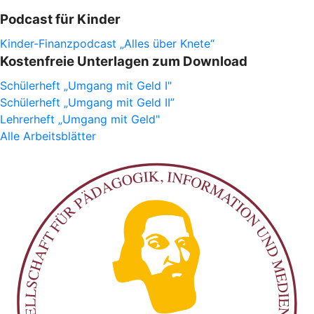
Podcast für Kinder
Kinder-Finanzpodcast „Alles über Knete“
Kostenfreie Unterlagen zum Download
Schülerheft „Umgang mit Geld I"
Schülerheft „Umgang mit Geld II”
Lehrerheft „Umgang mit Geld"
Alle Arbeitsblätter