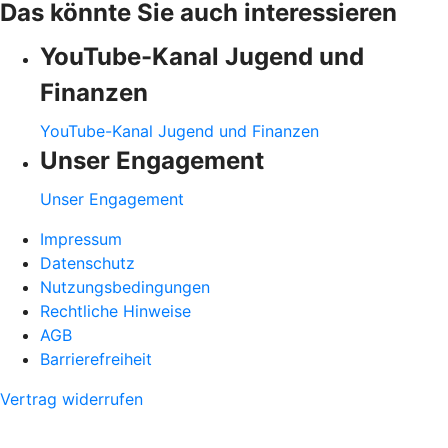
Das könnte Sie auch interessieren
YouTube-Kanal Jugend und
Finanzen
YouTube-Kanal Jugend und Finanzen
Unser Engagement
Unser Engagement
Impressum
Datenschutz
Nutzungsbedingungen
Rechtliche Hinweise
AGB
Barrierefreiheit
Vertrag widerrufen