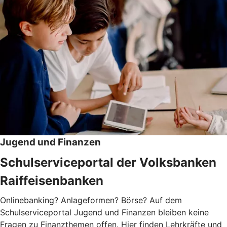
Jugend und Finanzen
Schulserviceportal der Volksbanken
Raiffeisenbanken
Onlinebanking? Anlageformen? Börse? Auf dem
Schulserviceportal Jugend und Finanzen bleiben keine
Fragen zu Finanzthemen offen. Hier finden Lehrkräfte und