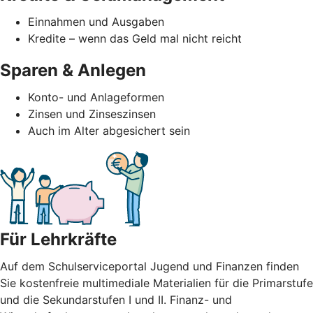
Einnahmen und Ausgaben
Kredite – wenn das Geld mal nicht reicht
Sparen & Anlegen
Konto- und Anlageformen
Zinsen und Zinseszinsen
Auch im Alter abgesichert sein
Für Lehrkräfte
Auf dem Schulserviceportal Jugend und Finanzen finden
Sie kostenfreie multimediale Materialien für die Primarstufe
und die Sekundarstufen I und II. Finanz- und