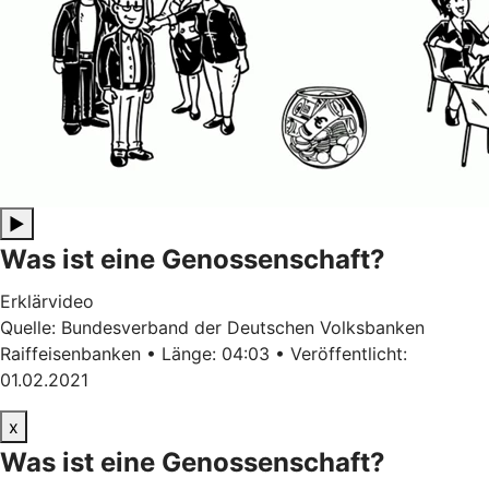
▶
Was ist eine Genossenschaft?
Erklärvideo
Quelle: Bundesverband der Deutschen Volksbanken
Raiffeisenbanken • Länge: 04:03 • Veröffentlicht:
01.02.2021
x
Was ist eine Genossenschaft?