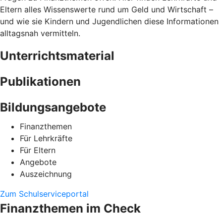
Eltern alles Wissenswerte rund um Geld und Wirtschaft –
und wie sie Kindern und Jugendlichen diese Informationen
alltagsnah vermitteln.
Unterrichtsmaterial
Publikationen
Bildungsangebote
Finanzthemen
Für Lehrkräfte
Für Eltern
Angebote
Auszeichnung
Zum Schulserviceportal
Finanzthemen im Check