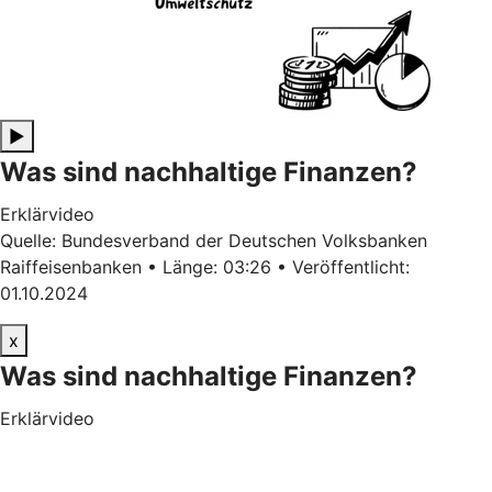
▶
Was sind nachhaltige Finanzen?
Erklärvideo
Quelle: Bundesverband der Deutschen Volksbanken
Raiffeisenbanken • Länge: 03:26 • Veröffentlicht:
01.10.2024
x
Was sind nachhaltige Finanzen?
Erklärvideo