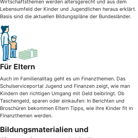
Wirtschaftsthemen werden altersgerecht und aus dem
Lebensumfeld der Kinder und Jugendlichen heraus erklärt.
Basis sind die aktuellen Bildungspläne der Bundesländer.
Für Eltern
Auch im Familienalltag geht es um Finanzthemen. Das
Schulserviceportal Jugend und Finanzen zeigt, wie man
Kindern den richtigen Umgang mit Geld beibringt. Ob
Taschengeld, sparen oder einkaufen: In Berichten und
Broschüren bekommen Eltern Tipps, wie ihre Kinder fit in
Finanzthemen werden.
Bildungsmaterialien und