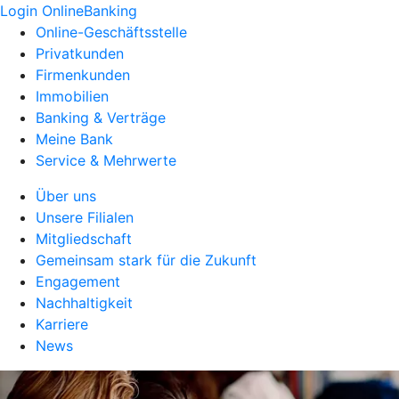
Login OnlineBanking
Online-Geschäftsstelle
Privatkunden
Firmenkunden
Immobilien
Banking & Verträge
Meine Bank
Service & Mehrwerte
Über uns
Unsere Filialen
Mitgliedschaft
Gemeinsam stark für die Zukunft
Engagement
Nachhaltigkeit
Karriere
News