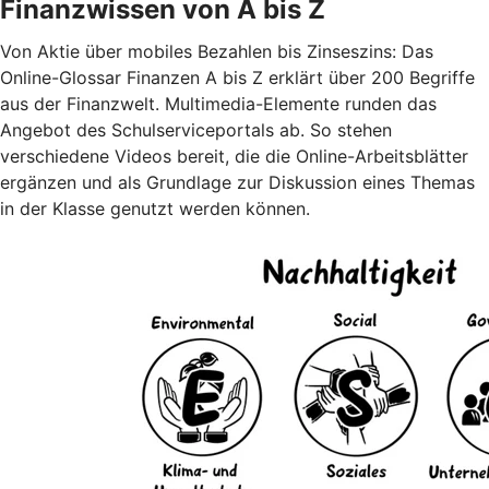
Finanzwissen von A bis Z
Von Aktie über mobiles Bezahlen bis Zinseszins: Das
Online-Glossar Finanzen A bis Z erklärt über 200 Begriffe
aus der Finanzwelt. Multimedia-Elemente runden das
Angebot des Schulserviceportals ab. So stehen
verschiedene Videos bereit, die die Online-Arbeitsblätter
ergänzen und als Grundlage zur Diskussion eines Themas
in der Klasse genutzt werden können.