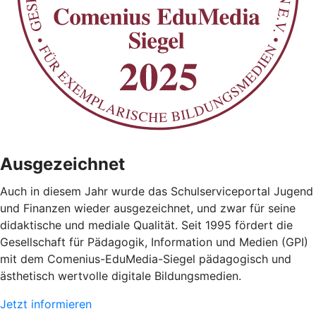
Ausgezeichnet
Auch in diesem Jahr wurde das Schulserviceportal Jugend
und Finanzen wieder ausgezeichnet, und zwar für seine
didaktische und mediale Qualität. Seit 1995 fördert die
Gesellschaft für Pädagogik, Information und Medien (GPI)
mit dem Comenius-EduMedia-Siegel pädagogisch und
ästhetisch wertvolle digitale Bildungsmedien.
Jetzt informieren