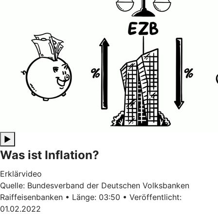
▶
Was ist Inflation?
Erklärvideo
Quelle: Bundesverband der Deutschen Volksbanken
Raiffeisenbanken • Länge: 03:50 • Veröffentlicht:
01.02.2022