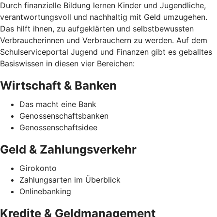
Durch finanzielle Bildung lernen Kinder und Jugendliche,
verantwortungsvoll und nachhaltig mit Geld umzugehen.
Das hilft ihnen, zu aufgeklärten und selbstbewussten
Verbraucherinnen und Verbrauchern zu werden. Auf dem
Schulserviceportal Jugend und Finanzen gibt es geballtes
Basiswissen in diesen vier Bereichen:
Wirtschaft & Banken
Das macht eine Bank
Genossenschaftsbanken
Genossenschaftsidee
Geld & Zahlungsverkehr
Girokonto
Zahlungsarten im Überblick
Onlinebanking
Kredite & Geldmanagement