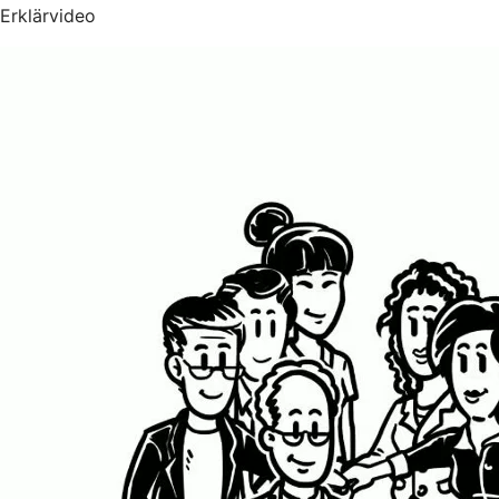
Erklärvideo