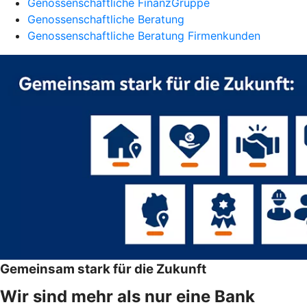
Genossenschaftliche FinanzGruppe
Genossenschaftliche Beratung
Genossenschaftliche Beratung Firmenkunden
Gemeinsam stark für die Zukunft
Wir sind mehr als nur eine Bank