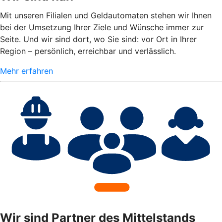
Mit unseren Filialen und Geldautomaten stehen wir Ihnen
bei der Umsetzung Ihrer Ziele und Wünsche immer zur
Seite. Und wir sind dort, wo Sie sind: vor Ort in Ihrer
Region – persönlich, erreichbar und verlässlich.
Mehr erfahren
Wir sind Partner des Mittelstands