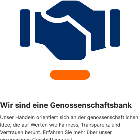
Wir sind eine Genossenschaftsbank
Unser Handeln orientiert sich an der genossenschaftlichen
Idee, die auf Werten wie Fairness, Transparenz und
Vertrauen beruht. Erfahren Sie mehr über unser
einzigartiges Geschäftsmodell.