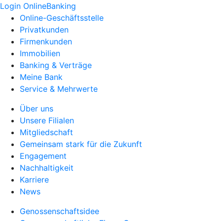
Login OnlineBanking
Online-Geschäftsstelle
Privatkunden
Firmenkunden
Immobilien
Banking & Verträge
Meine Bank
Service & Mehrwerte
Über uns
Unsere Filialen
Mitgliedschaft
Gemeinsam stark für die Zukunft
Engagement
Nachhaltigkeit
Karriere
News
Genossenschaftsidee