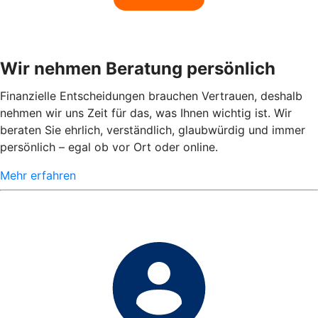
Wir nehmen Beratung persönlich
Finanzielle Entscheidungen brauchen Vertrauen, deshalb
nehmen wir uns Zeit für das, was Ihnen wichtig ist. Wir
beraten Sie ehrlich, verständlich, glaubwürdig und immer
persönlich – egal ob vor Ort oder online.
Mehr erfahren