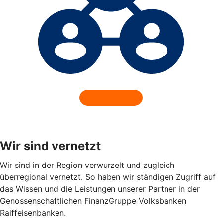
Wir sind vernetzt
Wir sind in der Region verwurzelt und zugleich
überregional vernetzt. So haben wir ständigen Zugriff auf
das Wissen und die Leistungen unserer Partner in der
Genossenschaftlichen FinanzGruppe Volksbanken
Raiffeisenbanken.