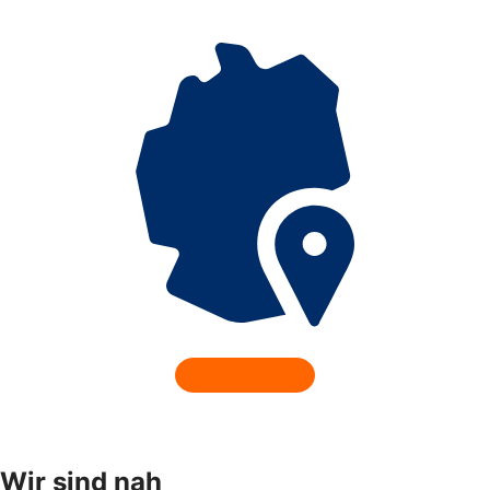
Wir sind nah