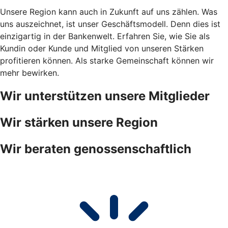
Unsere Region kann auch in Zukunft auf uns zählen. Was
uns auszeichnet, ist unser Geschäftsmodell. Denn dies ist
einzigartig in der Bankenwelt. Erfahren Sie, wie Sie als
Kundin oder Kunde und Mitglied von unseren Stärken
profitieren können. Als starke Gemeinschaft können wir
mehr bewirken.
Wir unterstützen unsere Mitglieder
Wir stärken unsere Region
Wir beraten genossenschaftlich