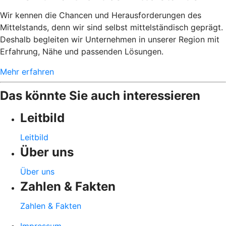
Wir kennen die Chancen und Herausforderungen des
Mittelstands, denn wir sind selbst mittelständisch geprägt.
Deshalb begleiten wir Unternehmen in unserer Region mit
Erfahrung, Nähe und passenden Lösungen.
Mehr erfahren
Das könnte Sie auch interessieren
Leitbild
Leitbild
Über uns
Über uns
Zahlen & Fakten
Zahlen & Fakten