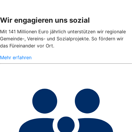
Wir engagieren uns sozial
Mit 141 Millionen Euro jährlich unterstützen wir regionale
Gemeinde-, Vereins- und Sozialprojekte. So fördern wir
das Füreinander vor Ort.
Mehr erfahren