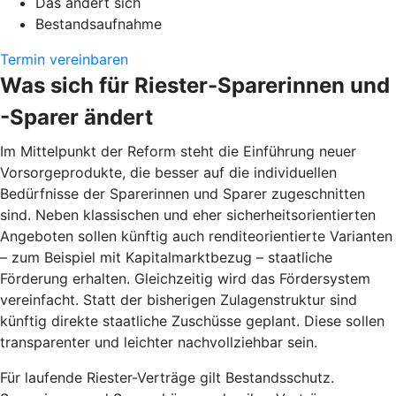
Das ändert sich
Bestandsaufnahme
Termin vereinbaren
Was sich für Riester-Sparerinnen und
-Sparer ändert
Im Mittelpunkt der Reform steht die Einführung neuer
Vorsorgeprodukte, die besser auf die individuellen
Bedürfnisse der Sparerinnen und Sparer zugeschnitten
sind. Neben klassischen und eher sicherheitsorientierten
Angeboten sollen künftig auch renditeorientierte Varianten
– zum Beispiel mit Kapitalmarktbezug – staatliche
Förderung erhalten. Gleichzeitig wird das Fördersystem
vereinfacht. Statt der bisherigen Zulagenstruktur sind
künftig direkte staatliche Zuschüsse geplant. Diese sollen
transparenter und leichter nachvollziehbar sein.
Für laufende Riester-Verträge gilt Bestandsschutz.