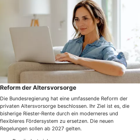
Reform der Altersvorsorge
Die Bundesregierung hat eine umfassende Reform der
privaten Altersvorsorge beschlossen. Ihr Ziel ist es, die
bisherige Riester-Rente durch ein moderneres und
flexibleres Fördersystem zu ersetzen. Die neuen
Regelungen sollen ab 2027 gelten.