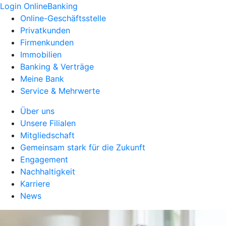
Login OnlineBanking
Online-Geschäftsstelle
Privatkunden
Firmenkunden
Immobilien
Banking & Verträge
Meine Bank
Service & Mehrwerte
Über uns
Unsere Filialen
Mitgliedschaft
Gemeinsam stark für die Zukunft
Engagement
Nachhaltigkeit
Karriere
News