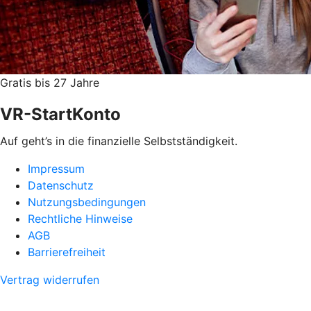
Gratis bis 27 Jahre
VR-StartKonto
Auf geht’s in die finanzielle Selbstständigkeit.
Impressum
Datenschutz
Nutzungsbedingungen
Rechtliche Hinweise
AGB
Barrierefreiheit
Vertrag widerrufen