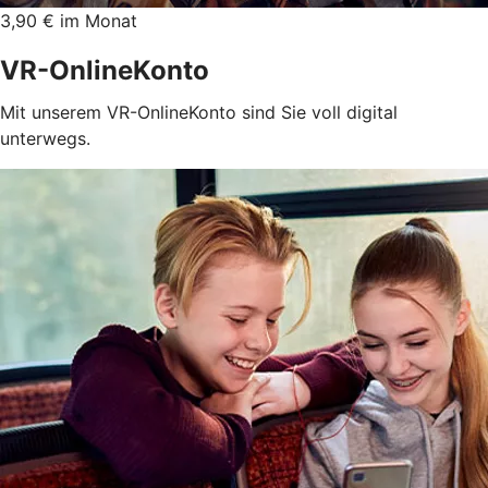
3,90 € im Monat
VR-OnlineKonto
Mit unserem VR-OnlineKonto sind Sie voll digital
unterwegs.