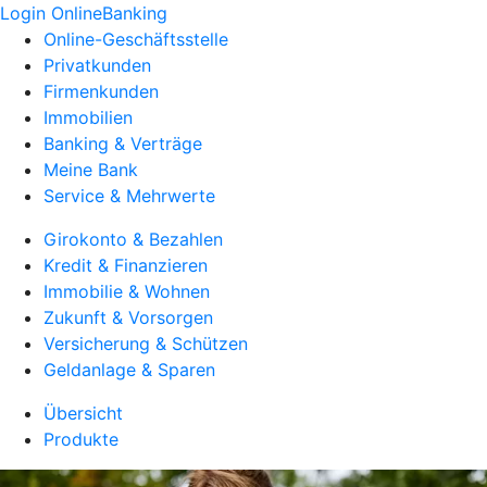
Login OnlineBanking
Online-Geschäftsstelle
Privatkunden
Firmenkunden
Immobilien
Banking & Verträge
Meine Bank
Service & Mehrwerte
Girokonto & Bezahlen
Kredit & Finanzieren
Immobilie & Wohnen
Zukunft & Vorsorgen
Versicherung & Schützen
Geldanlage & Sparen
Übersicht
Produkte