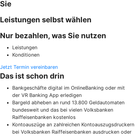
Sie
Leistungen selbst wählen
Nur bezahlen, was Sie nutzen
Leistungen
Konditionen
Jetzt Termin vereinbaren
Das ist schon drin
Bankgeschäfte digital im OnlineBanking oder mit
der VR Banking App erledigen
Bargeld abheben an rund 13.800 Geldautomaten
bundesweit und das bei vielen Volksbanken
Raiffeisenbanken kostenlos
Kontoauszüge an zahlreichen Kontoauszugsdruckern
bei Volksbanken Raiffeisenbanken ausdrucken oder