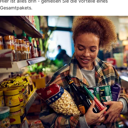
Hier ist alles drin - genießen Sie die Vorteile eines
Gesamtpakets.