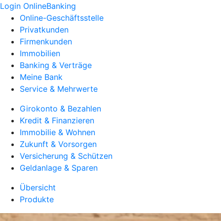
Login OnlineBanking
Online-Geschäftsstelle
Privatkunden
Firmenkunden
Immobilien
Banking & Verträge
Meine Bank
Service & Mehrwerte
Girokonto & Bezahlen
Kredit & Finanzieren
Immobilie & Wohnen
Zukunft & Vorsorgen
Versicherung & Schützen
Geldanlage & Sparen
Übersicht
Produkte