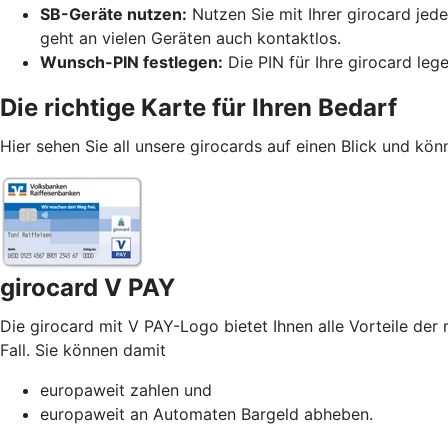
SB-Geräte nutzen:
Nutzen Sie mit Ihrer girocard je
geht an vielen Geräten auch kontaktlos.
Wunsch-PIN festlegen:
Die PIN für Ihre girocard leg
Die richtige Karte für Ihren Bedarf
Hier sehen Sie all unsere girocards auf einen Blick und könn
girocard V PAY
Die girocard mit V PAY-Logo bietet Ihnen alle Vorteile der 
Fall. Sie können damit
europaweit zahlen und
europaweit an Automaten Bargeld abheben.