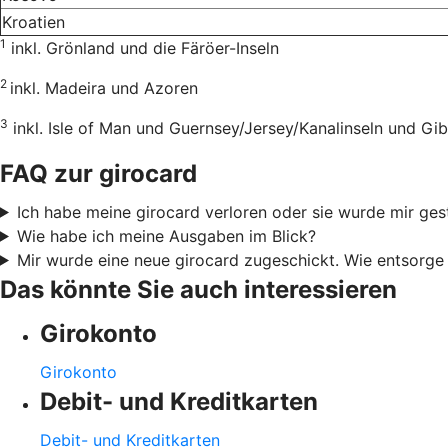
Kroatien
1
inkl. Grönland und die Färöer-Inseln
2
inkl. Madeira und Azoren
3
inkl. Isle of Man und Guernsey/Jersey/Kanalinseln und Gib
FAQ zur girocard
Ich habe meine girocard verloren oder sie wurde mir ges
Wie habe ich meine Ausgaben im Blick?
Mir wurde eine neue girocard zugeschickt. Wie entsorge 
Das könnte Sie auch interessieren
Girokonto
Girokonto
Debit- und Kreditkarten
Debit- und Kreditkarten