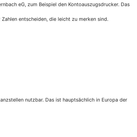
dernbach eG, zum Beispiel den Kontoauszugsdrucker. Das
 Zahlen entscheiden, die leicht zu merken sind.
tanzstellen nutzbar. Das ist hauptsächlich in Europa der