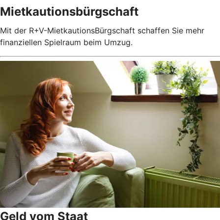
Mietkautionsbürgschaft
Mit der R+V-MietkautionsBürgschaft schaffen Sie mehr
finanziellen Spielraum beim Umzug.
Geld vom Staat