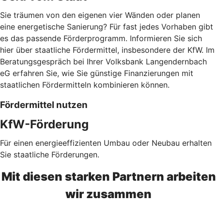
Sie träumen von den eigenen vier Wänden oder planen
eine energetische Sanierung? Für fast jedes Vorhaben gibt
es das passende Förderprogramm. Informieren Sie sich
hier über staatliche Fördermittel, insbesondere der KfW. Im
Beratungsgespräch bei Ihrer Volksbank Langendernbach
eG erfahren Sie, wie Sie günstige Finanzierungen mit
staatlichen Fördermitteln kombinieren können.
Fördermittel nutzen
KfW-Förderung
Für einen energieeffizienten Umbau oder Neubau erhalten
Sie staatliche Förderungen.
Mit diesen starken Partnern arbeiten
wir zusammen