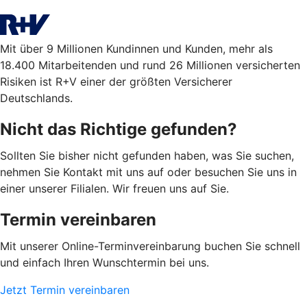
Mit über 9 Millionen Kundinnen und Kunden, mehr als
18.400 Mitarbeitenden und rund 26 Millionen versicherten
Risiken ist R+V einer der größten Versicherer
Deutschlands.
Nicht das Richtige gefunden?
Sollten Sie bisher nicht gefunden haben, was Sie suchen,
nehmen Sie Kontakt mit uns auf oder besuchen Sie uns in
einer unserer Filialen. Wir freuen uns auf Sie.
Termin vereinbaren
Mit unserer Online-Terminvereinbarung buchen Sie schnell
und einfach Ihren Wunschtermin bei uns.
Jetzt Termin vereinbaren