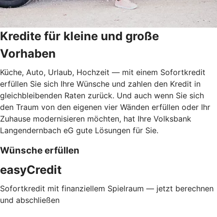
Kredite für kleine und große
Vorhaben
Küche, Auto, Urlaub, Hochzeit — mit einem Sofortkredit
erfüllen Sie sich Ihre Wünsche und zahlen den Kredit in
gleichbleibenden Raten zurück. Und auch wenn Sie sich
den Traum von den eigenen vier Wänden erfüllen oder Ihr
Zuhause modernisieren möchten, hat Ihre Volksbank
Langendernbach eG gute Lösungen für Sie.
Wünsche erfüllen
easyCredit
Sofortkredit mit finanziellem Spielraum — jetzt berechnen
und abschließen