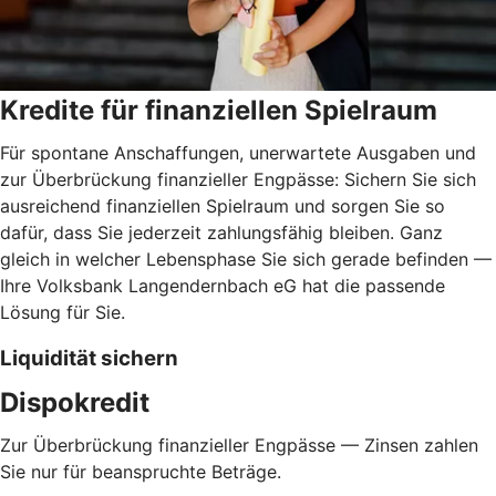
Kredite für finanziellen Spielraum
Für spontane Anschaffungen, unerwartete Ausgaben und
zur Überbrückung finanzieller Engpässe: Sichern Sie sich
ausreichend finanziellen Spielraum und sorgen Sie so
dafür, dass Sie jederzeit zahlungsfähig bleiben. Ganz
gleich in welcher Lebensphase Sie sich gerade befinden —
Ihre Volksbank Langendernbach eG hat die passende
Lösung für Sie.
Liquidität sichern
Dispokredit
Zur Überbrückung finanzieller Engpässe — Zinsen zahlen
Sie nur für beanspruchte Beträge.