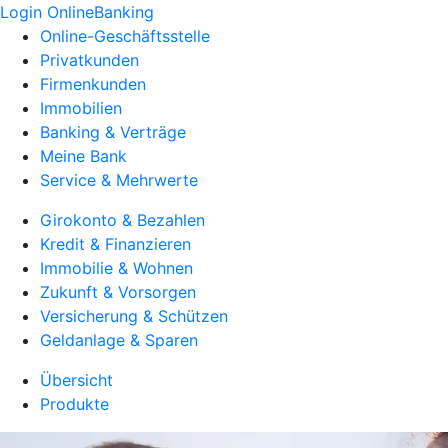
Login OnlineBanking
Online-Geschäftsstelle
Privatkunden
Firmenkunden
Immobilien
Banking & Verträge
Meine Bank
Service & Mehrwerte
Girokonto & Bezahlen
Kredit & Finanzieren
Immobilie & Wohnen
Zukunft & Vorsorgen
Versicherung & Schützen
Geldanlage & Sparen
Übersicht
Produkte