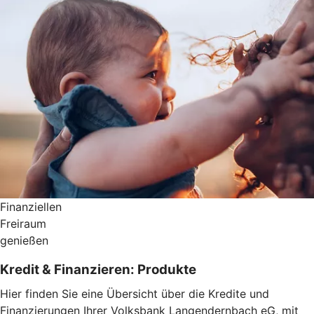
Finanziellen
Freiraum
genießen
Kredit & Finanzieren: Produkte
Hier finden Sie eine Übersicht über die Kredite und
Finanzierungen Ihrer Volksbank Langendernbach eG, mit