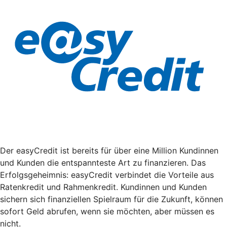
Der easyCredit ist bereits für über eine Million Kundinnen
und Kunden die entspannteste Art zu finanzieren. Das
Erfolgsgeheimnis: easyCredit verbindet die Vorteile aus
Ratenkredit und Rahmenkredit. Kundinnen und Kunden
sichern sich finanziellen Spielraum für die Zukunft, können
sofort Geld abrufen, wenn sie möchten, aber müssen es
nicht.