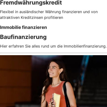
Fremdwährungskredit
Flexibel in ausländischer Währung finanzieren und von
attraktiven Kreditzinsen profitieren
Immobilie finanzieren
Baufinanzierung
Hier erfahren Sie alles rund um die Immobilienfinanzierung.