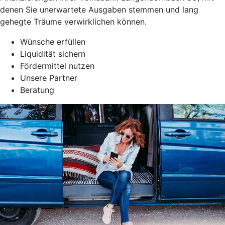
denen Sie unerwartete Ausgaben stemmen und lang
gehegte Träume verwirklichen können.
Wünsche erfüllen
Liquidität sichern
Fördermittel nutzen
Unsere Partner
Beratung