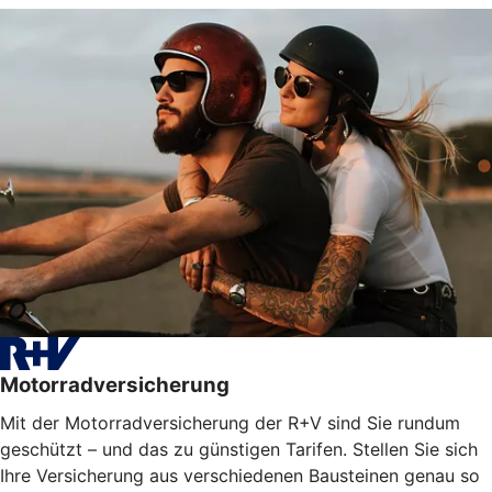
Motorradversicherung
Mit der Motorradversicherung der R+V sind Sie rundum
geschützt – und das zu günstigen Tarifen. Stellen Sie sich
Ihre Versicherung aus verschiedenen Bausteinen genau so