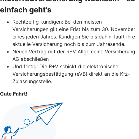
einfach geht's
Rechtzeitig kündigen: Bei den meisten
Versicherungen gilt eine Frist bis zum 30. November
eines jeden Jahres. Kündigen Sie bis dahin, läuft Ihre
aktuelle Versicherung noch bis zum Jahresende.
Neuen Vertrag mit der R+V Allgemeine Versicherung
AG abschließen
Und fertig: Die R+V schickt die elektronische
Versicherungsbestätigung (eVB) direkt an die Kfz-
Zulassungsstelle.
Gute Fahrt!