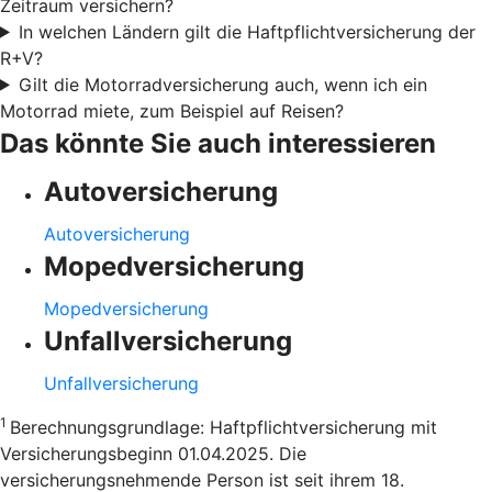
Zeitraum versichern?
In welchen Ländern gilt die Haftpflichtversicherung der
R+V?
Gilt die Motorradversicherung auch, wenn ich ein
Motorrad miete, zum Beispiel auf Reisen?
Das könnte Sie auch interessieren
Autoversicherung
Autoversicherung
Mopedversicherung
Mopedversicherung
Unfallversicherung
Unfallversicherung
1
Berechnungsgrundlage: Haftpflichtversicherung mit
Versicherungsbeginn 01.04.2025. Die
versicherungsnehmende Person ist seit ihrem 18.