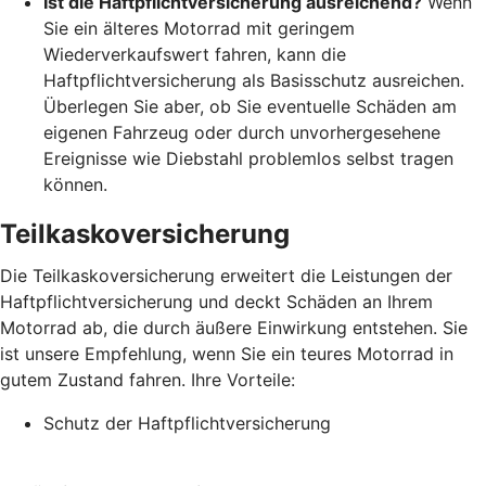
Ist die Haftpflichtversicherung ausreichend?
Wenn
Sie ein älteres Motorrad mit geringem
Wiederverkaufswert fahren, kann die
Haftpflichtversicherung als Basisschutz ausreichen.
Überlegen Sie aber, ob Sie eventuelle Schäden am
eigenen Fahrzeug oder durch unvorhergesehene
Ereignisse wie Diebstahl problemlos selbst tragen
können.
Teilkaskoversicherung
Die Teilkaskoversicherung erweitert die Leistungen der
Haftpflichtversicherung und deckt Schäden an Ihrem
Motorrad ab, die durch äußere Einwirkung entstehen. Sie
ist unsere Empfehlung, wenn Sie ein teures Motorrad in
gutem Zustand fahren. Ihre Vorteile:
Schutz der Haftpflichtversicherung