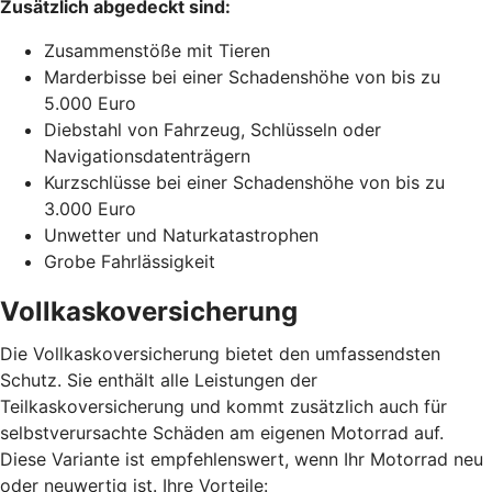
Zusätzlich abgedeckt sind:
Zusammenstöße mit Tieren
Marderbisse bei einer Schadenshöhe von bis zu
5.000 Euro
Diebstahl von Fahrzeug, Schlüsseln oder
Navigationsdatenträgern
Kurzschlüsse bei einer Schadenshöhe von bis zu
3.000 Euro
Unwetter und Naturkatastrophen
Grobe Fahrlässigkeit
Vollkaskoversicherung
Die Vollkaskoversicherung bietet den umfassendsten
Schutz. Sie enthält alle Leistungen der
Teilkaskoversicherung und kommt zusätzlich auch für
selbstverursachte Schäden am eigenen Motorrad auf.
Diese Variante ist empfehlenswert, wenn Ihr Motorrad neu
oder neuwertig ist. Ihre Vorteile: