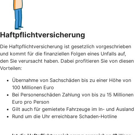
Haftpflichtversicherung
Die Haftpflichtversicherung ist gesetzlich vorgeschrieben
und kommt für die finanziellen Folgen eines Unfalls auf,
den Sie verursacht haben. Dabei profitieren Sie von diesen
Vorteilen:
Übernahme von Sachschäden bis zu einer Höhe von
100 Millionen Euro
Bei Personenschäden Zahlung von bis zu 15 Millionen
Euro pro Person
Gilt auch für gemietete Fahrzeuge im In- und Ausland
Rund um die Uhr erreichbare Schaden-Hotline