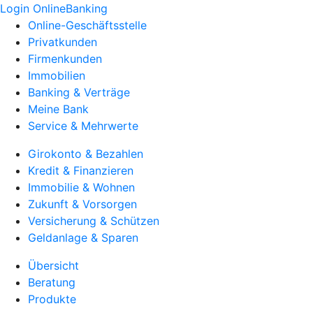
Login OnlineBanking
Online-Geschäftsstelle
Privatkunden
Firmenkunden
Immobilien
Banking & Verträge
Meine Bank
Service & Mehrwerte
Girokonto & Bezahlen
Kredit & Finanzieren
Immobilie & Wohnen
Zukunft & Vorsorgen
Versicherung & Schützen
Geldanlage & Sparen
Übersicht
Beratung
Produkte