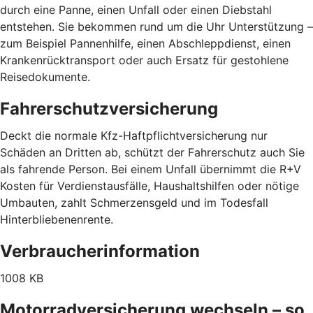
durch eine Panne, einen Unfall oder einen Diebstahl
entstehen. Sie bekommen rund um die Uhr Unterstützung –
zum Beispiel Pannenhilfe, einen Abschleppdienst, einen
Krankenrücktransport oder auch Ersatz für gestohlene
Reisedokumente.
Fahrerschutzversicherung
Deckt die normale Kfz-Haftpflichtversicherung nur
Schäden an Dritten ab, schützt der Fahrerschutz auch Sie
als fahrende Person. Bei einem Unfall übernimmt die R+V
Kosten für Verdienstausfälle, Haushaltshilfen oder nötige
Umbauten, zahlt Schmerzensgeld und im Todesfall
Hinterbliebenenrente.
Verbraucherinformation
1008 KB
Motorradversicherung wechseln – so