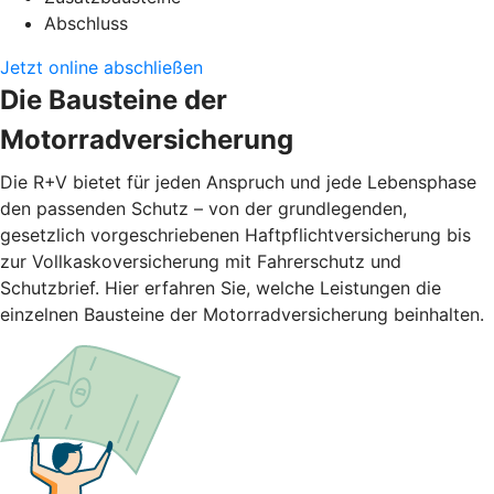
Abschluss
Jetzt online abschließen
Die Bausteine der
Motorradversicherung
Die R+V bietet für jeden Anspruch und jede Lebensphase
den passenden Schutz – von der grundlegenden,
gesetzlich vorgeschriebenen Haftpflichtversicherung bis
zur Vollkaskoversicherung mit Fahrerschutz und
Schutzbrief. Hier erfahren Sie, welche Leistungen die
einzelnen Bausteine der Motorradversicherung beinhalten.