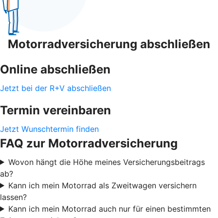
Motorradversicherung abschließen
Online abschließen
Jetzt bei der R+V abschließen
Termin vereinbaren
Jetzt Wunschtermin finden
FAQ zur Motorradversicherung
Wovon hängt die Höhe meines Versicherungsbeitrags
ab?
Kann ich mein Motorrad als Zweitwagen versichern
lassen?
Kann ich mein Motorrad auch nur für einen bestimmten