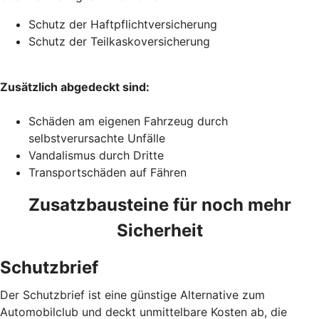
Schutz der Haftpflichtversicherung
Schutz der Teilkaskoversicherung
Zusätzlich abgedeckt sind:
Schäden am eigenen Fahrzeug durch
selbstverursachte Unfälle
Vandalismus durch Dritte
Transportschäden auf Fähren
Zusatzbausteine für noch mehr
Sicherheit
Schutzbrief
Der Schutzbrief ist eine günstige Alternative zum
Automobilclub und deckt unmittelbare Kosten ab, die