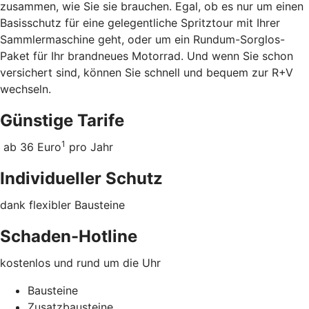
zusammen, wie Sie sie brauchen. Egal, ob es nur um einen
Basisschutz für eine gelegentliche Spritztour mit Ihrer
Sammlermaschine geht, oder um ein Rundum-Sorglos-
Paket für Ihr brandneues Motorrad. Und wenn Sie schon
versichert sind, können Sie schnell und bequem zur R+V
wechseln.
Günstige Tarife
1
ab 36 Euro
pro Jahr
Individueller Schutz
dank flexibler Bausteine
Schaden-Hotline
kostenlos und rund um die Uhr
Bausteine
Zusatzbausteine