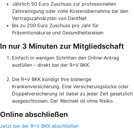
Jährlich 50 Euro Zuschuss zur professionellen
Zahnreinigung oder volle Kostenübernahme bei den
Vertragszahnärzten von DentNet
Bis zu 200 Euro Zuschuss pro Jahr für
Präventionskurse und Gesundheitsreisen
In nur 3 Minuten zur Mitgliedschaft
Einfach in wenigen Schritten den Online-Antrag
ausfüllen – direkt bei der R+V BKK.
Die R+V BKK kündigt Ihre bisherige
Krankenversicherung. Eine Versicherungslücke oder
Doppelversicherung ist dabei zu jeder Zeit gesetzlich
ausgeschlossen. Der Wechsel ist ohne Risiko.
Online abschließen
Jetzt bei der R+V BKK abschließen