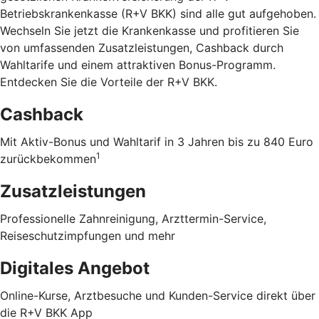
Betriebskrankenkasse (R+V BKK) sind alle gut aufgehoben.
Wechseln Sie jetzt die Krankenkasse und profitieren Sie
von umfassenden Zusatzleistungen, Cashback durch
Wahltarife und einem attraktiven Bonus-Programm.
Entdecken Sie die Vorteile der R+V BKK
.
Cashback
Mit Aktiv-Bonus und Wahltarif in 3 Jahren bis zu 840 Euro
1
zurückbekommen
Zusatzleistungen
Professionelle Zahnreinigung, Arzttermin-Service,
Reiseschutzimpfungen und mehr
Digitales Angebot
Online-Kurse, Arztbesuche und Kunden-Service direkt über
die R+V BKK App