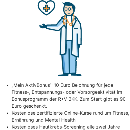
„Mein AktivBonus“: 10 Euro Belohnung für jede
Fitness-, Entspannungs- oder Vorsorgeaktivität im
Bonusprogramm der R+V BKK. Zum Start gibt es 90
Euro geschenkt.
Kostenlose zertifizierte Online-Kurse rund um Fitness,
Ernährung und Mental Health
Kostenloses Hautkrebs-Screening alle zwei Jahre