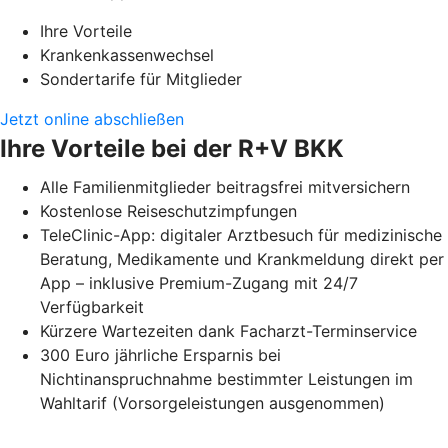
Ihre Vorteile
Krankenkassenwechsel
Sondertarife für Mitglieder
Jetzt online abschließen
Ihre Vorteile bei der R+V BKK
Alle Familienmitglieder beitragsfrei mitversichern
Kostenlose Reiseschutzimpfungen
TeleClinic-App: digitaler Arztbesuch für medizinische
Beratung, Medikamente und Krankmeldung direkt per
App – inklusive Premium-Zugang mit 24/7
Verfügbarkeit
Kürzere Wartezeiten dank Facharzt-Terminservice
300 Euro jährliche Ersparnis bei
Nichtinanspruchnahme bestimmter Leistungen im
Wahltarif (Vorsorgeleistungen ausgenommen)