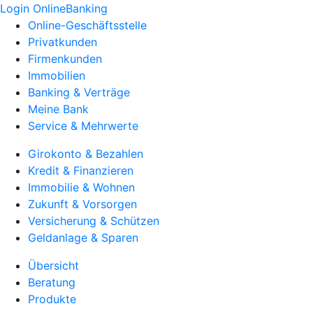
Login OnlineBanking
Online-Geschäftsstelle
Privatkunden
Firmenkunden
Immobilien
Banking & Verträge
Meine Bank
Service & Mehrwerte
Girokonto & Bezahlen
Kredit & Finanzieren
Immobilie & Wohnen
Zukunft & Vorsorgen
Versicherung & Schützen
Geldanlage & Sparen
Übersicht
Beratung
Produkte