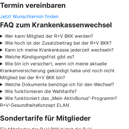
Termin vereinbaren
Jetzt Wunschtermin finden
FAQ zum Krankenkassenwechsel
Wer kann Mitglied der R+V BKK werden?
Wie hoch ist der Zusatzbeitrag bei der R+V BKK?
Kann ich meine Krankenkasse jederzeit wechseln?
Welche Kündigungsfrist gibt es?
Wie bin ich versichert, wenn ich meine aktuelle
Krankenversicherung gekündigt habe und noch nicht
Mitglied bei der R+V BKK bin?
Welche Dokumente benötige ich für den Wechsel?
Wie funktionieren die Wahltarife?
Wie funktioniert das „Mein AktivBonus“-Programm?
R+V-GesundheitsKonzept ELAN
Sondertarife für Mitglieder