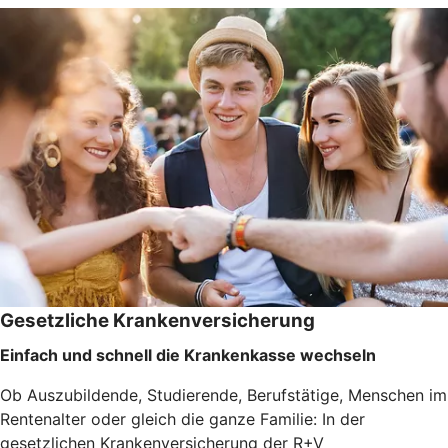
Gesetzliche Krankenversicherung
Einfach und schnell die Krankenkasse wechseln
Ob Auszubildende, Studierende, Berufstätige, Menschen im
Rentenalter oder gleich die ganze Familie: In der
gesetzlichen Krankenversicherung der R+V