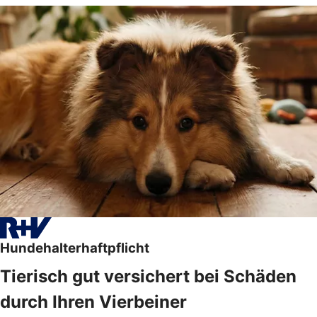
Hundehalterhaftpflicht
Tierisch gut versichert bei Schäden
durch Ihren Vierbeiner