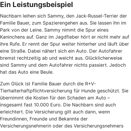
Ein Leistungsbeispiel
Nachbarn leihen sich Sammy, den Jack-Russel-Terrier der
Familie Bauer, zum Spazierengehen aus. Sie lassen ihn im
Park von der Leine. Sammy nimmt die Spur eines
Kaninchens auf. Ganz im Jagdfieber hört er nicht mehr auf
ihre Rufe. Er rennt der Spur weiter hinterher und läuft über
eine Straße. Dabei nähert sich ein Auto. Der Autofahrer
bremst rechtzeitig ab und weicht aus. Glücklicherweise
sind Sammy und dem Autofahrer nichts passiert. Jedoch
hat das Auto eine Beule.
Zum Glück ist Familie Bauer durch die R+V-
Tierhalterhaftpflichtversicherung für Hunde geschützt. Sie
übernimmt die Kosten für den Schaden am Auto –
insgesamt fast 10.000 Euro. Die Nachbarn sind auch
erleichtert. Die Versicherung gilt auch dann, wenn
Freundinnen, Freunde und Bekannte der
Versicherungsnehmerin oder des Versicherungsnehmers