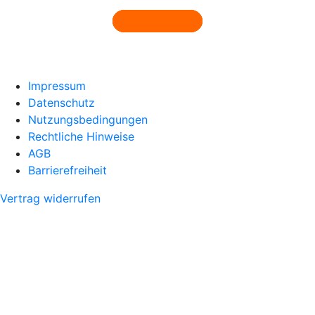
Impressum
Datenschutz
Nutzungsbedingungen
Rechtliche Hinweise
AGB
Barrierefreiheit
Vertrag widerrufen