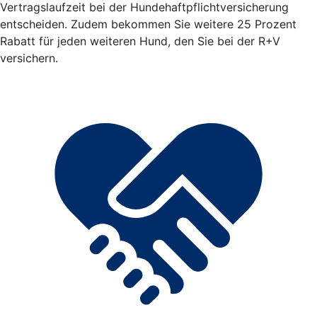
Vertragslaufzeit bei der Hundehaftpflichtversicherung
entscheiden. Zudem bekommen Sie weitere 25 Prozent
Rabatt für jeden weiteren Hund, den Sie bei der R+V
versichern.