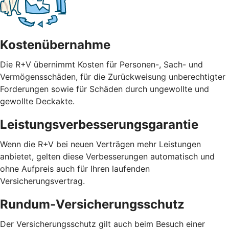
Kostenübernahme
Die R+V übernimmt Kosten für Personen-, Sach- und
Vermögensschäden, für die Zurückweisung unberechtigter
Forderungen sowie für Schäden durch ungewollte und
gewollte Deckakte.
Leistungsverbesserungsgarantie
Wenn die R+V bei neuen Verträgen mehr Leistungen
anbietet, gelten diese Verbesserungen automatisch und
ohne Aufpreis auch für Ihren laufenden
Versicherungsvertrag.
Rundum-Versicherungsschutz
Der Versicherungsschutz gilt auch beim Besuch einer