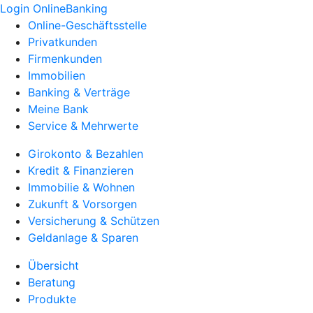
Login OnlineBanking
Online-Geschäftsstelle
Privatkunden
Firmenkunden
Immobilien
Banking & Verträge
Meine Bank
Service & Mehrwerte
Girokonto & Bezahlen
Kredit & Finanzieren
Immobilie & Wohnen
Zukunft & Vorsorgen
Versicherung & Schützen
Geldanlage & Sparen
Übersicht
Beratung
Produkte