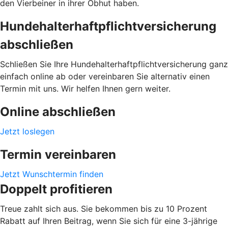
den Vierbeiner in ihrer Obhut haben.
Hundehalterhaftpflichtversicherung
abschließen
Schließen Sie Ihre Hundehalterhaftpflichtversicherung ganz
einfach online ab oder vereinbaren Sie alternativ einen
Termin mit uns. Wir helfen Ihnen gern weiter.
Online abschließen
Jetzt loslegen
Termin vereinbaren
Jetzt Wunschtermin finden
Doppelt profitieren
Treue zahlt sich aus. Sie bekommen bis zu 10 Prozent
Rabatt auf Ihren Beitrag, wenn Sie sich für eine 3-jährige