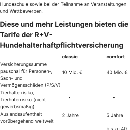
Hundeschule sowie bei der Teilnahme an Veranstaltungen
und Wettbewerben.
Diese und mehr Leistungen bieten die
Tarife der R+V-
Hundehalterhaftpflichtversicherung
classic
comfort
Versicherungssumme
pauschal für Personen-,
10 Mio. €
40 Mio. €
Sach- und
Vermögensschäden (P/S/V)
Tierhalterrisiko,
Tierhüterrisiko (nicht
gewerbsmäßig)
Auslandsaufenthalt
2 Jahre
5 Jahre
vorübergehend weltweit
bis zu 40