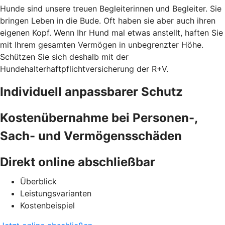
Hunde sind unsere treuen Begleiterinnen und Begleiter. Sie
bringen Leben in die Bude. Oft haben sie aber auch ihren
eigenen Kopf. Wenn Ihr Hund mal etwas anstellt, haften Sie
mit Ihrem gesamten Vermögen in unbegrenzter Höhe.
Schützen Sie sich deshalb mit der
Hundehalterhaftpflichtversicherung der R+V.
Individuell anpassbarer Schutz
Kostenübernahme bei Personen-,
Sach- und Vermögensschäden
Direkt online abschließbar
Überblick
Leistungsvarianten
Kostenbeispiel