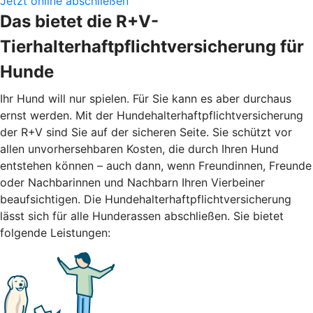
Jetzt online abschließen
Das bietet die R+V-
Tierhalterhaftpflichtversicherung für
Hunde
Ihr Hund will nur spielen. Für Sie kann es aber durchaus
ernst werden. Mit der Hundehalterhaftpflichtversicherung
der R+V sind Sie auf der sicheren Seite. Sie schützt vor
allen unvorhersehbaren Kosten, die durch Ihren Hund
entstehen können – auch dann, wenn Freundinnen, Freunde
oder Nachbarinnen und Nachbarn Ihren Vierbeiner
beaufsichtigen. Die Hundehalterhaftpflichtversicherung
lässt sich für alle Hunderassen abschließen. Sie bietet
folgende Leistungen: