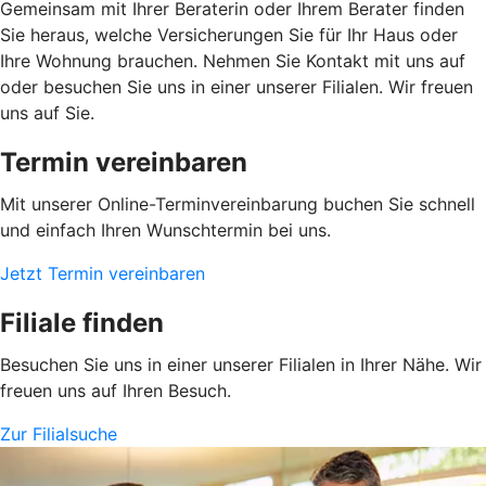
Gemeinsam mit Ihrer Beraterin oder Ihrem Berater finden
Sie heraus, welche Versicherungen Sie für Ihr Haus oder
Ihre Wohnung brauchen. Nehmen Sie Kontakt mit uns auf
oder besuchen Sie uns in einer unserer Filialen. Wir freuen
uns auf Sie.
Termin vereinbaren
Mit unserer Online-Terminvereinbarung buchen Sie schnell
und einfach Ihren Wunschtermin bei uns.
Jetzt Termin vereinbaren
Filiale finden
Besuchen Sie uns in einer unserer Filialen in Ihrer Nähe. Wir
freuen uns auf Ihren Besuch.
Zur Filialsuche