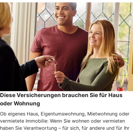
Diese Versicherungen brauchen Sie für Haus
oder Wohnung
Ob eigenes Haus, Eigentumswohnung, Mietwohnung oder
vermietete Immobilie: Wenn Sie wohnen oder vermieten
haben Sie Verantwortung – für sich, für andere und für Ihr