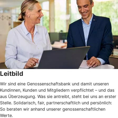
Leitbild
Wir sind eine Genossenschaftsbank und damit unseren
Kundinnen, Kunden und Mitgliedern verpflichtet – und das
aus Überzeugung. Was sie antreibt, steht bei uns an erster
Stelle. Solidarisch, fair, partnerschaftlich und persönlich:
So beraten wir anhand unserer genossenschaftlichen
Werte.