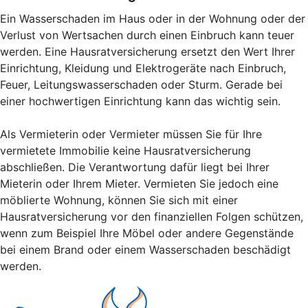
Ein Wasserschaden im Haus oder in der Wohnung oder der
Verlust von Wertsachen durch einen Einbruch kann teuer
werden. Eine Hausratversicherung ersetzt den Wert Ihrer
Einrichtung, Kleidung und Elektrogeräte nach Einbruch,
Feuer, Leitungswasserschaden oder Sturm. Gerade bei
einer hochwertigen Einrichtung kann das wichtig sein.
Als Vermieterin oder Vermieter müssen Sie für Ihre
vermietete Immobilie keine Hausratversicherung
abschließen. Die Verantwortung dafür liegt bei Ihrer
Mieterin oder Ihrem Mieter. Vermieten Sie jedoch eine
möblierte Wohnung, können Sie sich mit einer
Hausratversicherung vor den finanziellen Folgen schützen,
wenn zum Beispiel Ihre Möbel oder andere Gegenstände
bei einem Brand oder einem Wasserschaden beschädigt
werden.