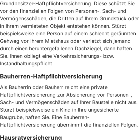
Grundbesitzer-Haftpflichtversicherung. Diese schützt Sie
vor den finanziellen Folgen von Personen-, Sach- und
Vermögensschäden, die Dritten auf Ihrem Grundstück oder
in Ihrem vermieteten Objekt entstehen können. Stürzt
beispielsweise eine Person auf einem schlecht geräumten
Gehweg vor Ihrem Mietshaus oder verletzt sich jemand
durch einen heruntergefallenen Dachziegel, dann haften
Sie. Ihnen obliegt eine Verkehrssicherungs- bzw.
Instandhaltungspflicht.
Bauherren-Haftpflichtversicherung
Als Bauherrin oder Bauherr reicht eine private
Haftpflichtversicherung zur Absicherung vor Personen-,
Sach- und Vermögenschäden auf Ihrer Baustelle nicht aus.
Stürzt beispielsweise ein Kind in Ihre ungesicherte
Baugrube, haften Sie. Eine Bauherren-
Haftpflichtversicherung übernimmt die finanziellen Folgen.
Hausratversicherung