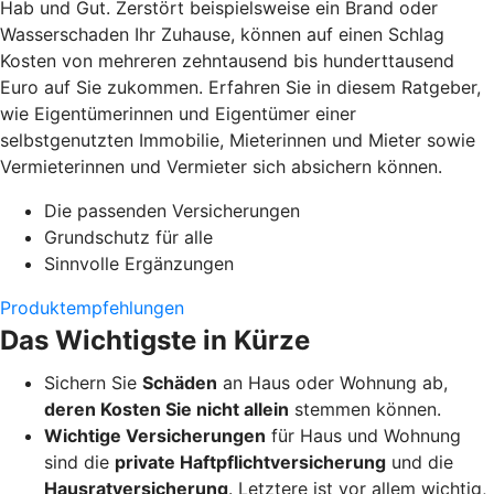
Hab und Gut. Zerstört beispielsweise ein Brand oder
Wasserschaden Ihr Zuhause, können auf einen Schlag
Kosten von mehreren zehntausend bis hunderttausend
Euro auf Sie zukommen. Erfahren Sie in diesem Ratgeber,
wie Eigentümerinnen und Eigentümer einer
selbstgenutzten Immobilie, Mieterinnen und Mieter sowie
Vermieterinnen und Vermieter sich absichern können.
Die passenden Versicherungen
Grundschutz für alle
Sinnvolle Ergänzungen
Produktempfehlungen
Das Wichtigste in Kürze
Sichern Sie
Schäden
an Haus oder Wohnung ab,
deren Kosten Sie nicht allein
stemmen können.
Wichtige Versicherungen
für Haus und Wohnung
sind die
private Haftpflichtversicherung
und die
Hausratversicherung
. Letztere ist vor allem wichtig,