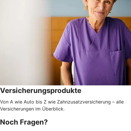
Versicherungsprodukte
Von A wie Auto bis Z wie Zahnzusatzversicherung – alle
Versicherungen im Überblick.
Noch Fragen?