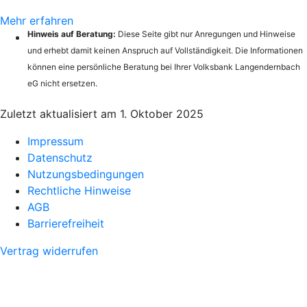
Mehr erfahren
Hinweis auf Beratung:
Diese Seite gibt nur Anregungen und Hinweise
und erhebt damit keinen Anspruch auf Vollständigkeit. Die Informationen
können eine persönliche Beratung bei Ihrer Volksbank Langendernbach
eG nicht ersetzen.
Zuletzt aktualisiert am 1. Oktober 2025
Impressum
Datenschutz
Nutzungsbedingungen
Rechtliche Hinweise
AGB
Barrierefreiheit
Vertrag widerrufen