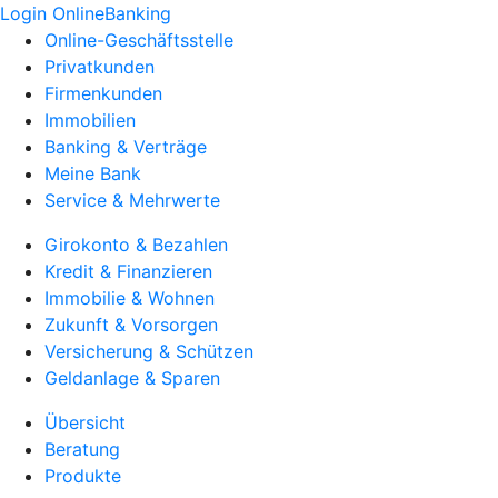
Login OnlineBanking
Online-Geschäftsstelle
Privatkunden
Firmenkunden
Immobilien
Banking & Verträge
Meine Bank
Service & Mehrwerte
Girokonto & Bezahlen
Kredit & Finanzieren
Immobilie & Wohnen
Zukunft & Vorsorgen
Versicherung & Schützen
Geldanlage & Sparen
Übersicht
Beratung
Produkte