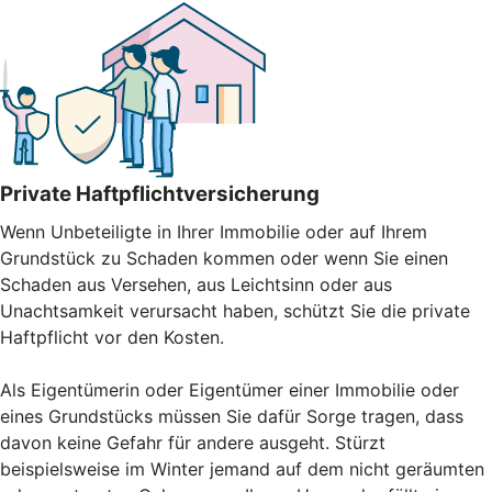
Private Haftpflichtversicherung
Wenn Unbeteiligte in Ihrer Immobilie oder auf Ihrem
Grundstück zu Schaden kommen oder wenn Sie einen
Schaden aus Versehen, aus Leichtsinn oder aus
Unachtsamkeit verursacht haben, schützt Sie die private
Haftpflicht vor den Kosten.
Als Eigentümerin oder Eigentümer einer Immobilie oder
eines Grundstücks müssen Sie dafür Sorge tragen, dass
davon keine Gefahr für andere ausgeht. Stürzt
beispielsweise im Winter jemand auf dem nicht geräumten