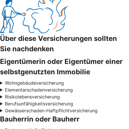
Über diese Versicherungen sollten
Sie nachdenken
Eigentümerin oder Eigentümer einer
selbstgenutzten Immobilie
Wohngebäudeversicherung
Elementarschadenversicherung
Risikolebensversicherung
Berufsunfähigkeitsversicherung
Gewässerschaden-Haftpflichtversicherung
Bauherrin oder Bauherr