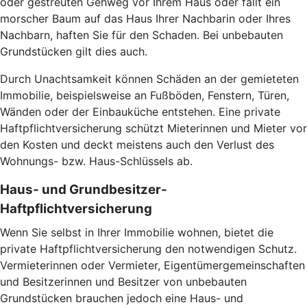
oder gestreuten Gehweg vor Ihrem Haus oder fällt ein
morscher Baum auf das Haus Ihrer Nachbarin oder Ihres
Nachbarn, haften Sie für den Schaden. Bei unbebauten
Grundstücken gilt dies auch.
Durch Unachtsamkeit können Schäden an der gemieteten
Immobilie, beispielsweise an Fußböden, Fenstern, Türen,
Wänden oder der Einbauküche entstehen. Eine private
Haftpflichtversicherung schützt Mieterinnen und Mieter vor
den Kosten und deckt meistens auch den Verlust des
Wohnungs- bzw. Haus-Schlüssels ab.
Haus- und Grundbesitzer-
Haftpflichtversicherung
Wenn Sie selbst in Ihrer Immobilie wohnen, bietet die
private Haftpflichtversicherung den notwendigen Schutz.
Vermieterinnen oder Vermieter, Eigentümergemeinschaften
und Besitzerinnen und Besitzer von unbebauten
Grundstücken brauchen jedoch eine Haus- und