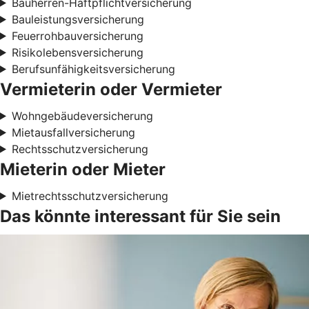
Bauherren-Haftpflichtversicherung
Bauleistungsversicherung
Feuerrohbauversicherung
Risikolebensversicherung
Berufsunfähigkeitsversicherung
Vermieterin oder Vermieter
Wohngebäudeversicherung
Mietausfallversicherung
Rechtsschutzversicherung
Mieterin oder Mieter
Mietrechtsschutzversicherung
Das könnte interessant für Sie sein