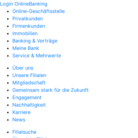
Login OnlineBanking
Online-Geschäftsstelle
Privatkunden
Firmenkunden
Immobilien
Banking & Verträge
Meine Bank
Service & Mehrwerte
Über uns
Unsere Filialen
Mitgliedschaft
Gemeinsam stark für die Zukunft
Engagement
Nachhaltigkeit
Karriere
News
Filialsuche