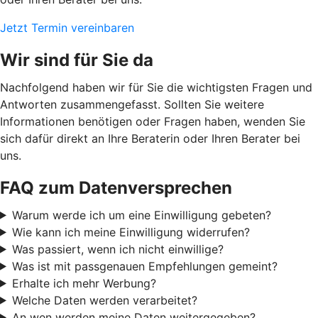
Jetzt Termin vereinbaren
Wir sind für Sie da
Nachfolgend haben wir für Sie die wichtigsten Fragen und
Antworten zusammengefasst. Sollten Sie weitere
Informationen benötigen oder Fragen haben, wenden Sie
sich dafür direkt an Ihre Beraterin oder Ihren Berater bei
uns.
FAQ zum Datenversprechen
Warum werde ich um eine Einwilligung gebeten?
Wie kann ich meine Einwilligung widerrufen?
Was passiert, wenn ich nicht einwillige?
Was ist mit passgenauen Empfehlungen gemeint?
Erhalte ich mehr Werbung?
Welche Daten werden verarbeitet?
An wen werden meine Daten weitergegeben?