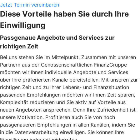
Jetzt Termin vereinbaren
Diese Vorteile haben Sie durch Ihre
Einwilligung
Passgenaue Angebote und Services zur
richtigen Zeit
Bei uns stehen Sie im Mittelpunkt. Zusammen mit unseren
Partnern aus der Genossenschaftlichen FinanzGruppe
möchten wir Ihnen individuelle Angebote und Services
über Ihre präferierten Kanäle bereitstellen. Mit unseren zur
richtigen Zeit und zu Ihrer Lebens- und Finanzsituation
passenden Empfehlungen möchten wir Ihnen Zeit sparen,
Komplexität reduzieren und Sie aktiv auf Vorteile aus
neuen Angeboten ansprechen. Denn Ihre Zufriedenheit ist
unsere Motivation. Profitieren auch Sie von noch
passgenaueren Empfehlungen in allen Kanälen, indem Sie
in die Datenverarbeitung einwilligen. Sie können Ihre
Einwilligung jederzeit widerrufen.