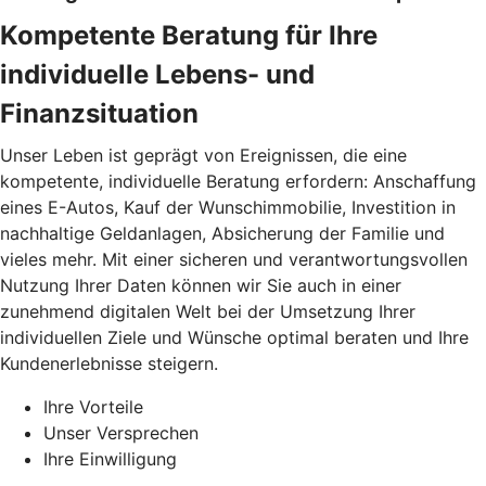
Kompetente Beratung für Ihre
individuelle Lebens- und
Finanzsituation
Unser Leben ist geprägt von Ereignissen, die eine
kompetente, individuelle Beratung erfordern: Anschaffung
eines E-Autos, Kauf der Wunschimmobilie, Investition in
nachhaltige Geldanlagen, Absicherung der Familie und
vieles mehr. Mit einer sicheren und verantwortungsvollen
Nutzung Ihrer Daten können wir Sie auch in einer
zunehmend digitalen Welt bei der Umsetzung Ihrer
individuellen Ziele und Wünsche optimal beraten und Ihre
Kundenerlebnisse steigern.
Ihre Vorteile
Unser Versprechen
Ihre Einwilligung