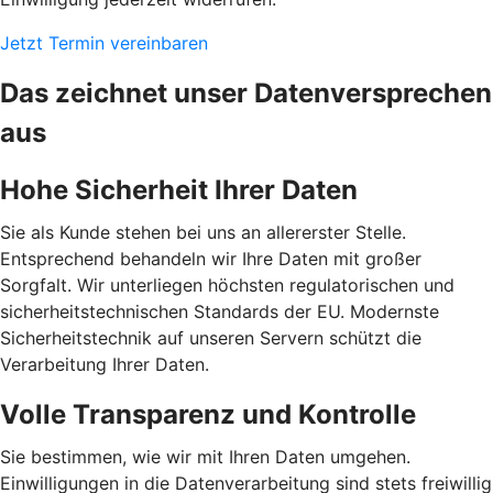
Jetzt Termin vereinbaren
Das zeichnet unser Datenversprechen
aus
Hohe Sicherheit Ihrer Daten
Sie als Kunde stehen bei uns an allererster Stelle.
Entsprechend behandeln wir Ihre Daten mit großer
Sorgfalt. Wir unterliegen höchsten regulatorischen und
sicherheitstechnischen Standards der EU. Modernste
Sicherheitstechnik auf unseren Servern schützt die
Verarbeitung Ihrer Daten.
Volle Transparenz und Kontrolle
Sie bestimmen, wie wir mit Ihren Daten umgehen.
Einwilligungen in die Datenverarbeitung sind stets freiwillig