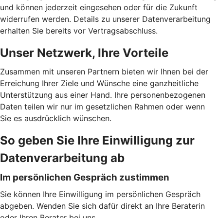
und können jederzeit eingesehen oder für die Zukunft
widerrufen werden. Details zu unserer Datenverarbeitung
erhalten Sie bereits vor Vertragsabschluss.
Unser Netzwerk, Ihre Vorteile
Zusammen mit unseren Partnern bieten wir Ihnen bei der
Erreichung Ihrer Ziele und Wünsche eine ganzheitliche
Unterstützung aus einer Hand. Ihre personenbezogenen
Daten teilen wir nur im gesetzlichen Rahmen oder wenn
Sie es ausdrücklich wünschen.
So geben Sie Ihre Einwilligung zur
Datenverarbeitung ab
Im persönlichen Gespräch zustimmen
Sie können Ihre Einwilligung im persönlichen Gespräch
abgeben. Wenden Sie sich dafür direkt an Ihre Beraterin
oder Ihren Berater bei uns.