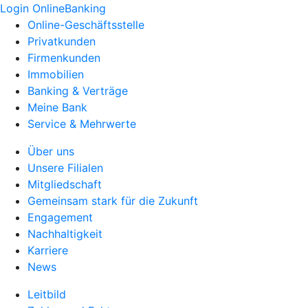
Login OnlineBanking
Online-Geschäftsstelle
Privatkunden
Firmenkunden
Immobilien
Banking & Verträge
Meine Bank
Service & Mehrwerte
Über uns
Unsere Filialen
Mitgliedschaft
Gemeinsam stark für die Zukunft
Engagement
Nachhaltigkeit
Karriere
News
Leitbild