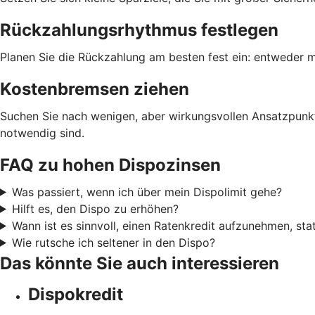
Rückzahlungsrhythmus festlegen
Planen Sie die Rückzahlung am besten fest ein: entweder m
Kostenbremsen ziehen
Suchen Sie nach wenigen, aber wirkungsvollen Ansatzpunkt
notwendig sind.
FAQ zu hohen Dispozinsen
Was passiert, wenn ich über mein Dispolimit gehe?
Hilft es, den Dispo zu erhöhen?
Wann ist es sinnvoll, einen Ratenkredit aufzunehmen, sta
Wie rutsche ich seltener in den Dispo?
Das könnte Sie auch interessieren
Dispokredit