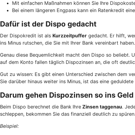
Mit einfachen Maßnahmen können Sie Ihre Dispokoste
Bei einem längeren Engpass kann ein Ratenkredit eine
Dafür ist der Dispo gedacht
Der Dispokredit ist als
Kurzzeitpuffer
gedacht. Er hilft, w
ins Minus rutschen, die Sie mit Ihrer Bank vereinbart haben.
Genau diese Bequemlichkeit macht den Dispo so beliebt. Und
auf dem Konto fallen täglich Dispozinsen an, die oft deutlic
Gut zu wissen: Es gibt einen Unterschied zwischen dem ve
Sie darüber hinaus weiter ins Minus, ist das eine geduld
Darum gehen Dispozinsen so ins Geld
Beim Dispo berechnet die Bank
Ihre
Zinsen taggenau
. Jed
schleppen, bekommen Sie das finanziell deutlich zu spüren
Beispiel: