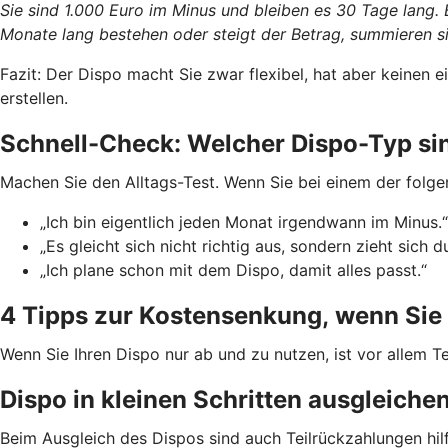
Sie sind 1.000 Euro im Minus und bleiben es 30 Tage lang.
Monate lang bestehen oder steigt der Betrag, summieren si
Fazit: Der Dispo macht Sie zwar flexibel, hat aber keinen
erstellen.
Schnell-Check: Welcher Dispo-Typ si
Machen Sie den Alltags-Test. Wenn Sie bei einem der folge
„Ich bin eigentlich jeden Monat irgendwann im Minus.“
„Es gleicht sich nicht richtig aus, sondern zieht sich d
„Ich plane schon mit dem Dispo, damit alles passt.“
4 Tipps zur Kostensenkung, wenn Sie 
Wenn Sie Ihren Dispo nur ab und zu nutzen, ist vor allem Te
Dispo in kleinen Schritten ausgleiche
Beim Ausgleich des Dispos sind auch Teilrückzahlungen hil