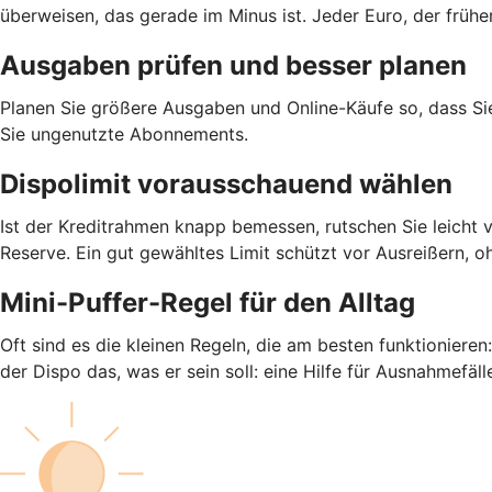
überweisen, das gerade im Minus ist. Jeder Euro, der früh
Ausgaben prüfen und besser planen
Planen Sie größere Ausgaben und Online-Käufe so, dass S
Sie ungenutzte Abonnements.
Dispolimit vorausschauend wählen
Ist der Kreditrahmen knapp bemessen, rutschen Sie leicht 
Reserve. Ein gut gewähltes Limit schützt vor Ausreißern, o
Mini-Puffer-Regel für den Alltag
Oft sind es die kleinen Regeln, die am besten funktioniere
der Dispo das, was er sein soll: eine Hilfe für Ausnahmefäll