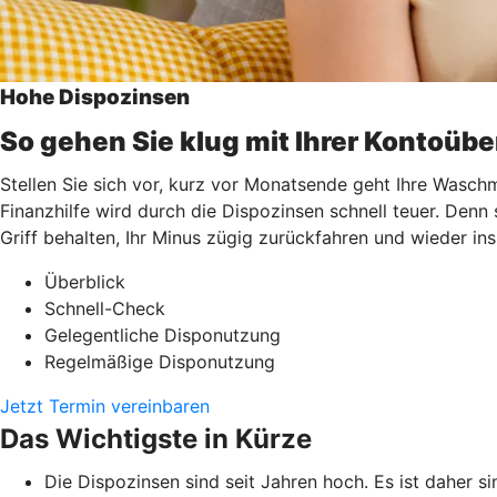
Hohe Dispozinsen
So gehen Sie klug mit Ihrer Kontoüb
Stellen Sie sich vor, kurz vor Monatsende geht Ihre Waschm
Finanzhilfe wird durch die Dispozinsen schnell teuer. Denn
Griff behalten, Ihr Minus zügig zurückfahren und wieder i
Überblick
Schnell-Check
Gelegentliche Disponutzung
Regelmäßige Disponutzung
Jetzt Termin vereinbaren
Das Wichtigste in Kürze
Die Dispozinsen sind seit Jahren hoch. Es ist daher si