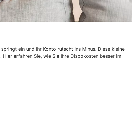
pringt ein und Ihr Konto rutscht ins Minus. Diese kleine
 Hier erfahren Sie, wie Sie Ihre Dispokosten besser im