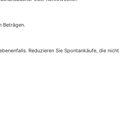
n Beträgen.
benenfalls. Reduzieren Sie Spontankäufe, die nicht