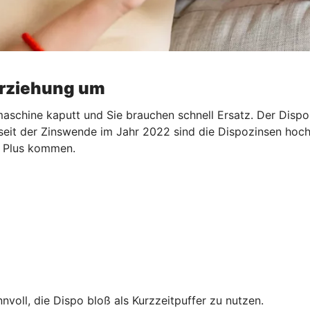
erziehung um
aschine kaputt und Sie brauchen schnell Ersatz. Der Dispo s
 seit der Zinswende im Jahr 2022 sind die Dispozinsen hoch.
ns Plus kommen.
nnvoll, die Dispo bloß als Kurzzeitpuffer zu nutzen.