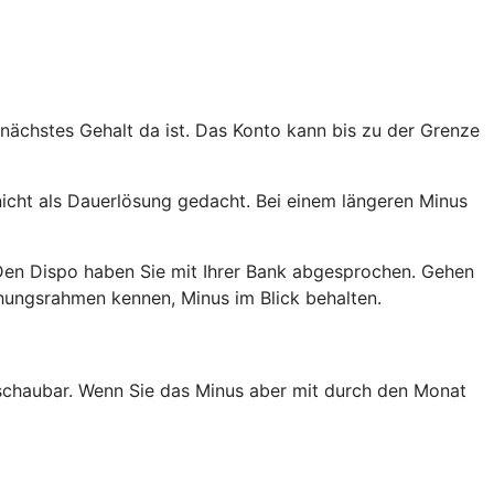
 nächstes Gehalt da ist. Das Konto kann bis zu der Grenze
nicht als Dauerlösung gedacht. Bei einem längeren Minus
Den Dispo haben Sie mit Ihrer Bank abgesprochen. Gehen
ehungsrahmen kennen, Minus im Blick behalten.
erschaubar. Wenn Sie das Minus aber mit durch den Monat