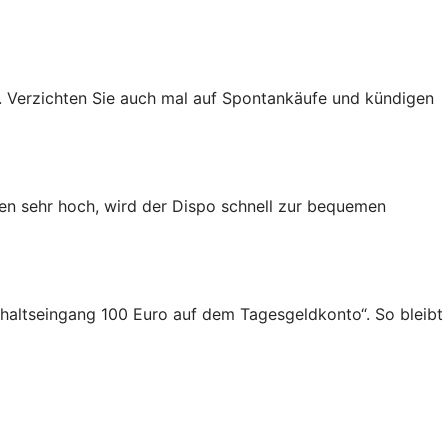
 Verzichten Sie auch mal auf Spontankäufe und kündigen
gen sehr hoch, wird der Dispo schnell zur bequemen
Gehaltseingang 100 Euro auf dem Tagesgeldkonto“. So bleibt