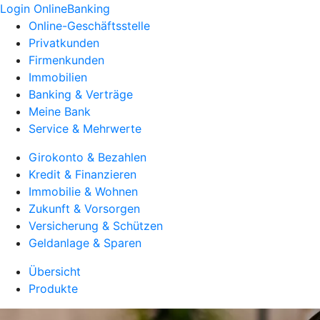
Login OnlineBanking
Online-Geschäftsstelle
Privatkunden
Firmenkunden
Immobilien
Banking & Verträge
Meine Bank
Service & Mehrwerte
Girokonto & Bezahlen
Kredit & Finanzieren
Immobilie & Wohnen
Zukunft & Vorsorgen
Versicherung & Schützen
Geldanlage & Sparen
Übersicht
Produkte