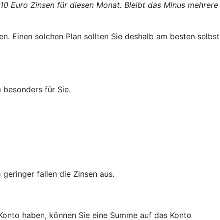
 10 Euro Zinsen für diesen Monat. Bleibt das Minus mehrere
n. Einen solchen Plan sollten Sie deshalb am besten selbst
 besonders für Sie.
geringer fallen die Zinsen aus.
a-Konto haben, können Sie eine Summe auf das Konto