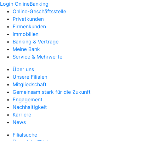
Login OnlineBanking
Online-Geschäftsstelle
Privatkunden
Firmenkunden
Immobilien
Banking & Verträge
Meine Bank
Service & Mehrwerte
Über uns
Unsere Filialen
Mitgliedschaft
Gemeinsam stark für die Zukunft
Engagement
Nachhaltigkeit
Karriere
News
Filialsuche