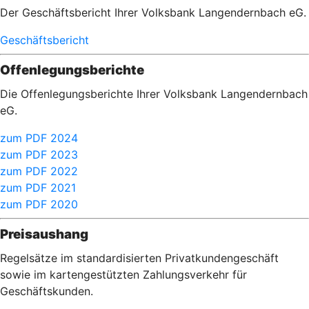
Der Geschäftsbericht Ihrer Volksbank Langendernbach eG.
Geschäftsbericht
Offenlegungsberichte
Die Offenlegungsberichte Ihrer Volksbank Langendernbach
eG.
zum PDF 2024
zum PDF 2023
zum PDF 2022
zum PDF 2021
zum PDF 2020
Preisaushang
Regelsätze im standardisierten Privatkundengeschäft
sowie im kartengestützten Zahlungsverkehr für
Geschäftskunden.