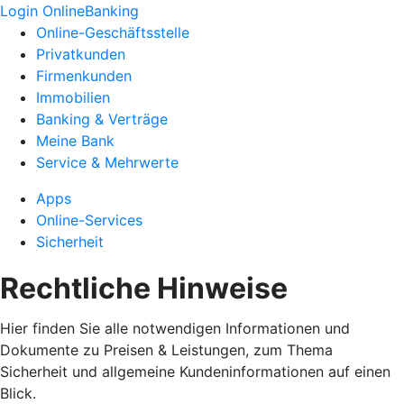
Login OnlineBanking
Online-Geschäftsstelle
Privatkunden
Firmenkunden
Immobilien
Banking & Verträge
Meine Bank
Service & Mehrwerte
Apps
Online-Services
Sicherheit
Rechtliche Hinweise
Hier finden Sie alle notwendigen Informationen und
Dokumente zu Preisen & Leistungen, zum Thema
Sicherheit und allgemeine Kundeninformationen auf einen
Blick.