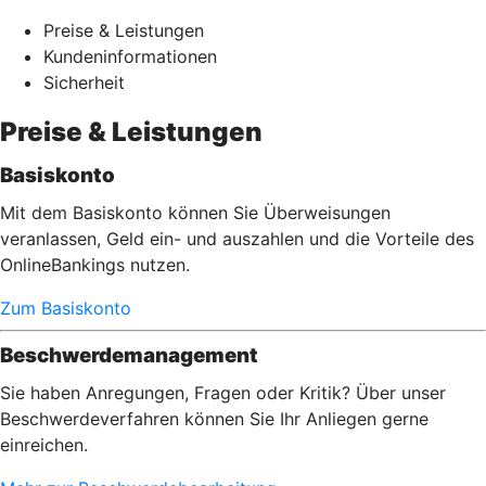
Preise & Leistungen
Kundeninformationen
Sicherheit
Preise & Leistungen
Basiskonto
Mit dem Basiskonto können Sie Überweisungen
veranlassen, Geld ein- und auszahlen und die Vorteile des
OnlineBankings nutzen.
Zum Basiskonto
Beschwerdemanagement
Sie haben Anregungen, Fragen oder Kritik? Über unser
Beschwerdeverfahren können Sie Ihr Anliegen gerne
einreichen.