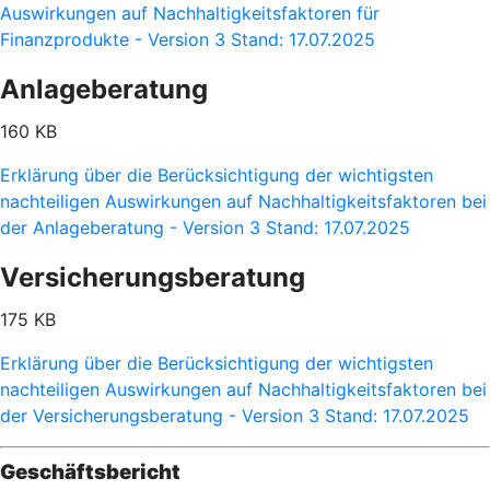
Auswirkungen auf Nachhaltigkeitsfaktoren für
Finanzprodukte - Version 3 Stand: 17.07.2025
Anlageberatung
160 KB
Erklärung über die Berücksichtigung der wichtigsten
nachteiligen Auswirkungen auf Nachhaltigkeitsfaktoren bei
der Anlageberatung - Version 3 Stand: 17.07.2025
Versicherungsberatung
175 KB
Erklärung über die Berücksichtigung der wichtigsten
nachteiligen Auswirkungen auf Nachhaltigkeitsfaktoren bei
der Versicherungsberatung - Version 3 Stand: 17.07.2025
Geschäftsbericht