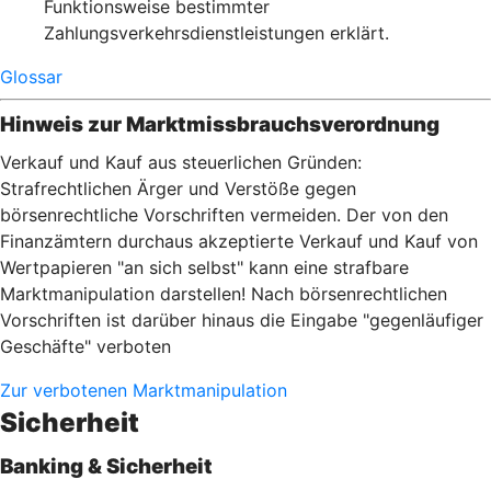
Funktionsweise bestimmter
Zahlungsverkehrsdienstleistungen erklärt.
Glossar
Hinweis zur Marktmissbrauchsverordnung
Verkauf und Kauf aus steuerlichen Gründen:
Strafrechtlichen Ärger und Verstöße gegen
börsenrechtliche Vorschriften vermeiden. Der von den
Finanzämtern durchaus akzeptierte Verkauf und Kauf von
Wertpapieren "an sich selbst" kann eine strafbare
Marktmanipulation darstellen! Nach börsenrechtlichen
Vorschriften ist darüber hinaus die Eingabe "gegenläufiger
Geschäfte" verboten
Zur verbotenen Marktmanipulation
Sicherheit
Banking & Sicherheit