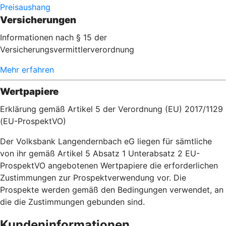
Preisaushang
Versicherungen
Informationen nach § 15 der
Versicherungsvermittlerverordnung
Mehr erfahren
Wertpapiere
Erklärung gemäß Artikel 5 der Verordnung (EU) 2017/1129
(EU-ProspektVO)
Der Volksbank Langendernbach eG liegen für sämtliche
von ihr gemäß Artikel 5 Absatz 1 Unterabsatz 2 EU-
ProspektVO angebotenen Wertpapiere die erforderlichen
Zustimmungen zur Prospektverwendung vor. Die
Prospekte werden gemäß den Bedingungen verwendet, an
die die Zustimmungen gebunden sind.
Kundeninformationen