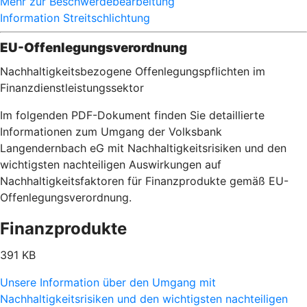
Mehr zur Beschwerdebearbeitung
Information Streitschlichtung
EU-Offenlegungsverordnung
Nachhaltigkeitsbezogene Offenlegungspflichten im
Finanzdienstleistungssektor
Im folgenden PDF-Dokument finden Sie detaillierte
Informationen zum Umgang der Volksbank
Langendernbach eG mit Nachhaltigkeitsrisiken und den
wichtigsten nachteiligen Auswirkungen auf
Nachhaltigkeitsfaktoren für Finanzprodukte gemäß EU-
Offenlegungsverordnung.
Finanzprodukte
391 KB
Unsere Information über den Umgang mit
Nachhaltigkeitsrisiken und den wichtigsten nachteiligen