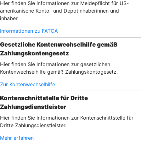
Hier finden Sie Informationen zur Meldepflicht für US-
amerikanische Konto- und Depotinhaberinnen und -
inhaber.
Informationen zu FATCA
Gesetzliche Kontenwechselhilfe gemäß
Zahlungskontengesetz
Hier finden Sie Informationen zur gesetzlichen
Kontenwechselhilfe gemäß Zahlungskontogesetz.
Zur Kontenwechselhilfe
Kontenschnittstelle für Dritte
Zahlungsdienstleister
Hier finden Sie Informationen zur Kontenschnittstelle für
Dritte Zahlungsdienstleister.
Mehr erfahren