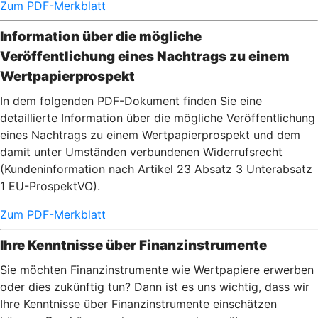
Zum PDF-Merkblatt
Information über die mögliche
Veröffentlichung eines Nachtrags zu einem
Wertpapierprospekt
In dem folgenden PDF-Dokument finden Sie eine
detaillierte Information über die mögliche Veröffentlichung
eines Nachtrags zu einem Wertpapierprospekt und dem
damit unter Umständen verbundenen Widerrufsrecht
(Kundeninformation nach Artikel 23 Absatz 3 Unterabsatz
1 EU-ProspektVO).
Zum PDF-Merkblatt
Ihre Kenntnisse über Finanzinstrumente
Sie möchten Finanzinstrumente wie Wertpapiere erwerben
oder dies zukünftig tun? Dann ist es uns wichtig, dass wir
Ihre Kenntnisse über Finanzinstrumente einschätzen