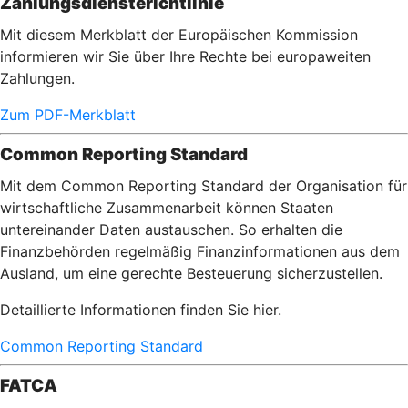
Zahlungsdiensterichtlinie
Mit diesem Merkblatt der Europäischen Kommission
informieren wir Sie über Ihre Rechte bei europaweiten
Zahlungen.
Zum PDF-Merkblatt
Common Reporting Standard
Mit dem Common Reporting Standard der Organisation für
wirtschaftliche Zusammenarbeit können Staaten
untereinander Daten austauschen. So erhalten die
Finanzbehörden regelmäßig Finanzinformationen aus dem
Ausland, um eine gerechte Besteuerung sicherzustellen.
Detaillierte Informationen finden Sie hier.
Common Reporting Standard
FATCA