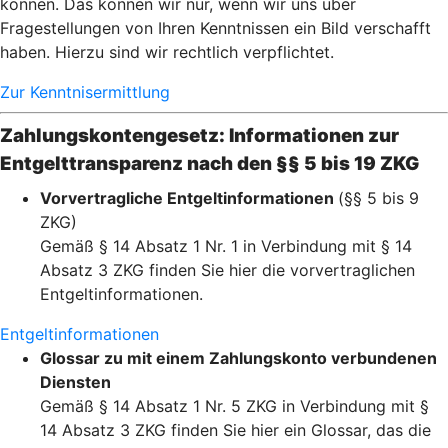
können. Das können wir nur, wenn wir uns über
Fragestellungen von Ihren Kenntnissen ein Bild verschafft
haben. Hierzu sind wir rechtlich verpflichtet.
Zur Kenntnisermittlung
Zahlungskontengesetz: Informationen zur
Entgelttransparenz nach den §§ 5 bis 19 ZKG
Vorvertragliche Entgeltinformationen
(§§ 5 bis 9
ZKG)
Gemäß § 14 Absatz 1 Nr. 1 in Verbindung mit § 14
Absatz 3 ZKG finden Sie hier die vorvertraglichen
Entgeltinformationen.
Entgeltinformationen
Glossar zu mit einem Zahlungskonto verbundenen
Diensten
Gemäß § 14 Absatz 1 Nr. 5 ZKG in Verbindung mit §
14 Absatz 3 ZKG finden Sie hier ein Glossar, das die