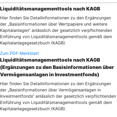
Liquiditätsmanagementtools nach KAGB
Hier finden Sie Detailinformationen zu den Ergänzungen
der „Basisinformationen über Wertpapiere und weitere
Kapitalanlagen“ anlässlich der gesetzlich verpflichtenden
Einführung von Liquiditätsmanagementtools gemäß dem
Kapitalanlagegesetzbuch (KAGB).
Zum PDF-Merkblatt
Liquiditätsmanagementtools nach KAGB
(Ergänzungen zu den Basisinformationen über
Vermögensanlagen in Investmentfonds)
Hier finden Sie Detailinformationen zu den Ergänzungen
der „Basisinformationen über Vermögensanlagen in
Investmentfonds“ anlässlich der gesetzlich verpflichtenden
Einführung von Liquiditätsmanagementtools gemäß dem
Kapitalanlagegesetzbuch (KAGB).