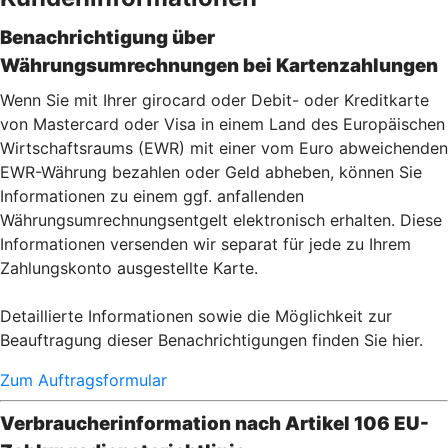
Benachrichtigung über
Währungsumrechnungen bei Kartenzahlu
ngen
Wenn Sie mit Ihrer girocard oder Debit- oder Kreditkarte
von Mastercard oder Visa in einem Land des Europäischen
Wirtschaftsraums (EWR) mit einer vom Euro abweichenden
EWR-Währung bezahlen oder Geld abheben, können Sie
Informationen zu einem ggf. anfallenden
Währungsumrechnungsentgelt elektronisch erhalten. Diese
Informationen versenden wir separat für jede zu Ihrem
Zahlungskonto ausgestellte Karte.
Detaillierte Informationen sowie die Möglichkeit zur
Beauftragung dieser Benachrichtigungen finden Sie hier.
Zum Auftragsformular
Verbraucherinformation nach Artikel 106 EU-