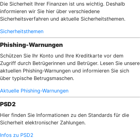
Die Sicherheit Ihrer Finanzen ist uns wichtig. Deshalb
informieren wir Sie hier über verschiedene
Sicherheitsverfahren und aktuelle Sicherheitsthemen.
Sicherheitsthemen
Phishing-Warnungen
Schützen Sie Ihr Konto und Ihre Kreditkarte vor dem
Zugriff durch Betrügerinnen und Betrüger. Lesen Sie unsere
aktuellen Phishing-Warnungen und informieren Sie sich
über typische Betrugsmaschen.
Aktuelle Phishing-Warnungen
PSD2
Hier finden Sie Informationen zu den Standards für die
Sicherheit elektronischer Zahlungen.
Infos zu PSD2