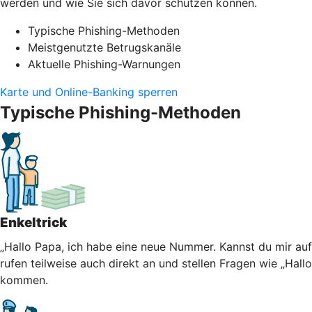
werden und wie Sie sich davor schützen können.
Typische Phishing-Methoden
Meistgenutzte Betrugskanäle
Aktuelle Phishing-Warnungen
Karte und Online-Banking sperren
Typische Phishing-Methoden
Enkeltrick
„Hallo Papa, ich habe eine neue Nummer. Kannst du mir au
rufen teilweise auch direkt an und stellen Fragen wie „Hall
kommen.