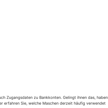
uch Zugangsdaten zu Bankkonten. Gelingt ihnen das, haben
Hier erfahren Sie, welche Maschen derzeit häufig verwendet