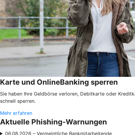
Karte und OnlineBanking sperren
Sie haben Ihre Geldbörse verloren, Debitkarte oder Kredit
schnell sperren.
Mehr erfahren
Aktuelle Phishing-Warnungen
06.08.2026 – Vermeintliche Bankmitarbeitende