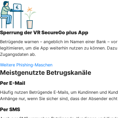
Sperrung der VR SecureGo plus App
Betrügende warnen – angeblich im Namen einer Bank – vor 
legitimieren, um die App weiterhin nutzen zu können. Dazu 
Zugangsdaten ab.
Weitere Phishing-Maschen
Meistgenutzte Betrugskanäle
Per E-Mail
Häufig nutzen Betrügende E-Mails, um Kundinnen und Kunde
Anhänge nur, wenn Sie sicher sind, dass der Absender echt
Per SMS