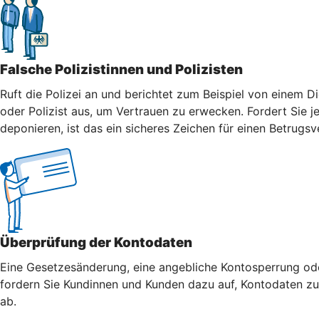
Falsche Polizistinnen und Polizisten
Ruft die Polizei an und berichtet zum Beispiel von einem Di
oder Polizist aus, um Vertrauen zu erwecken. Fordert Sie j
deponieren, ist das ein sicheres Zeichen für einen Betrugsv
Überprüfung der Kontodaten
Eine Gesetzesänderung, eine angebliche Kontosperrung oder
fordern Sie Kundinnen und Kunden dazu auf, Kontodaten zu 
ab.