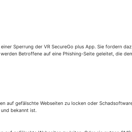
einer Sperrung der VR SecureGo plus App. Sie fordern daz
werden Betroffene auf eine Phishing-Seite geleitet, die de
n auf gefälschte Webseiten zu locken oder Schadsoftware 
 und bekannt ist.