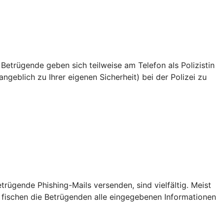
 Betrügende geben sich teilweise am Telefon als Polizistin
ngeblich zu Ihrer eigenen Sicherheit) bei der Polizei zu
ügende Phishing-Mails versenden, sind vielfältig. Meist
 fischen die Betrügenden alle eingegebenen Informationen