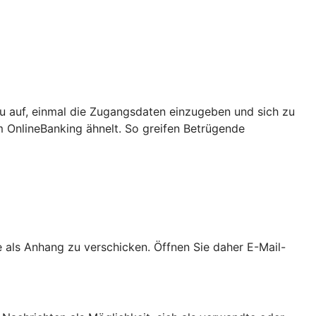
u auf, einmal die Zugangsdaten einzugeben und sich zu
m OnlineBanking ähnelt. So greifen Betrügende
als Anhang zu verschicken. Öffnen Sie daher E-Mail-