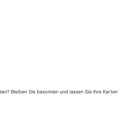
en? Bleiben Sie besonnen und lassen Sie Ihre Karten