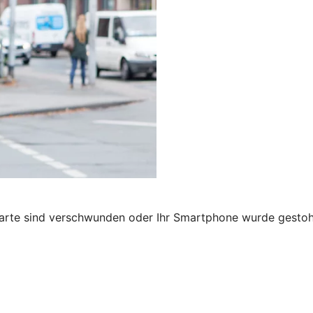
karte sind verschwunden oder Ihr Smartphone wurde gestohl