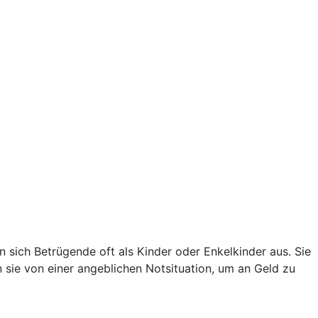
sich Betrügende oft als Kinder oder Enkelkinder aus. Sie
en sie von einer angeblichen Notsituation, um an Geld zu