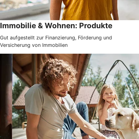
Immobilie & Wohnen: Produkte
Gut aufgestellt zur Finanzierung, Förderung und
Versicherung von Immobilien