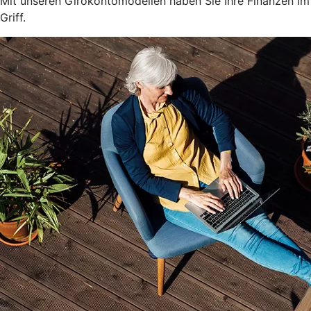
Mit unseren Girokontomodellen haben Sie Ihre Finanzen im
Griff.