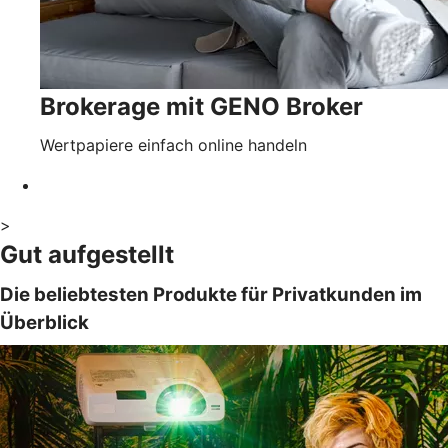
Brokerage mit GENO Broker
Wertpapiere einfach online handeln
>
Gut aufgestellt
Die beliebtesten Produkte für Privatkunden im
Überblick