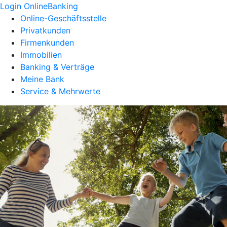
Login OnlineBanking
Online-Geschäftsstelle
Privatkunden
Firmenkunden
Immobilien
Banking & Verträge
Meine Bank
Service & Mehrwerte