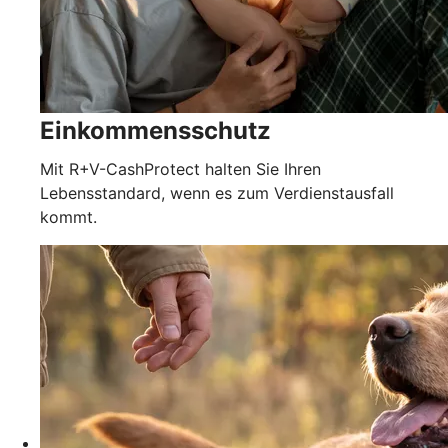
Einkommensschutz
Mit R+V-CashProtect halten Sie Ihren
Lebensstandard, wenn es zum Verdienstausfall
kommt.