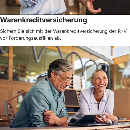
Warenkreditversicherung
Sichern Sie sich mit der Warenkreditversicherung der R+V
vor Forderungsausfällen ab.