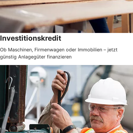
Investitionskredit
Ob Maschinen, Firmenwagen oder Immobilien – jetzt
günstig Anlagegüter finanzieren