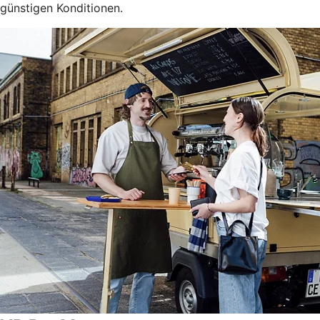
günstigen Konditionen.