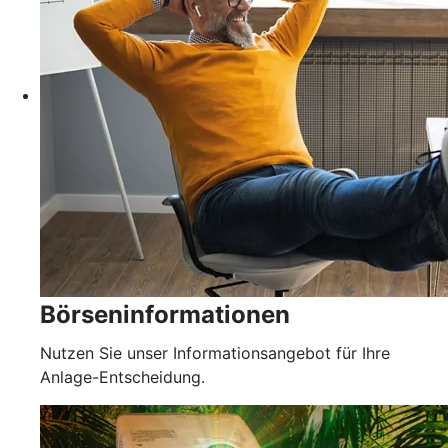
Börseninformationen
Nutzen Sie unser Informationsangebot für Ihre
Anlage-Entscheidung.