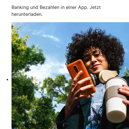
Banking und Bezahlen in einer App. Jetzt
herunterladen.