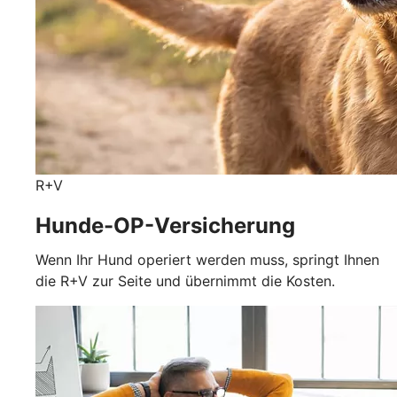
R+V
Hunde-OP-Versicherung
Wenn Ihr Hund operiert werden muss, springt Ihnen
die R+V zur Seite und übernimmt die Kosten.