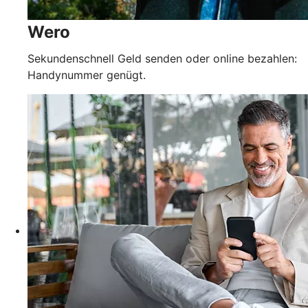
Wero
Sekundenschnell Geld senden oder online bezahlen:
Handynummer genügt.