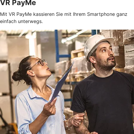
VR PayMe
Mit VR PayMe kassieren Sie mit Ihrem Smartphone ganz
einfach unterwegs.