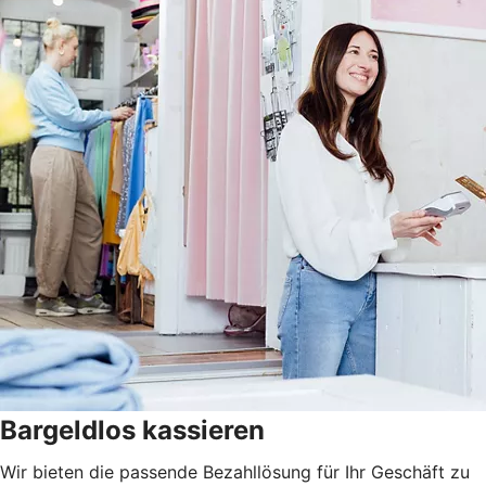
Bargeldlos kassieren
Wir bieten die passende Bezahllösung für Ihr Geschäft zu