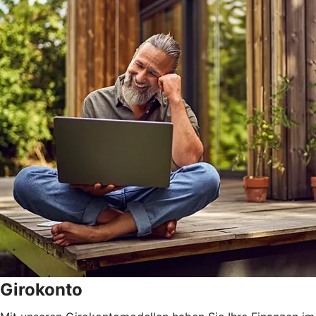
Girokonto