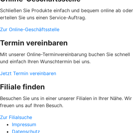
Schließen Sie Produkte einfach und bequem online ab oder
erteilen Sie uns einen Service-Auftrag.
Zur Online-Geschäftsstelle
Termin vereinbaren
Mit unserer Online-Terminvereinbarung buchen Sie schnell
und einfach Ihren Wunschtermin bei uns.
Jetzt Termin vereinbaren
Filiale finden
Besuchen Sie uns in einer unserer Filialen in Ihrer Nähe. Wir
freuen uns auf Ihren Besuch.
Zur Filialsuche
Impressum
Datenschutz