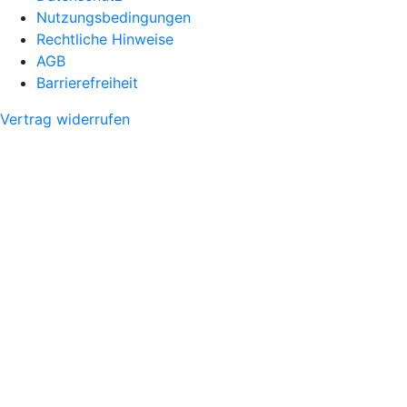
Nutzungsbedingungen
Rechtliche Hinweise
AGB
Barrierefreiheit
Vertrag widerrufen