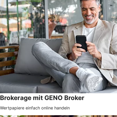
Brokerage mit GENO Broker
Wertpapiere einfach online handeln