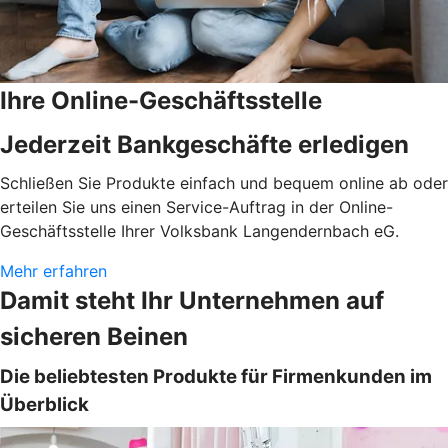
Ihre Online-Geschäftsstelle
Jederzeit Bankgeschäfte erledigen
Schließen Sie Produkte einfach und bequem online ab oder
erteilen Sie uns einen Service-Auftrag in der Online-
Geschäftsstelle Ihrer Volksbank Langendernbach eG.
Mehr erfahren
Damit steht Ihr Unternehmen auf
sicheren Beinen
Die beliebtesten Produkte für Firmenkunden im
Überblick