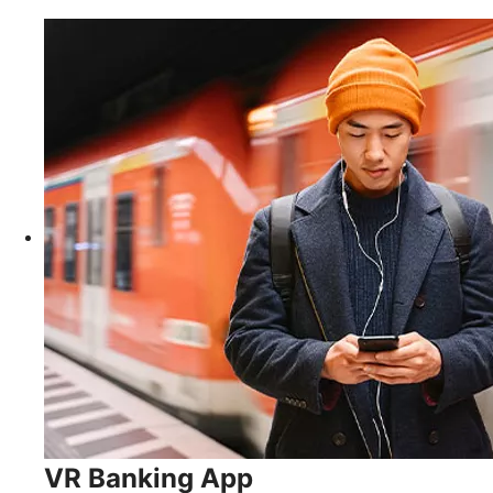
VR Banking App