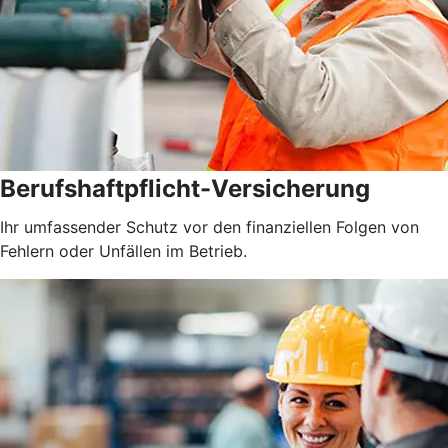
Berufshaftpflicht-Versicherung
Ihr umfassender Schutz vor den finanziellen Folgen von
Fehlern oder Unfällen im Betrieb.