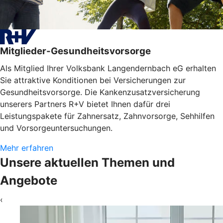
Mitglieder-Gesundheitsvorsorge
Als Mitglied Ihrer Volksbank Langendernbach eG erhalten
Sie attraktive Konditionen bei Versicherungen zur
Gesundheitsvorsorge. Die Kankenzusatzversicherung
unserers Partners R+V bietet Ihnen dafür drei
Leistungspakete für Zahnersatz, Zahnvorsorge, Sehhilfen
und Vorsorgeuntersuchungen.
Mehr erfahren
Unsere aktuellen Themen und
Angebote
‹