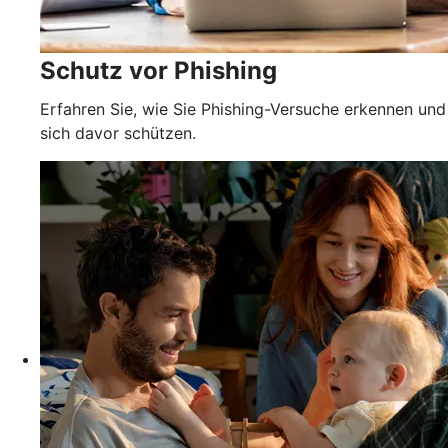
Schutz vor Phishing
Erfahren Sie, wie Sie Phishing-Versuche erkennen und
sich davor schützen.