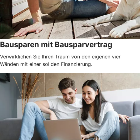
Bausparen mit Bausparvertrag
Verwirklichen Sie Ihren Traum von den eigenen vier
Wänden mit einer soliden Finanzierung.