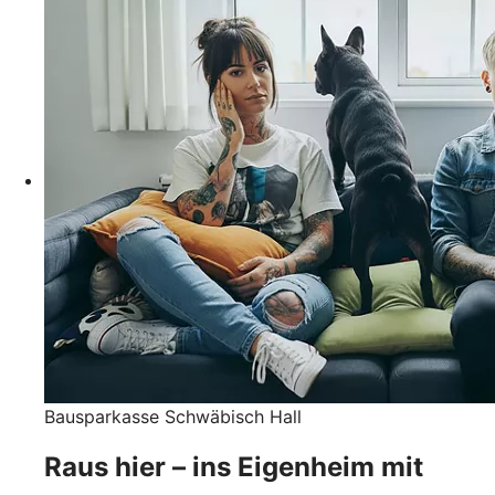
Bausparkasse Schwäbisch Hall
Raus hier – ins Eigenheim mit