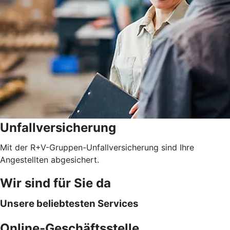
Unfallversicherung
Mit der R+V-Gruppen-Unfallversicherung sind Ihre
Angestellten abgesichert.
Wir sind für Sie da
Unsere beliebtesten Services
Online-Geschäftsstelle