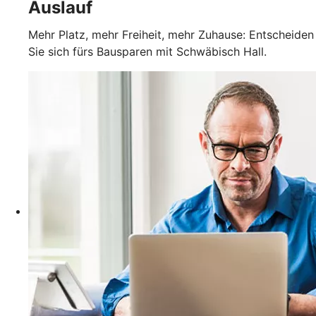
Auslauf
Mehr Platz, mehr Freiheit, mehr Zuhause: Entscheiden
Sie sich fürs Bausparen mit Schwäbisch Hall.