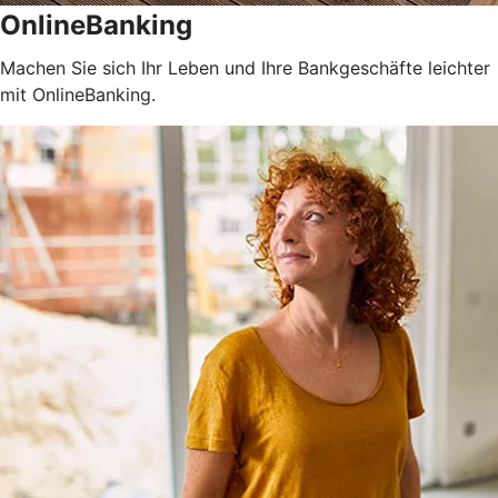
OnlineBanking
Machen Sie sich Ihr Leben und Ihre Bankgeschäfte leichter
mit OnlineBanking.