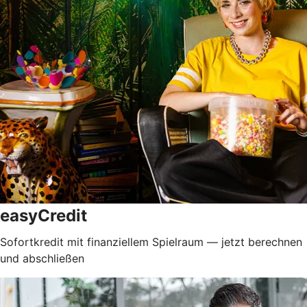
easyCredit
Sofortkredit mit finanziellem Spielraum — jetzt berechnen
und abschließen