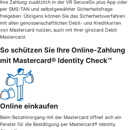
Ihre Zahlung zusätzlich in der VR SecureGo plus App oder
per SMS-TAN und selbstgewählter Sicherheitsfrage
freigeben. Übrigens können Sie das Sicherheitsverfahren
mit allen genossenschaftlichen Debit- und Kreditkarten
von Mastercard nutzen, auch mit Ihrer girocard Debit
Mastercard.
So schützen Sie Ihre Online-Zahlung
mit Mastercard® Identity Check™
Online einkaufen
Beim Bezahlvorgang mit der Mastercard öffnet sich ein
Fenster für die Bestätigung per Mastercard® Identity