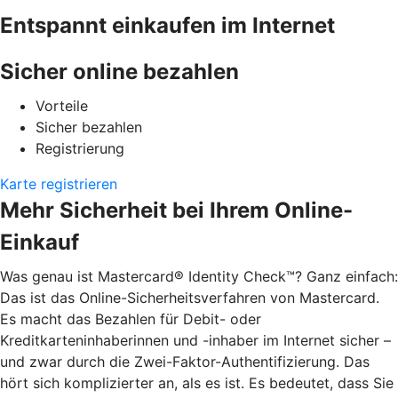
Entspannt einkaufen im Internet
Sicher online bezahlen
Vorteile
Sicher bezahlen
Registrierung
Karte registrieren
Mehr Sicherheit bei Ihrem Online-
Einkauf
Was genau ist Mastercard® Identity Check™? Ganz einfach:
Das ist das Online-Sicherheitsverfahren von Mastercard.
Es macht das Bezahlen für Debit- oder
Kreditkarteninhaberinnen und -inhaber im Internet sicher –
und zwar durch die Zwei-Faktor-Authentifizierung. Das
hört sich komplizierter an, als es ist. Es bedeutet, dass Sie