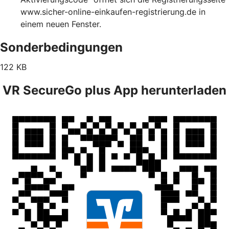
www.sicher-online-einkaufen-registrierung.de in
einem neuen Fenster.
Sonderbedingungen
122 KB
VR SecureGo plus App herunterladen