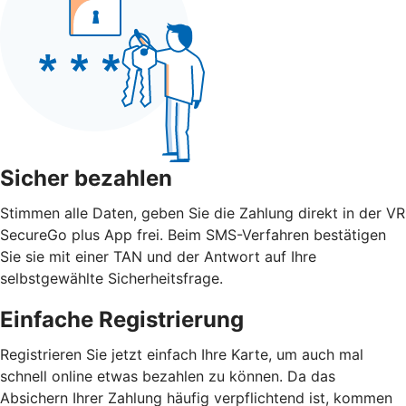
Sicher bezahlen
Stimmen alle Daten, geben Sie die Zahlung direkt in der VR
SecureGo plus App frei. Beim SMS-Verfahren bestätigen
Sie sie mit einer TAN und der Antwort auf Ihre
selbstgewählte Sicherheitsfrage.
Einfache Registrierung
Registrieren Sie jetzt einfach Ihre Karte, um auch mal
schnell online etwas bezahlen zu können. Da das
Absichern Ihrer Zahlung häufig verpflichtend ist, kommen