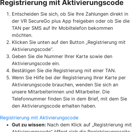
Registrierung mit Aktivierungscode
Entscheiden Sie sich, ob Sie Ihre Zahlungen direkt in
der VR SecureGo plus App freigeben oder ob Sie die
TAN per SMS auf Ihr Mobiltelefon bekommen
möchten.
Klicken Sie unten auf den Button „Registrierung mit
Aktivierungscode“.
Geben Sie die Nummer Ihrer Karte sowie den
Aktivierungscode ein.
Bestätigen Sie die Registrierung mit einer TAN.
Wenn Sie Hilfe bei der Registrierung Ihrer Karte per
Aktivierungscode brauchen, wenden Sie sich an
unsere Mitarbeiterinnen und Mitarbeiter. Die
Telefonnummer finden Sie in dem Brief, mit dem Sie
den Aktivierungscode erhalten haben.
Registrierung mit Aktivierungscode
Gut zu wissen:
Nach dem Klick auf „Registrierung mit
Aktivierungscode“ öffnet sich die Registrierungsseite