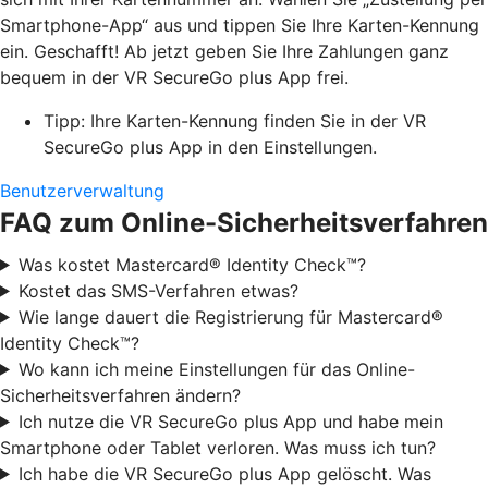
Smartphone-App“ aus und tippen Sie Ihre Karten-Kennung
ein. Geschafft! Ab jetzt geben Sie Ihre Zahlungen ganz
bequem in der VR SecureGo plus App frei.
Tipp: Ihre Karten-Kennung finden Sie in der VR
SecureGo plus App in den Einstellungen.
Benutzerverwaltung
FAQ zum Online-Sicherheitsverfahren
Was kostet Mastercard® Identity Check™?
Kostet das SMS-Verfahren etwas?
Wie lange dauert die Registrierung für Mastercard®
Identity Check™?
Wo kann ich meine Einstellungen für das Online-
Sicherheitsverfahren ändern?
Ich nutze die VR SecureGo plus App und habe mein
Smartphone oder Tablet verloren. Was muss ich tun?
Ich habe die VR SecureGo plus App gelöscht. Was