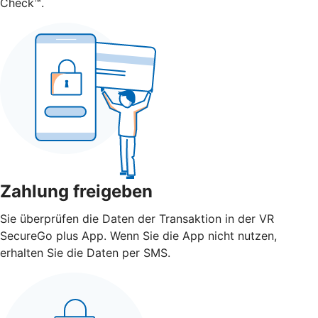
Check™.
Zahlung freigeben
Sie überprüfen die Daten der Transaktion in der VR
SecureGo plus App. Wenn Sie die App nicht nutzen,
erhalten Sie die Daten per SMS.