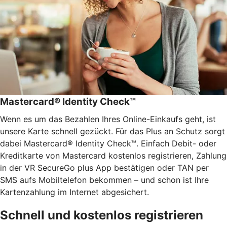
Mastercard® Identity Check™
Wenn es um das Bezahlen Ihres Online-Einkaufs geht, ist
unsere Karte schnell gezückt. Für das Plus an Schutz sorgt
dabei Mastercard® Identity Check™. Einfach Debit- oder
Kreditkarte von Mastercard kostenlos registrieren, Zahlung
in der VR SecureGo plus App bestätigen oder TAN per
SMS aufs Mobiltelefon bekommen – und schon ist Ihre
Kartenzahlung im Internet abgesichert.
Schnell und kostenlos registrieren