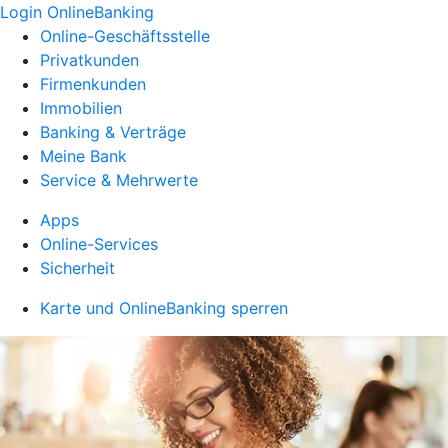
Login OnlineBanking
Online-Geschäftsstelle
Privatkunden
Firmenkunden
Immobilien
Banking & Verträge
Meine Bank
Service & Mehrwerte
Apps
Online-Services
Sicherheit
Karte und OnlineBanking sperren