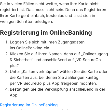
Sie in vielen Fällen nicht weiter, wenn Ihre Karte nicht
registriert ist. Das muss nicht sein. Denn das Registrieren
Ihrer Karte geht einfach, kostenlos und lässt sich in
wenigen Schritten erledigen.
Registrierung im OnlineBanking
Loggen Sie sich mit Ihren Zugangsdaten
ins OnlineBanking ein.
Klicken Sie auf Ihren Namen, dann auf „Onlinezugang
& Sicherheit“ und anschließend auf „VR SecureGo
plus“.
Unter „Karten verknüpfen“ wählen Sie die Karte oder
die Karten aus, bei denen Sie Zahlungen künftig
per VR SecureGo plus App freigeben möchten.
Bestätigen Sie die Verknüpfung anschließend in der
App.
Registrierung im OnlineBanking