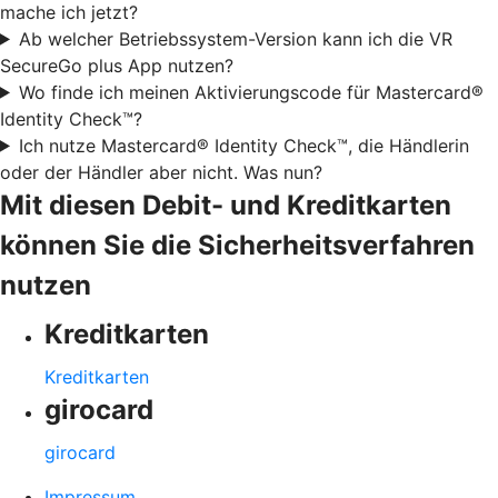
mache ich jetzt?
Ab welcher Betriebssystem-Version kann ich die VR
SecureGo plus App nutzen?
Wo finde ich meinen Aktivierungscode für Mastercard®
Identity Check™?
Ich nutze Mastercard® Identity Check™, die Händlerin
oder der Händler aber nicht. Was nun?
Mit diesen Debit- und Kreditkarten
können Sie die Sicherheitsverfahren
nutzen
Kreditkarten
Kreditkarten
girocard
girocard
Impressum